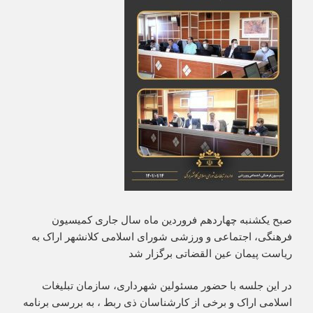
صبح یکشنبه چهاردهم فروردین ماه سال جاری کمیسیون
فرهنگی، اجتماعی و ورزشی شورای اسلامی کلانشهر اراک به
ریاست پیمان عین القضاتی برگزار شد
در این جلسه با حضور مسئولین شهرداری، سازمان تبلیغات
اسلامی اراک و برخی از کارشناسان ذی ربط ، به بررسی برنامه