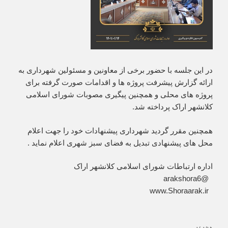
در این جلسه با حضور برخی از معاونین و مسئولین شهرداری به
ارائه گزارش پیشرفت پروژه ها و اقدامات صورت گرفته برای
پروژه های محلی و همچنین پیگیری مصوبات شورای اسلامی
کلانشهر اراک پرداخته شد.
همچنین مقرر گردید شهرداری پیشنهادات خود را جهت اعلام
محل های پیشنهادی تبدیل به فضای سبز شهری اعلام نماید .
اداره ارتباطات شورای اسلامی کلانشهر اراک
‏ @arakshora6
‏ www.Shoraarak.ir