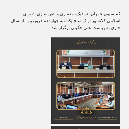
کمیسیون عمران، ترافیک، معماری و شهرسازی شورای
اسلامی کلانشهر اراک صبح یکشنبه چهاردهم فروردین ماه سال
جاری به ریاست علی چگینی برگزار شد.