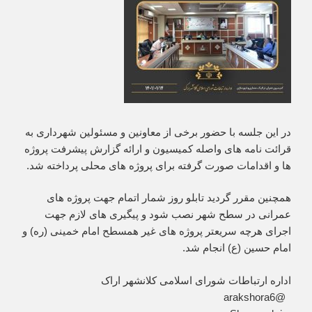
در این جلسه با حضور برخی از معاونین و مسئولین شهرداری به
قرائت نامه های واصله کمیسیون و ارائه گزارش پیشرفت پروژه
ها و اقدامات صورت گرفته برای پروژه های محلی پرداخته شد.
همچنین مقرر گردید تابلو روز شمار اتمام جهت پروژه های
عمرانی در سطح شهر نصب شود و پیگیری های لازم جهت
اجرای هرچه سریعتر پروژه های غیر همسطح امام خمینی (ره) و
امام حسین (ع) انجام شد.
اداره ارتباطات شورای اسلامی کلانشهر اراک
‏ @arakshora6