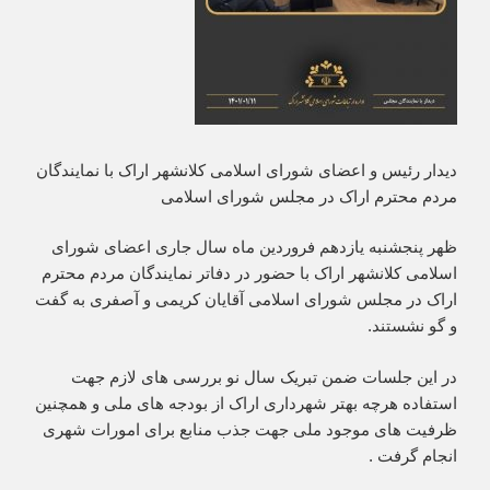
دیدار رئیس و اعضای شورای اسلامی کلانشهر اراک با نمایندگان
مردم محترم اراک در مجلس شورای اسلامی
ظهر پنجشنبه یازدهم فروردین ماه سال جاری اعضای شورای
اسلامی کلانشهر اراک با حضور در دفاتر نمایندگان مردم محترم
اراک در مجلس شورای اسلامی آقایان کریمی و آصفری به گفت
و گو نشستند.
در این جلسات ضمن تبریک سال نو بررسی های لازم جهت
استفاده هرچه بهتر شهرداری اراک از بودجه های ملی و همچنین
ظرفیت های موجود ملی جهت جذب منابع برای امورات شهری
انجام گرفت .