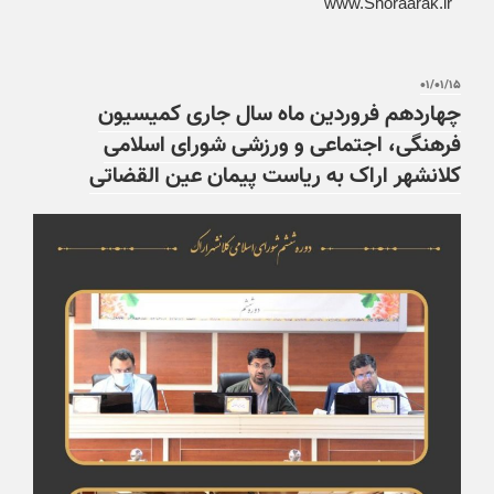
‏ www.Shoraarak.ir
۰۱/۰۱/۱۵
چهاردهم فروردین ماه سال جاری کمیسیون
فرهنگی، اجتماعی و ورزشی شورای اسلامی
کلانشهر اراک به ریاست پیمان عین القضاتی