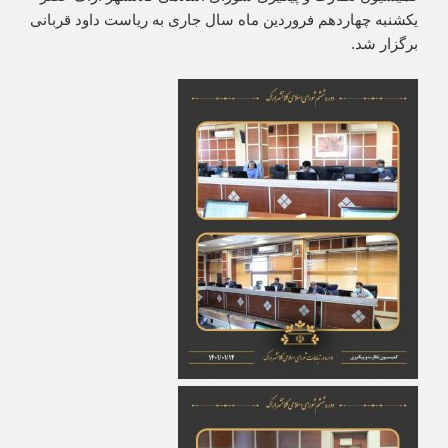
یکشنبه چهاردهم فروردین ماه سال جاری به ریاست داود قربانی
برگزار شد.