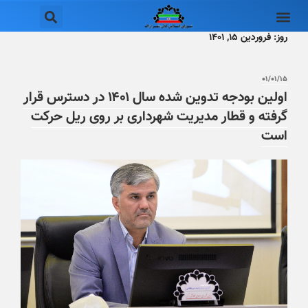
روز:
فروردین ۱۵, ۱۴۰۱
۰۱/۰۱/۱۵
اولین بودجه تدوین شده سال ۱۴۰۱ در دسترس قرار
گرفته و قطار مدیریت شهرداری بر روی ریل حرکت
است