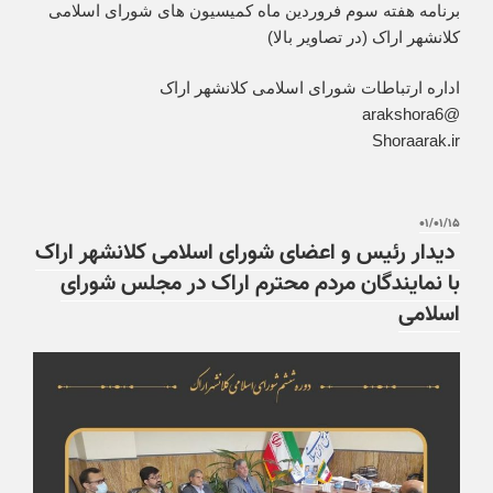
برنامه هفته سوم فروردین ماه کمیسیون های شورای اسلامی
کلانشهر اراک (در تصاویر بالا)
اداره ارتباطات شورای اسلامی کلانشهر اراک
@arakshora6
Shoraarak.ir
۰۱/۰۱/۱۵
دیدار رئیس و اعضای شورای اسلامی کلانشهر اراک
با نمایندگان مردم محترم اراک در مجلس شورای
اسلامی