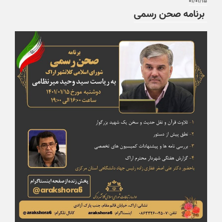
۰۱/۰۱/۱۵
برنامه صحن رسمی