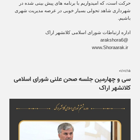
حرکت است، که امیدواریم با برنامه های پیش بینی شده در
شهرداری شاهد تحولی بسیار خوبی در عرصه مدیریت شهری
باشیم.
اداره ارتباطات شورای اسلامی کلانشهر اراک
‏ @arakshora6
‏ www.Shoraarak.ir
۰۱/۰۱/۱۵
سی و چهارمین جلسه صحن علنی شورای اسلامی
کلانشهر اراک