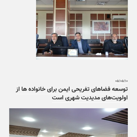
۰۵/۰۵/۱۰
توسعه فضاهای تفریحی ایمن برای خانواده ها از
اولویت‌های مدیدیت شهری است