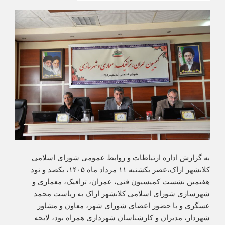
به گزارش اداره ارتباطات و روابط عمومی شورای اسلامی
کلانشهر اراک،عصر یکشنبه ۱۱ مرداد ماه ۱۴۰۵، یکصد و نود
هفتمین نشست کمیسیون فنی، عمران، ترافیک، معماری و
شهرسازی شورای اسلامی کلانشهر اراک به ریاست محمد
عسگری و با حضور اعضای شورای شهر، معاون و مشاور
شهردار، مدیران و کارشناسان شهرداری همراه بود، لایحه