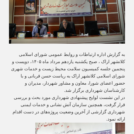
به گزارش اداره ارتباطات و روابط عمومی شورای اسلامی
کلانشهر اراک ، صبح یکشنبه یازدهم مرداد ماه ۱۴۰۵، دویست و
پنجمین جلسه کمیسیون سلامت محیط زیست و خدمات شهری
شورای اسلامی کلانشهر اراک به ریاست حسن قربانی و با
حضور اعضای شورا، معاون و مشاور شهردار، مدیران و
کارشناسان شهرداری برگزار شد.
در این نشست لوایح پیشنهادی شهرداری مورد بحث و بررسی
قرار گرفت، همچنین سازمان آتش نشانی و خدمات ایمنی
شهرداری گزارشی از آخرین وضعیت پروژه‌های در دست اقدام
ارائه نمود.