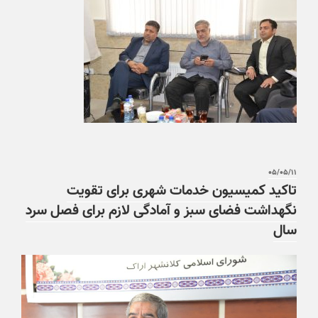
۰۵/۰۵/۱۱
تاکید کمیسیون خدمات شهری برای تقویت
نگهداشت فضای سبز و آمادگی لازم برای فصل سرد
سال