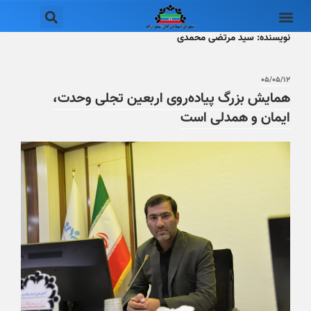
نویسنده:
سید مرتضی محمدی
۰۵/۰۵/۱۲
همایش بزرگ پیاده‌روی اربعین تجلی وحدت،
ایمان و همدلی است