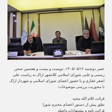
عصر دوشنبه ۱۴۰۵/۰۵/۱۲، دویست و بیست و هفتمین صحن
رسمی و علنی شورای اسلامی کلانشهر اراک به ریاست علی
اصغر غفاری و با حضور اعضای شورای اسلامی و شهردار اراک
با محوریت بررسی موضوعات:
قرائت کلام الله مجید
نطق پیش از دستور اعضای محترم شورا
قرائت نامه و پیشنهادات واصله