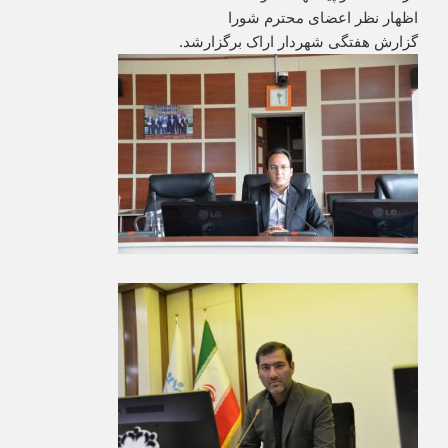
اظهار نظر اعضای محترم شورا
گزارش هفتگی شهردار اراک برگزارشد.