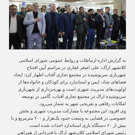
به گزارش اداره ارتباطات و روابط عمومی شورای اسلامی
کلانشهر اراک، علی اصغر غفاری در مراسم آیین افتتاح
شهربازی سرپوشیده در مجتمع تجاری آفتاب اظهار کرد: ایجاد
فضاهای شاد، ایمن و استاندارد برای کودکان و خانواده‌ها از
اولویت‌های مدیریت شهری است و بهره‌برداری از شهربازی
سرپوشیده اراک در مجتمع تجاری آفتاب، گامی در توسعه
امکانات رفاهی و تفریحی شهر به شمار می‌رود.
وی افزود: این مجموعه با مشارکت مدیریت شهری و بخش
خصوصی در فضایی به وسعت حدود یک‌هزار و ۲۰۰ مترمربع و با
بیش از ۶۰ دستگاه بازی استاندارد احداث شده است.
رئیس شورای اسلامی کلان‌شهر اراک با قدردانی از همراهی