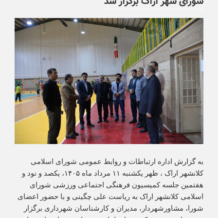
شورای شهر اراک برگزار شد
به گزارش اداره ارتباطات و روابط عمومی شورای اسلامی
کلانشهر اراک ، ظهر یکشنبه ۱۱ مرداد ماه ۱۴۰۵، یکصد و نود و
هفتمین جلسه کمیسیون فرهنگی اجتماعی ورزشی شورای
اسلامی کلانشهر اراک به ریاست علی چگینی و با حضور اعضای
شورا، مشاورشهردار، مدیران و کارشناسان شهرداری برگزار