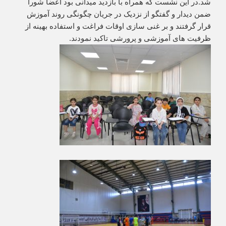
شد.در این نشست که همراه با بازدید میدانی بود اعضا شورا
ضمن دیدار و گفتگو از نزدیک در جریان چگونگی روند آموزش
قرار گرفتند و بر غنی سازی اوقات فراغت و استفاده بهینه از
ظرفیت های آموزشی و پرورشی تاکید نمودند.