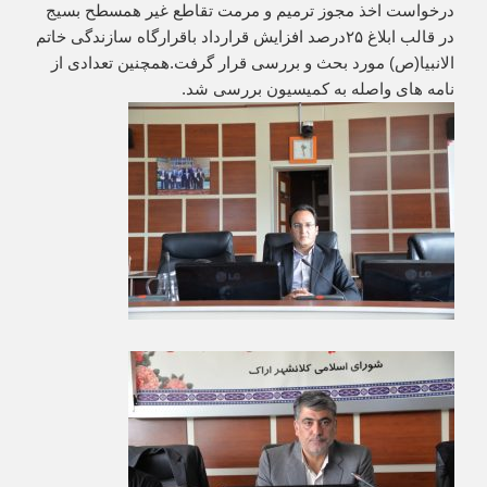
درخواست اخذ مجوز ترمیم و مرمت تقاطع غیر همسطح بسیج
در قالب ابلاغ ۲۵درصد افزایش قرارداد باقرارگاه سازندگی خاتم
الانبیا(ص) مورد بحث و بررسی قرار گرفت.همچنین تعدادی از
نامه های واصله به کمیسیون بررسی شد.