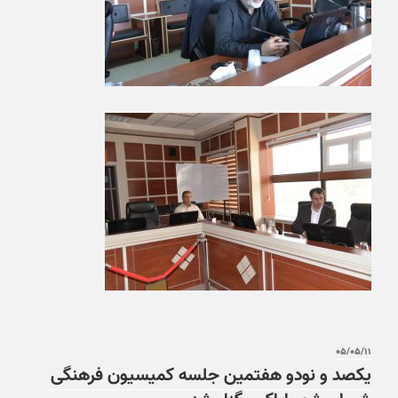
۰۵/۰۵/۱۱
یکصد و نودو هفتمین جلسه کمیسیون فرهنگی