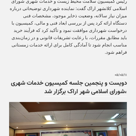
رئیس کمیسیون سلامت محیط زیست و خدمات شهری شورای
اسلامی کلانشهر اراک گفت: نماینده شهرداری توضیحاتی درباره
میزان نیاز سالانه، وضعیت ذخایر موجود، مشخصات فنی
دستگاه ارائه کرد پس از بررسی ابعاد فنی و مالی، کمیسیون با
درخواست شهرداری موافقت نمود و تأکید کرد که فرآیند خرید
باید مطابق مقررات، با رعایت تشریفات قانونی و در زمان‌بندی
مناسب انجام شود تا آمادگی کامل برای ارائه خدمات زمستانی
فراهم شود.
۰۵/۰۵/۱۱
دویست و پنجمین جلسه کمیسیون خدمات شهری
،شورای اسلامی شهر اراک برگزار شد