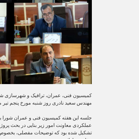
کمیسیون فنی، عمران، ترافیک و شهرسازی شو
مهندس سعید نادری روز شنبه مورخ پنجم تیر ماه ۱۴۰۰ تشکیل 
جلسه این هفته کمیسیون فنی و عمران شورا ب
عملکردی معاونت امور زیر بنایی در بحث پرو
تشکیل شده بود که توضیحات مفصلی، بخصوص 