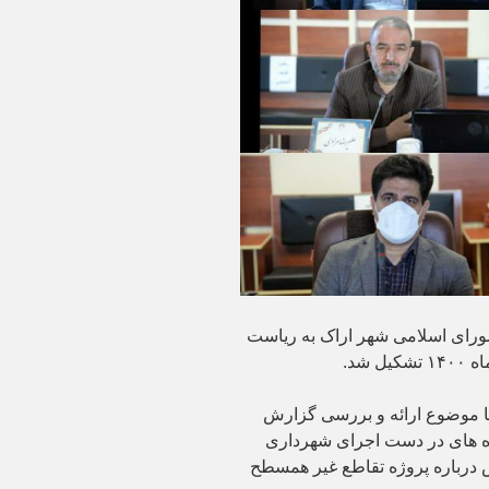
رای اسلامی شهر اراک به ریاست
شد.
ا موضوع ارائه و بررسی گزارش
ژه های در دست اجرای شهرداری
درباره پروژه تقاطع غیر همسطح