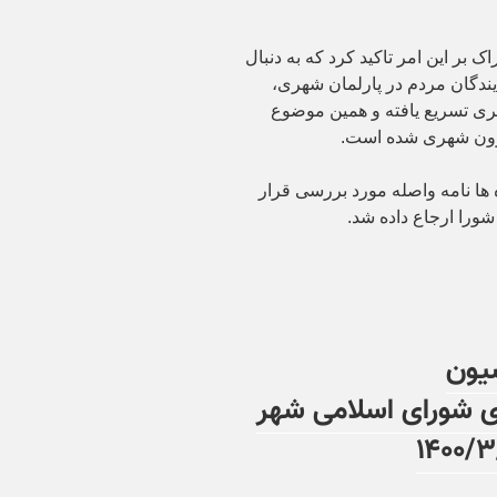
 بر این امر تاکید کرد که به دنبال
ندگان مردم در پارلمان شهری،
ری تسریع یافته و همین موضوع
رون شهری شده است.
 ها نامه واصله مورد بررسی قرار
ورا ارجاع داده شد.
یون
ی شورای اسلامی شهر