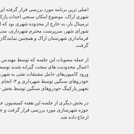
اصلی ترین برنامه مورد بررسی قرار گرفته ای
شهری اراک، موضوع امکان سنجی احداث پارکین
ترمینال بار، به خارج از محدوده شهری بود که 
شورای شهر، سرپرست محترم شهرداری، مدیر ک
فرمانداری شهرستان اراک و همچنین نمایندگان
گرفت.
اعمال محدودیت های سخت گیرانه شدید توسط پ
خودروهای سنگی
تجهیز پارکینگ خودروهای سنگین توسط بخش 
در بخش دیگری از جلسه این هفته کمیسیون عم
حوزه شهرسازی مورد بررسی قرار گرفت و جه
ارجاع داده شد.