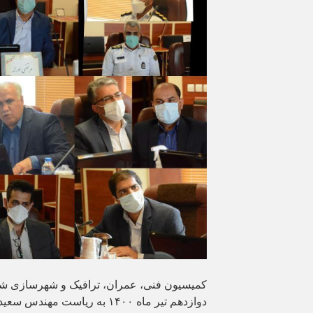
کمیسیون فنی، عمران، ترافیک و شهرسازی شور
دوازدهم تیر ماه ۱۴۰۰ به ریاست مهندس سعید نادری تشکیل شد.