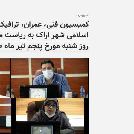
۰۰/۰۵/۰۹
کمیسیون فنی، عمران، ترافیک
اسلامی شهر اراک به ریاست 
روز شنبه مورخ پنجم تیر ماه ۱۴۰۰ تشکیل شد.