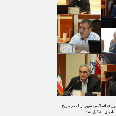
ای اسلامی شهر اراک در تاریخ