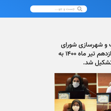
 و شهرسازی شورای
اسلامی شهر اراک در تاریخ دوازدهم تیر ماه ۱۴۰۰ به
شکیل شد.