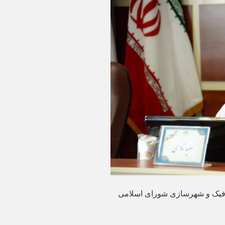
افیک و شهرسازی شورای اسلامی