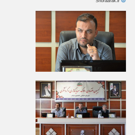
Shoraarak.ir