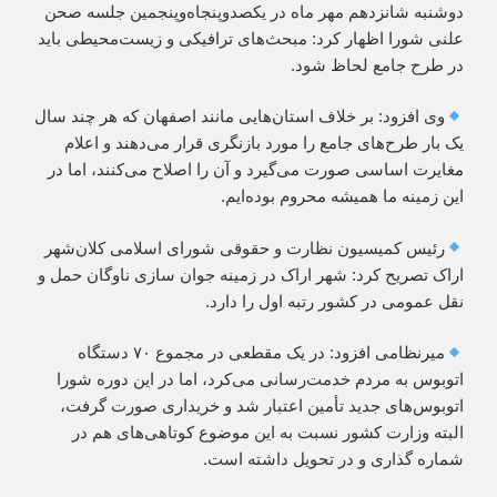
دوشنبه شانزدهم مهر ماه در یکصدوپنجاه‌وپنجمین جلسه صحن
علنی شورا اظهار کرد: مبحث‌های ترافیکی و زیست‌محیطی باید
در طرح جامع لحاظ شود.
وی افزود: بر خلاف استان‌هایی مانند اصفهان که هر چند سال
یک بار طرح‌های جامع را مورد بازنگری قرار می‌دهند و اعلام
مغایرت اساسی صورت می‌گیرد و آن را اصلاح می‌کنند، اما در
این زمینه ما همیشه محروم بوده‌ایم.
رئیس کمیسیون نظارت و حقوقی شورای اسلامی کلان‌شهر
اراک تصریح کرد: شهر اراک در زمینه جوان سازی ناوگان حمل و
نقل عمومی در کشور رتبه اول را دارد.
میرنظامی افزود: در یک مقطعی در مجموع ۷۰ دستگاه
اتوبوس به مردم خدمت‌رسانی می‌کرد، اما در این دوره شورا
اتوبوس‌های جدید تأمین اعتبار شد و خریداری صورت گرفت،
البته وزارت کشور نسبت به این موضوع کوتاهی‌های هم در
شماره گذاری و در تحویل داشته است.