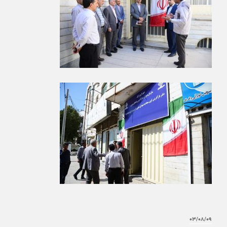
۰۳/۰۸/۰۹