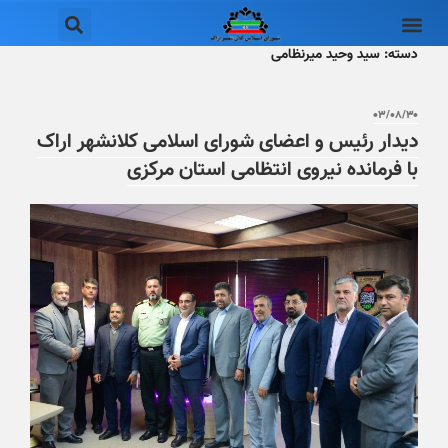
دسته:
سید وحید میرنظامی
۰۳/۰۸/۳۰
دیدار رئیس و اعضای شورای اسلامی کلانشهر اراک
با فرمانده نیروی انتظامی استان مرکزی