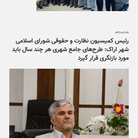
۰۳/۰۸/۰۹
رئیس کمیسیون نظارت و حقوقی شورای اسلامی
شهر اراک: طرح‌های جامع شهری هر چند سال باید
مورد بازنگری قرار گیرد