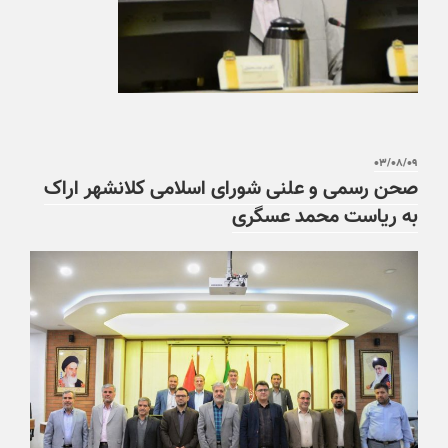
۰۳/۰۸/۰۹
صحن رسمی و علنی شورای اسلامی کلانشهر اراک
به ریاست محمد عسگری