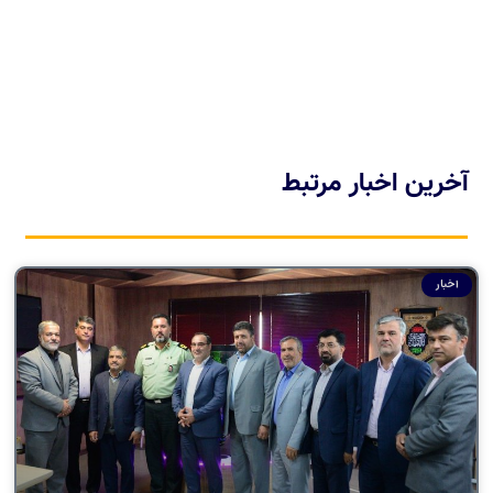
آخرین اخبار مرتبط
اخبار