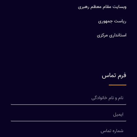
وبسایت مقام معظم رهبری
ریاست جمهوری
استانداری مرکزی
فرم تماس