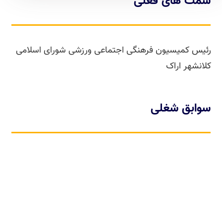
سمت های فعلی
رئیس کمیسیون فرهنگی اجتماعی ورزشی شورای اسلامی
کلانشهر اراک
سوابق شغلی