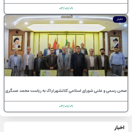
۰۳/۰۸/۰۹
اخبار
صحن رسمی و علنی شورای اسلامی کلانشهر اراک به ریاست محمد عسگری
۰۳/۰۸/۰۹
اخبار