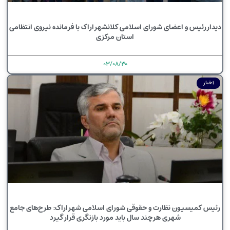
دیدار رئیس و اعضای شورای اسلامی کلانشهر اراک با فرمانده نیروی انتظامی
استان مرکزی
۰۳/۰۸/۳۰
اخبار
رئیس کمیسیون نظارت و حقوقی شورای اسلامی شهر اراک: طرح‌های جامع
شهری هر چند سال باید مورد بازنگری قرار گیرد