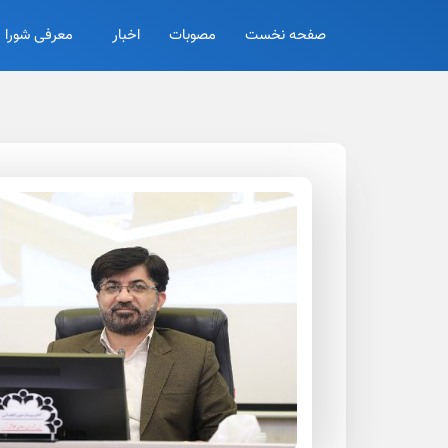
صفحه نخست
مصوبات
اخبار
معرفی شورا