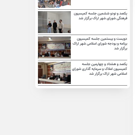
یکصد و نودو ششمین جلسه کمیسیون
فرهنگی شورای شهر اراک برگزار شد
دویست و بیستمین جلسه کمیسیون
برنامه و بودجه شورای اسلامی شهر اراک
برگزار شد
یکصد و هشتاد و چهارمین جلسه
کمیسیون املاک و سرمایه گذاری شورای
اسلامی شهر اراک برگزار شد