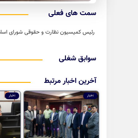
سمت های فعلی
رئیس کمیسیون نظارت و حقوقی شورای اسلام
سوابق شغلی
آخرین اخبار مرتبط
اخبار
اخبار