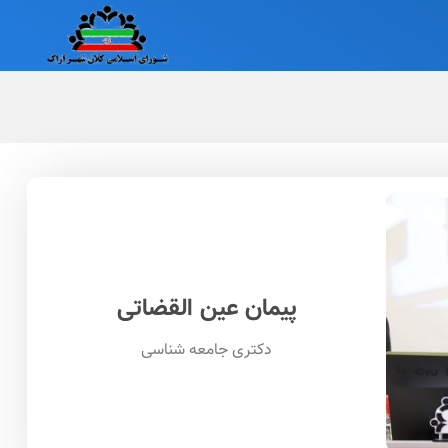
پیمان عین القضاتی
دکتری جامعه شناسی