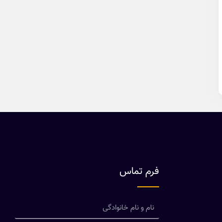
فرم تماس