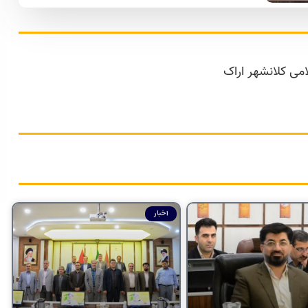
ی کلانشهر اراک
اخبار