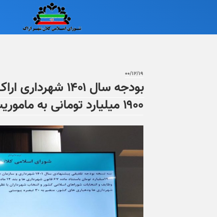
۰۰/۱۲/۱۹
بودجه سال ۱۴۰۱ شهر
۱۹۰۰ میلیارد تومانی به ماموریت های شهرداری اراک