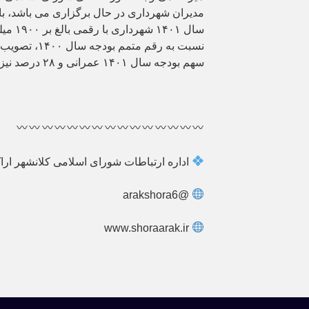
مدیران شهرداری در حال برگزاری می باشد، با
سهم بودجه سال ۱۴۰۱ عمرانی و ۲۸ درصد نیز جاری می باشد.
اداره ارتباطات شورای اسلامی کلانشهر ارا
@arakshora6
www.shoraarak.ir