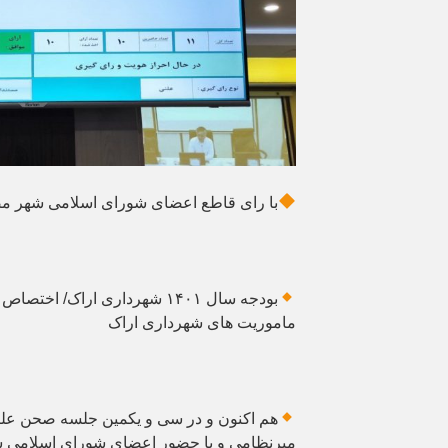
با رای قاطع اعضای شورای اسلامی شهر 
ماموریت های شهرداری اراک
هم اکنون و در سی و یکمین جلسه صحن علن
میرنظامی و با حضور اعضای شورای اسلامی شه