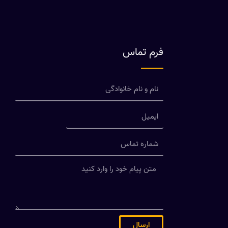
فرم تماس
ارسال