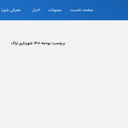
صفحه نخست
مصوبات
اخبار
معرفی شورا
برچسب:
بودجه ۱۴۰۱ شهرداری اراک