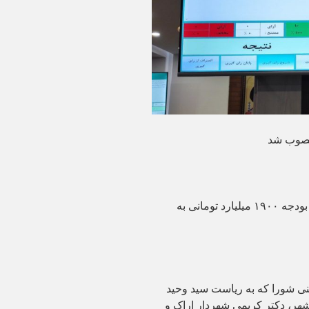
مصوب شد
بودجه سال ۱۴۰۱ شهرداری اراک/ اختصاص بودجه ۱۹۰۰ میلیارد تومانی به
ی شورا که به ریاست سید وحید
ر، دکتر کریمی شهردار اراک و