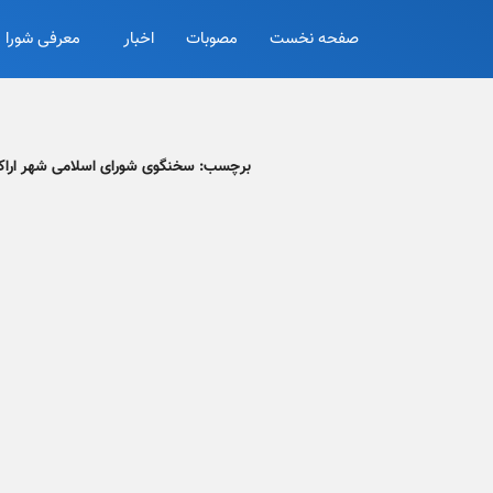
صفحه نخست
مصوبات
اخبار
معرفی شورا
برچسب:
سخنگوی شورای اسلامی شهر ارا