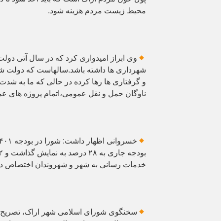
محیط زیست مردم هزینه شود.
وی ابراز امیدواری کرد که در سال آتی دول
شهرداری ها داشته باشد.سالهاست که دولت شهر
و گرفتاری ها رها کرده در حالی که ما به شدت
ناوگان حمل و نقل عمومی،اتمام پروژه های عمرا
خدمات رسانی به شهر و شهروندان اختصاص دا
سخنگوی شورای اسلامی شهر اراک، تصریح کر