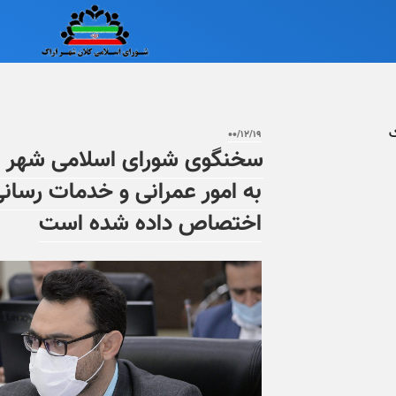
ک
۰۰/۱۲/۱۹
به امور عمرانی و خدمات رسان
اختصاص داده شده است