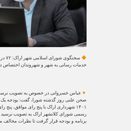
سخنگوی 
خدمات رسانی به شهر و شهروندان اختصاص د
۱۴۰۱ شهرداری اراک با پنج رای موافق، پنج
رسمی شورای کلانشهر اراک به تصویب نرسید و
برنامه و بودجه قرار گرفت تا نظرات مخالف مو