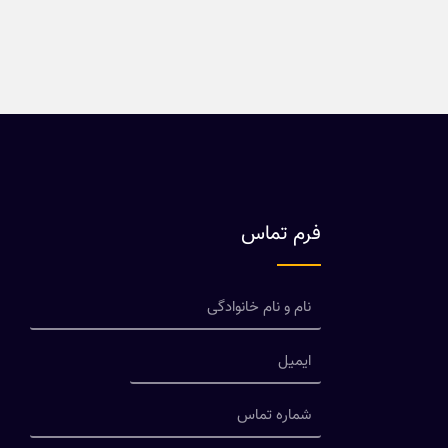
فرم تماس