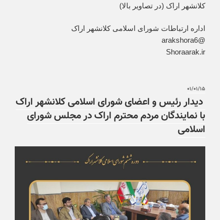
کلانشهر اراک (در تصاویر بالا)
اداره ارتباطات شورای اسلامی کلانشهر اراک
@arakshora6
Shoraarak.ir
۰۱/۰۱/۱۵
دیدار رئیس و اعضای شورای اسلامی کلانشهر اراک
با نمایندگان مردم محترم اراک در مجلس شورای
اسلامی