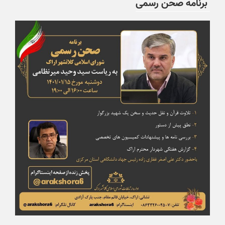
برنامه صحن رسمی