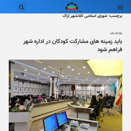
برچسب:
شورای اسلامی کلانشهر اراک
۰۴/۰۴/۲۵
باید زمینه های مشارکت کودکان در اداره شهر
فراهم شود