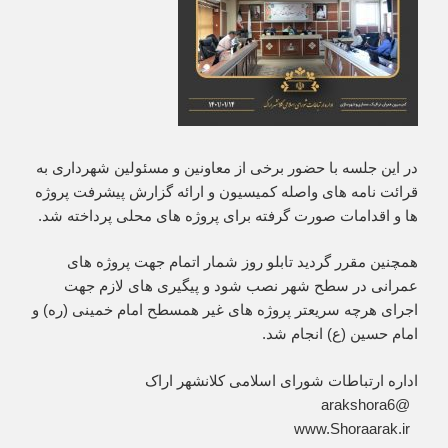
در این جلسه با حضور برخی از معاونین و مسئولین شهرداری به
قرائت نامه های واصله کمیسیون و ارائه گزارش پیشرفت پروژه
ها و اقدامات صورت گرفته برای پروژه های محلی پرداخته شد.
همچنین مقرر گردید تابلو روز شمار اتمام جهت پروژه های
عمرانی در سطح شهر نصب شود و پیگیری های لازم جهت
اجرای هرچه سریعتر پروژه های غیر همسطح امام خمینی (ره) و
امام حسین (ع) انجام شد.
اداره ارتباطات شورای اسلامی کلانشهر اراک
‏ @arakshora6
‏ www.Shoraarak.ir