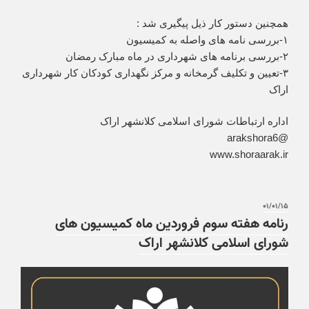
همچنین دستور کار ذیل پیگیری شد :
۱-بررسی نامه های واصله به کمیسیون
۲-بررسی برنامه های شهرداری در ماه مبارک رمضان
۳-تعیین و تکلیف گرمخانه و مرکز نگهداری کودکان کار شهرداری
اراک
اداره ارتباطات شورای اسلامی کلانشهر اراک
@arakshora6
www.shoraarak.ir
۰۱/۰۱/۱۵
رنامه هفته سوم فروردین ماه کمیسیون های
شورای اسلامی کلانشهر اراک