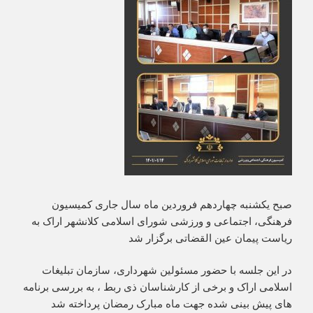
صبح یکشنبه چهاردهم فروردین ماه سال جاری کمیسیون
فرهنگی، اجتماعی و ورزشی شورای اسلامی کلانشهر اراک به
ریاست پیمان عین القضاتی برگزار شد
در این جلسه با حضور مسئولین شهرداری، سازمان تبلیغات
اسلامی اراک و برخی از کارشناسان ذی ربط ، به بررسی برنامه
های پیش بینی شده جهت ماه مبارک رمضان پرداخته شد