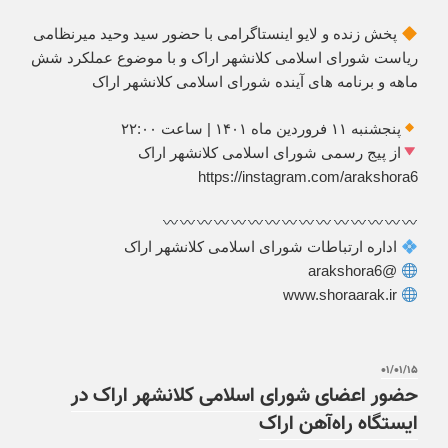
پخش زنده و لایو اینستاگرامی با حضور سید وحید میرنظامی
ریاست شورای اسلامی کلانشهر اراک و با موضوع عملکرد شش
ماهه و برنامه های آینده شورای اسلامی کلانشهر اراک
پنجشنبه ۱۱ فروردین ماه ۱۴۰۱ | ساعت ۲۲:۰۰
از پیج رسمی شورای اسلامی کلانشهر اراک
https://instagram.com/arakshora6
اداره ارتباطات شورای اسلامی کلانشهر اراک
@arakshora6
www.shoraarak.ir
۰۱/۰۱/۱۵
حضور اعضای شورای اسلامی کلانشهر اراک در
ایستگاه راه‌آهن اراک