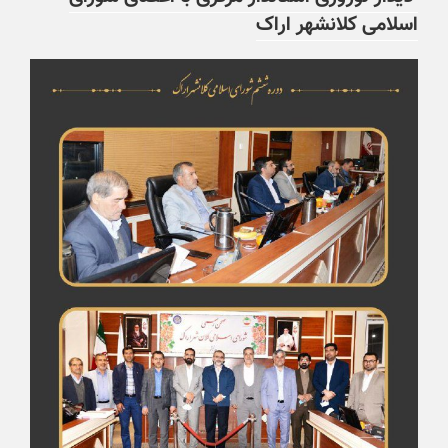
اسلامی کلانشهر اراک