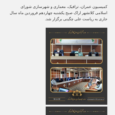
کمیسیون عمران، ترافیک، معماری و شهرسازی شورای
اسلامی کلانشهر اراک صبح یکشنبه چهاردهم فروردین ماه سال
جاری به ریاست علی چگینی برگزار شد.