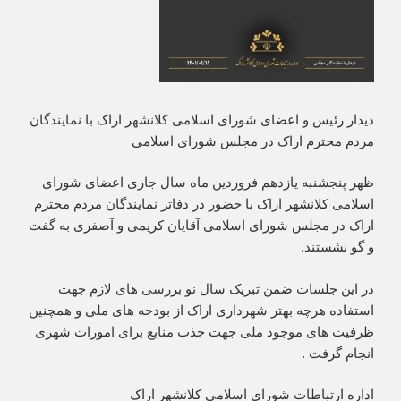
دیدار رئیس و اعضای شورای اسلامی کلانشهر اراک با نمایندگان
مردم محترم اراک در مجلس شورای اسلامی
ظهر پنجشنبه یازدهم فروردین ماه سال جاری اعضای شورای
اسلامی کلانشهر اراک با حضور در دفاتر نمایندگان مردم محترم
اراک در مجلس شورای اسلامی آقایان کریمی و آصفری به گفت
و گو نشستند.
در این جلسات ضمن تبریک سال نو بررسی های لازم جهت
استفاده هرچه بهتر شهرداری اراک از بودجه های ملی و همچنین
ظرفیت های موجود ملی جهت جذب منابع برای امورات شهری
انجام گرفت .
اداره ارتباطات شورای اسلامی کلانشهر اراک