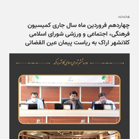
۰۱/۰۱/۱۵
چهاردهم فروردین ماه سال جاری کمیسیون
فرهنگی، اجتماعی و ورزشی شورای اسلامی
کلانشهر اراک به ریاست پیمان عین القضاتی