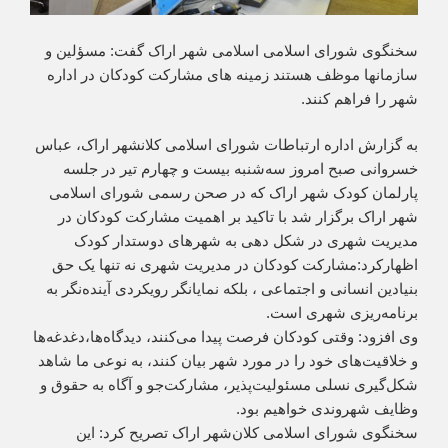
سخنگوی شورای اسلامی اسلامی شهر اراک گفت: مسؤلین و
سازمانها موظف هستند زمینه های مشارکت کودکان در اداره
شهر را فراهم کنند.
به گزارش اداره ارتباطات شورای اسلامی کلانشهر اراک، عباس
خسروانی صبح امروز سه‌شنبه بیست و چهارم تیر در جلسه
پارلمان کودک شهر اراک که در صحن رسمی شورای اسلامی
شهر اراک برگزار شد با تاکید بر اهمیت مشارکت کودکان در
مدیریت شهری در شکل دهی به شهرهای دوستدار کودک
اظهارکرد:مشارکت کودکان در مدیریت شهری نه تنها یک حق
بنیادین انسانی و اجتماعی ، بلکه نمایانگر رویکردی آینده‌نگر به
برنامه‌ریزی شهری است.
وی افزود: وقتی کودکان فرصت پیدا می‌کنند، دیدگاه‌ها،دغدغه‌ها
و خلاقیت‌های خود را در مورد شهر بیان کنند، به نوعی ما شاهد
شکل‌گیری نسلی مسئولیت‌پذیر، مشارکت‌جو و آگاه به حقوق و
وظایف شهروندی خواهیم بود.
سخنگوی شورای اسلامی کلان‌شهر اراک تصریح کرد: این