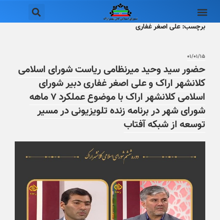
برچسب:
علی اصغر غفاری
۰۱/۰۱/۱۵
حضور سید وحید میرنظامی ریاست شورای اسلامی
کلانشهر اراک و علی اصغر غفاری دبیر شورای
اسلامی کلانشهر اراک با موضوع عملکرد ۷ ماهه
شورای شهر در برنامه زنده تلویزیونی در مسیر
توسعه از شبکه آفتاب