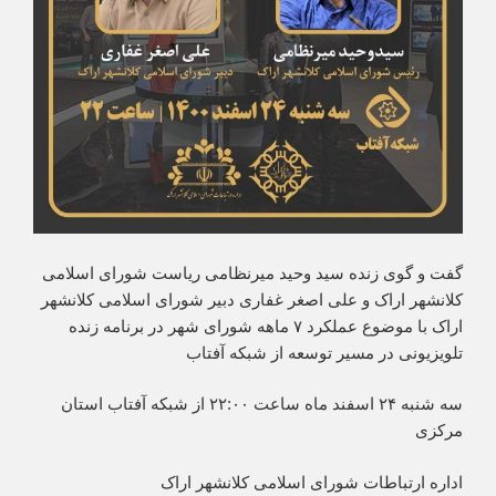
گفت و گوی زنده سید وحید میرنظامی ریاست شورای اسلامی
کلانشهر اراک و علی اصغر غفاری دبیر شورای اسلامی کلانشهر
اراک با موضوع عملکرد ۷ ماهه شورای شهر در برنامه زنده
تلویزیونی در مسیر توسعه از شبکه آفتاب
سه شنبه ۲۴ اسفند ماه ساعت ۲۲:۰۰ از شبکه آفتاب استان
مرکزی
اداره ارتباطات شورای اسلامی کلانشهر اراک