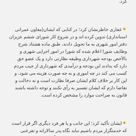
کرد.
غفاری خاطرنشان کرد؛ در کتابی که ایشان(معاون عمرانی
استانداری) تدوین کرده اند و‌ در شروع کار شورای ششم عزیزان
دفتر امور شهری به ما تحویل دادند، طبق ماده هشتاد شرح
وظایف شورا اعلام شده که شورا در امور اجرایی شهری و
بالأخص بودجه شهرداری وظیفه نظارتی دارد و یک عضو حق
دارد که بدادند این بودجه و درآمدی که شهرداری از جیب مردم
کسب می کند در چه اموری و‌ به چه صورت هزینه می شود، و
این کار بر خلاف کلام ایشان صرفا نظارت است و‌ نه دخالت و‌
تقاضا دارم که ایشان تفسیر به رأی نکنند و توجه داشته باشند
قانون به صراحت موارد را مشخص کرده است.
ایشان تأکید کرد؛ این جانب و یا هر فرد دیگری اگر قرار است
که خدمتگزار مردم باشیم نباید نگاه پدر سالارانه و تفرعنی