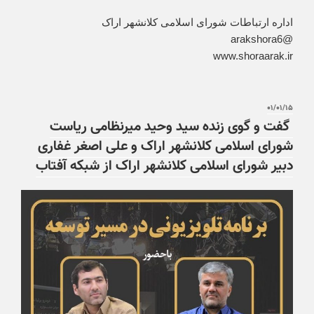
اداره ارتباطات شورای اسلامی کلانشهر اراک
@arakshora6
www.shoraarak.ir
۰۱/۰۱/۱۵
گفت و گوی زنده سید وحید میرنظامی ریاست
شورای اسلامی کلانشهر اراک و علی اصغر غفاری
دبیر شورای اسلامی کلانشهر اراک از شبکه آفتاب