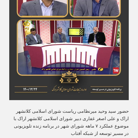
حضور سید وحید میرنظامی ریاست شورای اسلامی کلانشهر
اراک و علی اصغر غفاری دبیر شورای اسلامی کلانشهر اراک با
موضوع عملکرد ۷ ماهه شورای شهر در برنامه زنده تلویزیونی
در مسیر توسعه از شبکه آفتاب