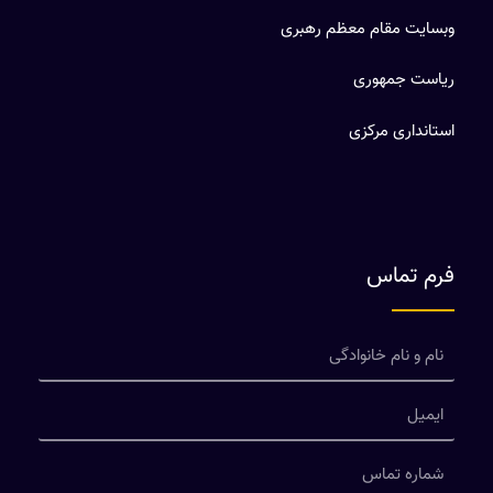
وبسایت مقام معظم رهبری
ریاست جمهوری
استانداری مرکزی
فرم تماس