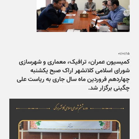
۰۱/۰۱/۱۵
کمیسیون عمران، ترافیک، معماری و شهرسازی
شورای اسلامی کلانشهر اراک صبح یکشنبه
چهاردهم فروردین ماه سال جاری به ریاست علی
چگینی برگزار شد.