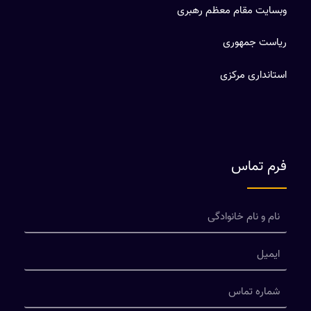
وبسایت مقام معظم رهبری
ریاست جمهوری
استانداری مرکزی
فرم تماس