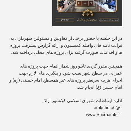
در این جلسه با حضور برخی از معاونین و مسئولین شهرداری به
قرائت نامه های واصله کمیسیون و ارائه گزارش پیشرفت پروژه
ها و اقدامات صورت گرفته برای پروژه های محلی پرداخته شد.
همچنین مقرر گردید تابلو روز شمار اتمام جهت پروژه های
عمرانی در سطح شهر نصب شود و پیگیری های لازم جهت
اجرای هرچه سریعتر پروژه های غیر همسطح امام خمینی (ره) و
امام حسین (ع) انجام شد.
اداره ارتباطات شورای اسلامی کلانشهر اراک
‏ @arakshora6
‏ www.Shoraarak.ir