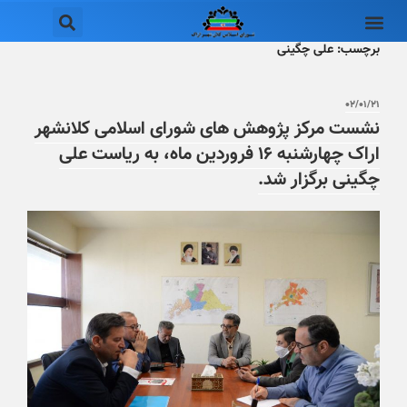
برچسب:
علی چگینی
۰۲/۰۱/۲۱
نشست مرکز پژوهش های شورای اسلامی کلانشهر
اراک چهارشنبه ۱۶ فروردین ماه، به ریاست علی
چگینی برگزار شد.