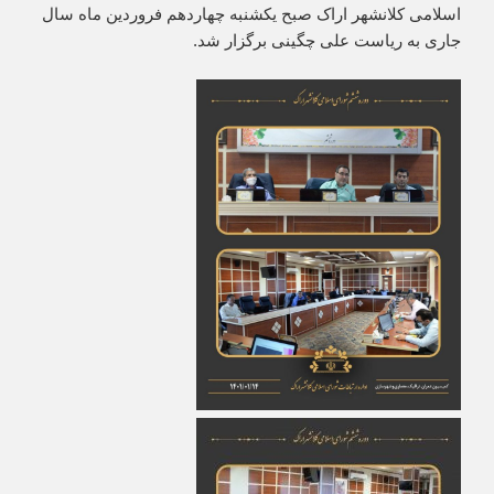
اسلامی کلانشهر اراک صبح یکشنبه چهاردهم فروردین ماه سال
جاری به ریاست علی چگینی برگزار شد.