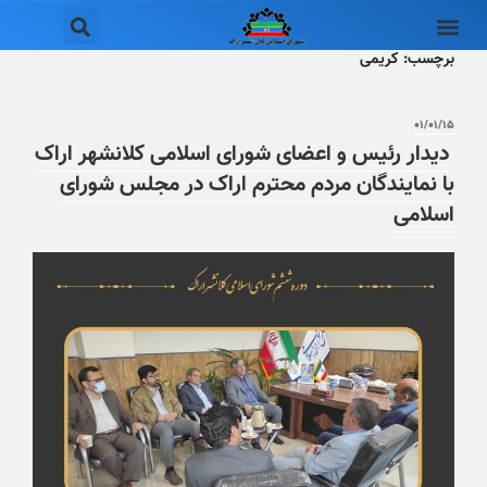
برچسب:
کریمی
۰۱/۰۱/۱۵
دیدار رئیس و اعضای شورای اسلامی کلانشهر اراک
با نمایندگان مردم محترم اراک در مجلس شورای
اسلامی