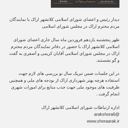
دیدار رئیس و اعضای شورای اسلامی کلانشهر اراک با نمایندگان
مردم محترم اراک در مجلس شورای اسلامی
ظهر پنجشنبه یازدهم فروردین ماه سال جاری اعضای شورای
اسلامی کلانشهر اراک با حضور در دفاتر نمایندگان مردم محترم
اراک در مجلس شورای اسلامی آقایان کریمی و آصفری به گفت
و گو نشستند.
در این جلسات ضمن تبریک سال نو بررسی های لازم جهت
استفاده هرچه بهتر شهرداری اراک از بودجه های ملی و همچنین
ظرفیت های موجود ملی جهت جذب منابع برای امورات شهری
انجام گرفت .
اداره ارتباطات شورای اسلامی کلانشهر اراک
@arakshora6
www.shoraarak.ir