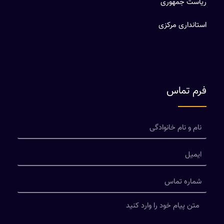
ریاست جمهوری
استانداری مرکزی
فرم تماس