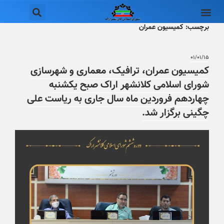
برچسب:
کمیسیون عمران
۰۱/۰۱/۱۵
کمیسیون عمران، ترافیک، معماری و شهرسازی
شورای اسلامی کلانشهر اراک صبح یکشنبه
چهاردهم فروردین ماه سال جاری به ریاست علی
چگینی برگزار شد.