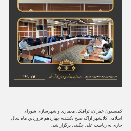
کمیسیون عمران، ترافیک، معماری و شهرسازی شورای
اسلامی کلانشهر اراک صبح یکشنبه چهاردهم فروردین ماه سال
جاری به ریاست علی چگینی برگزار شد.