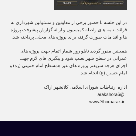
در این جلسه با حضور برخی از معاونین و مسئولین شهرداری به
قرائت نامه های واصله کمیسیون و ارائه گزارش پیشرفت پروژه
ها و اقدامات صورت گرفته برای پروژه های محلی پرداخته شد.
همچنین مقرر گردید تابلو روز شمار اتمام جهت پروژه های
عمرانی در سطح شهر نصب شود و پیگیری های لازم جهت
اجرای هرچه سریعتر پروژه های غیر همسطح امام خمینی (ره) و
امام حسین (ع) انجام شد.
اداره ارتباطات شورای اسلامی کلانشهر اراک
‏ @arakshora6
‏ www.Shoraarak.ir