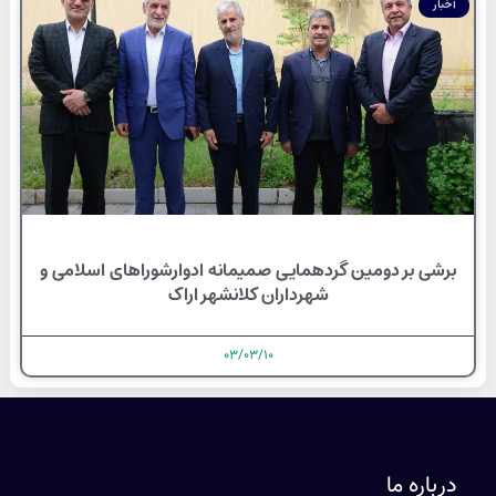
اخبار
برشی بر دومین گردهمایی صمیمانه ادوارشوراهای اسلامی و
شهرداران کلانشهر اراک
۰۳/۰۳/۱۰
درباره ما