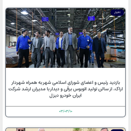
اخبار
بازدید رئیس و اعضای شورای اسلامی شهر به همراه شهردار
اراک، از سالن تولید اتوبوس برقی و دیدار با مدیران ارشد شرکت
ایران خودرو دیزل
۰۳/۰۳/۱۰