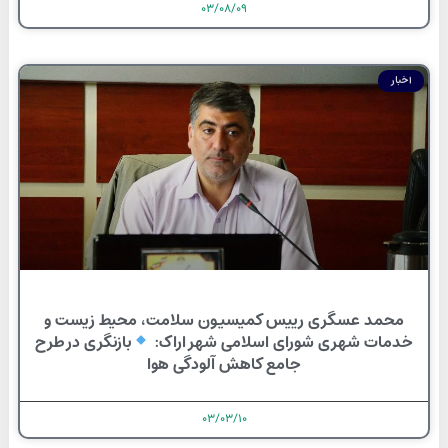
۰۳/۰۸/۰۹
اخبار
محمد عسگری رییس کمیسیون سلامت، محیط زیست و
خدمات شهری شورای اسلامی شهر اراک:
بازنگری در طرح
جامع کاهش آلودگی هوا
۰۳/۰۳/۱۰