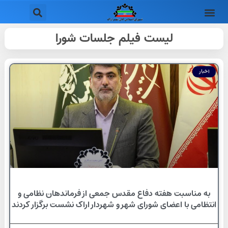
لیست فیلم جلسات شورا
اخبار
به مناسبت هفته دفاع مقدس جمعی از فرماندهان نظامی و
انتظامی با اعضای شورای شهر و شهردار اراک نشست برگزار کردند