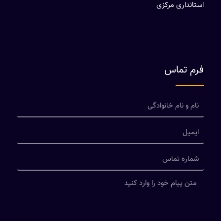
استانداری مرکزی
فرم تماس