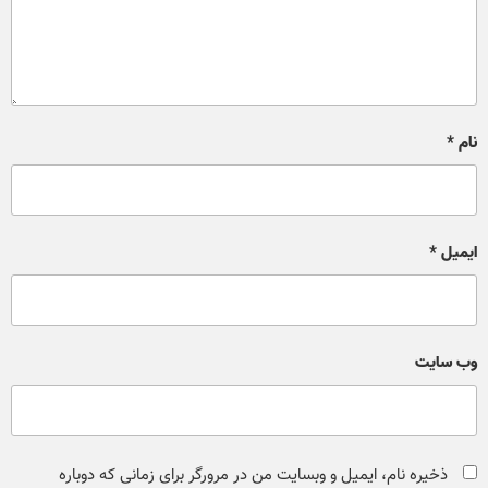
نام
*
ایمیل
*
وب‌ سایت
ذخیره نام، ایمیل و وبسایت من در مرورگر برای زمانی که دوباره