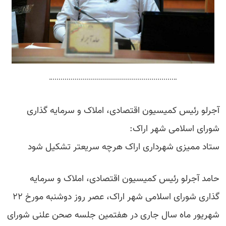
آجرلو رئیس کمیسیون اقتصادی، املاک و سرمایه گذاری
شورای اسلامی شهر اراک:
ستاد ممیزی شهرداری اراک هرچه سریعتر تشکیل شود
حامد آجرلو رئیس کمیسیون اقتصادی، املاک و سرمایه
گذاری شورای اسلامی شهر اراک، عصر روز دوشنبه مورخ ۲۲
شهریور ماه سال جاری در هفتمین جلسه صحن علنی شورای