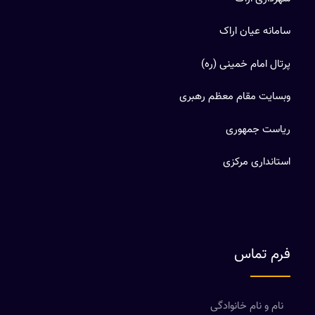
سامانه عیان اراک
پرتال امام خمینی (ره)
وبسایت مقام معظم رهبری
ریاست جمهوری
استانداری مرکزی
فرم تماس