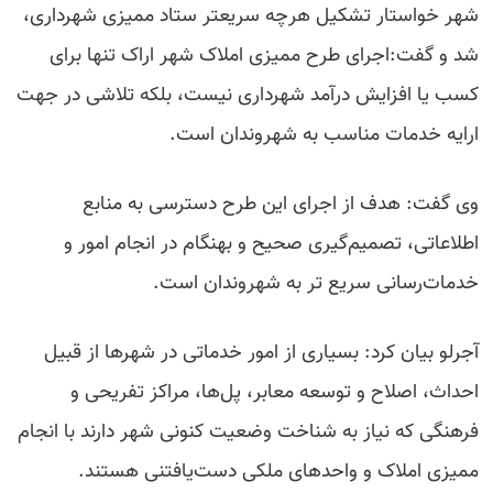
شهر خواستار تشکیل هرچه سریعتر ستاد ممیزی شهرداری،
شد و گفت:اجرای طرح ممیزی املاک شهر اراک تنها برای
کسب یا افزایش درآمد شهرداری نیست، بلکه تلاشی در جهت
ارایه خدمات مناسب به شهروندان است.
وی گفت: هدف از اجرای این طرح دسترسی به منابع
اطلاعاتی، تصمیم‌گیری صحیح و بهنگام در انجام امور و
خدمات‌رسانی سریع تر به شهروندان است.
آجرلو بیان کرد: بسیاری از امور خدماتی در شهرها از قبیل
احداث، اصلاح و توسعه معابر، پل‌ها، مراکز تفریحی و
فرهنگی که نیاز به شناخت وضعیت کنونی شهر دارند با انجام
ممیزی املاک و واحدهای ملکی دست‌یافتنی هستند.