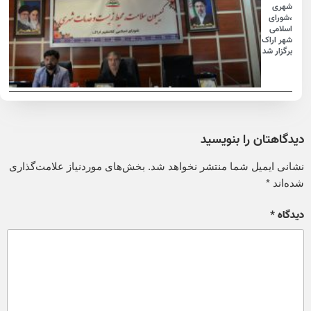
شهری
،شورای
اسلامی
شهر اراک
برگزار شد
دیدگاهتان را بنویسید
نشانی ایمیل شما منتشر نخواهد شد.
بخش‌های موردنیاز علامت‌گذاری
شده‌اند
*
دیدگاه
*