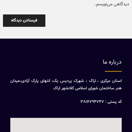
دیدگاهی می‌نویسم.
درباره ما
استان مرکزی ، اراک ، شهرک پردیس یک، انتهای پارک آزادی،میدان
هنر ساختمان شورای اسلامی کلانشهر اراک
کد پستی : 3816794747