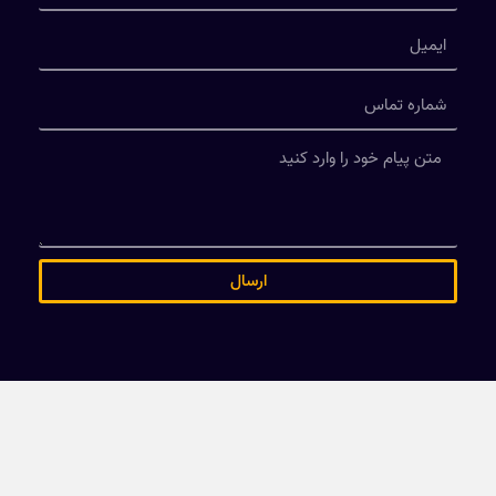
ارسال