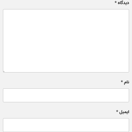
دیدگاه
*
نام
*
ایمیل
*