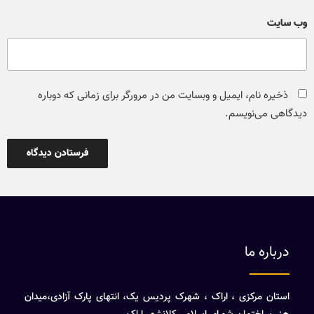
وب‌ سایت
ذخیره نام، ایمیل و وبسایت من در مرورگر برای زمانی که دوباره
دیدگاهی می‌نویسم.
درباره ما
استان مرکزی ، اراک ، شهرک پردیس یک، انتهای پارک آزادی،میدان