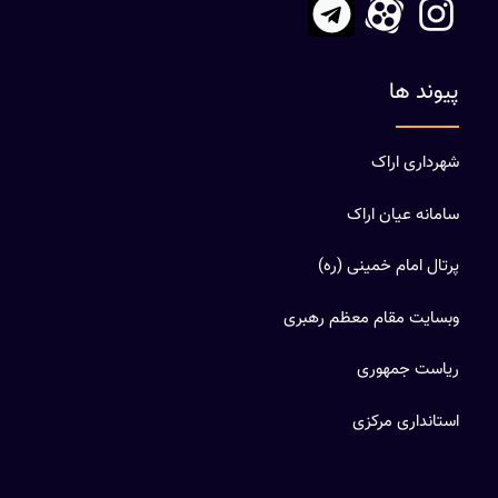
پیوند ها
شهرداری اراک
سامانه عیان اراک
پرتال امام خمینی (ره)
وبسایت مقام معظم رهبری
ریاست جمهوری
استانداری مرکزی