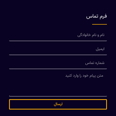
فرم تماس
ارسال