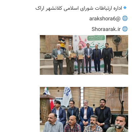
اداره ارتباطات شورای اسلامی کلانشهر اراک
@arakshora6
Shoraarak.ir