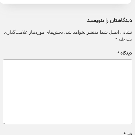
دیدگاهتان را بنویسید
نشانی ایمیل شما منتشر نخواهد شد.
بخش‌های موردنیاز علامت‌گذاری
شده‌اند
*
دیدگاه
*
نام
*