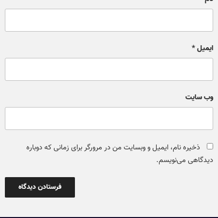
ایمیل
*
وب‌ سایت
ذخیره نام، ایمیل و وبسایت من در مرورگر برای زمانی که دوباره
دیدگاهی می‌نویسم.