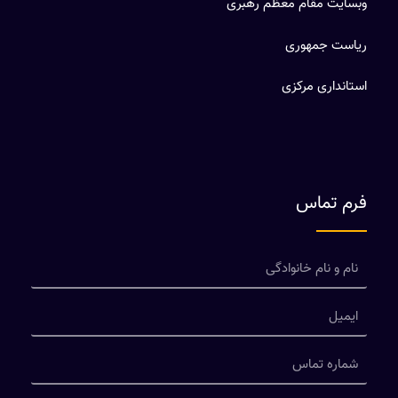
وبسایت مقام معظم رهبری
ریاست جمهوری
استانداری مرکزی
فرم تماس