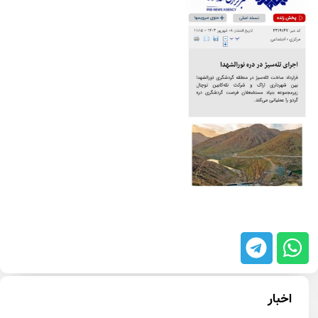
اخبار