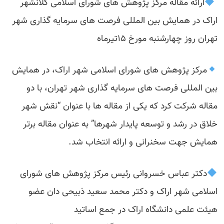
‍
ارائه مقاله مرکز پژوهش های شورای اسلامی کلانشهر
اراک در همایش بین المللی فرصت های سرمایه گذاری شهر
تهران روز چهارشنبه مورخ ۱۵تیرماه
مرکز پژوهش های شورای اسلامی شهر اراک، در همایش
بین المللی فرصت های سرمایه گذاری شهر تهران، با دو
مقاله شرکت کرد که یکی از مقاله ها با عنوان “نقش شهر
خلاق در رشد و توسعه پایدار شهرها” به عنوان مقاله برتر
همایش جهت سخنرانی و ارائه انتخاب شد.
دکتر عباس خسروانی رئیس مرکز پژوهش های شورای
اسلامی شهر اراک و دکتر محمد سعید ذبیحی دان عضو
هیئت علمی دانشگاه اراک در جمع اساتید