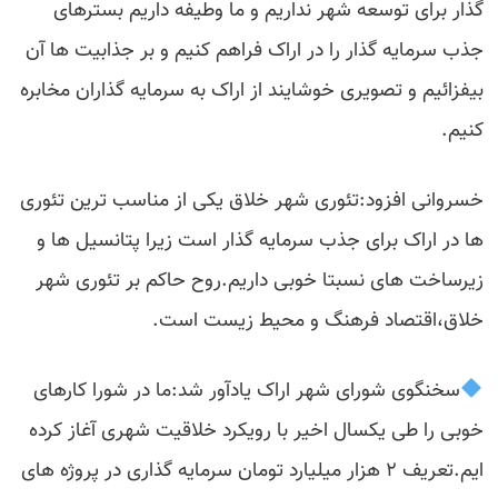
گذار برای توسعه شهر نداریم و ما وطیفه داریم بسترهای
جذب سرمایه گذار را در اراک فراهم کنیم و بر جذابیت ها آن
بیفزائیم و تصویری خوشایند از اراک به سرمایه گذاران مخابره
کنیم.
خسروانی افزود:تئوری شهر خلاق یکی از مناسب ترین تئوری
ها در اراک برای جذب سرمایه گذار است زیرا پتانسیل ها و
زیرساخت های نسبتا خوبی داریم.روح حاکم بر تئوری شهر
خلاق،اقتصاد فرهنگ و محیط زیست است.
سخنگوی شورای شهر اراک یادآور شد:ما در شورا کارهای
خوبی را طی یکسال اخیر با رویکرد خلاقیت شهری آغاز کرده
ایم.تعریف ۲ هزار میلیارد تومان سرمایه گذاری در پروژه های