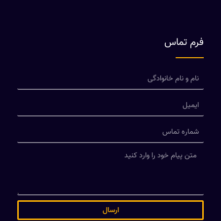
فرم تماس
ارسال