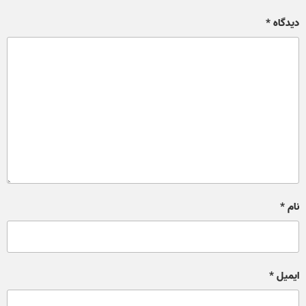
دیدگاه
*
نام
*
ایمیل
*