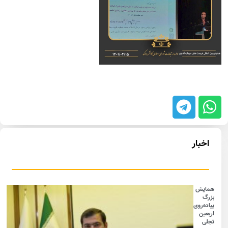
اخبار
همایش
بزرگ
پیاده‌روی
اربعین
تجلی