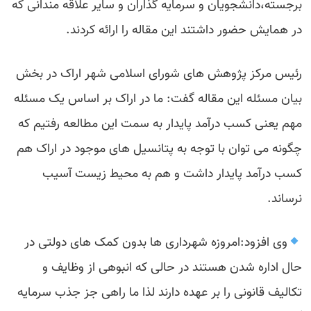
برجسته،دانشجویان و سرمایه گذاران و سایر علاقه مندانی که
در همایش حضور داشتند این مقاله را ارائه کردند.
رئیس مرکز پژوهش های شورای اسلامی شهر اراک در بخش
بیان مسئله این مقاله گفت: ما در اراک بر اساس یک مسئله
مهم یعنی کسب درآمد پایدار به سمت این مطالعه رفتیم که
چگونه می توان با توجه به پتانسیل های موجود در اراک هم
کسب درآمد پایدار داشت و هم به محیط زیست آسیب
نرساند.
وی افزود:امروزه شهرداری ها بدون کمک های دولتی در
حال اداره شدن هستند در حالی که انبوهی از وظایف و
تکالیف قانونی را بر عهده دارند لذا ما راهی جز جذب سرمایه