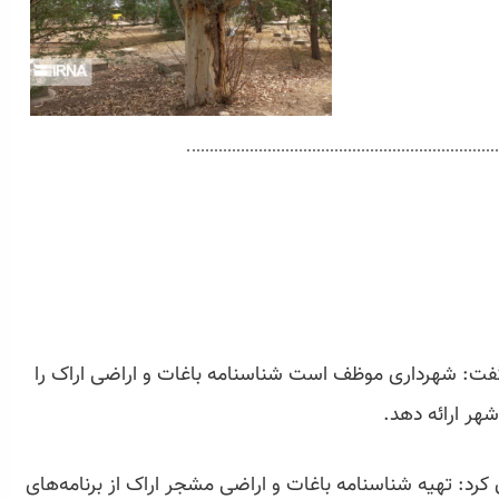
گفت: شهرداری موظف است شناسنامه باغات و اراضی اراک را
هر ارائه دهد.
کرد: تهیه شناسنامه باغات و اراضی مشجر اراک از برنامه‌های