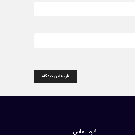
فرم تماس