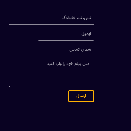
ارسال