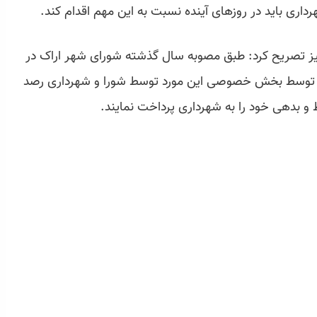
داری باید در روزهای آینده نسبت به این مهم اقدام کند.
ز تصریح کرد: طبق مصوبه سال گذشته شورای شهر اراک در
ازی توسط بخش خصوصی این مورد توسط شورا و شهرداری رصد
ظ و بدهی خود را به شهرداری پرداخت نمایند.