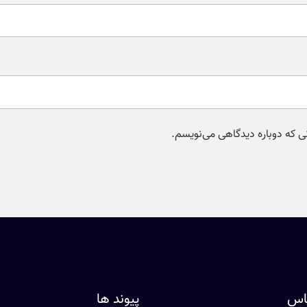
نی که دوباره دیدگاهی می‌نویسم.
ماس
پیوند ها