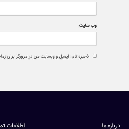
وب‌ سایت
ذخیره نام، ایمیل و وبسایت من در مرورگر برای زما
درباره ما
اطلاعات ت