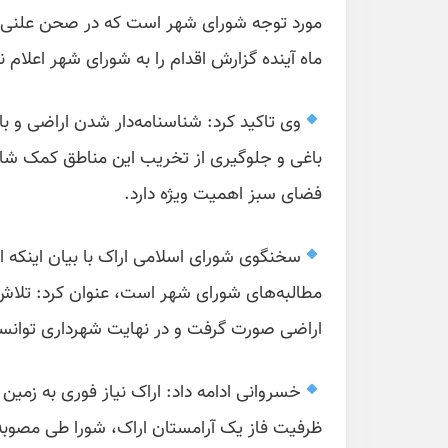
ماه آینده گزارش اقدام را به شورای شهر اعلام ن
وی تاکید کرد: شناسنامه‌دار شدن اراضی و
باغی و جلوگیری از تخریب این مناطق کمک شایانی
فضای سبز اهمیت ویژه دارد.
اراضی صورت گرفت و در نهایت شهرداری توانست 
خسروانی ادامه داد: اراک نیاز فوری به زمی
ظرفیت فاز یک آرامستان اراک، شورا طی مصوبه‌