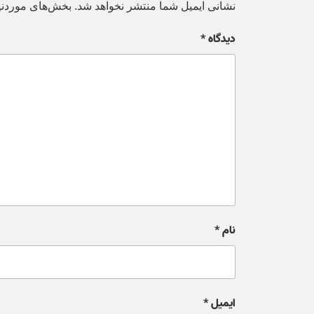
نشانی ایمیل شما منتشر نخواهد شد.
بخش‌های موردنیا
دیدگاه
*
نام
*
ایمیل
*