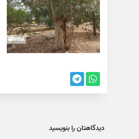
دیدگاهتان را بنویسید