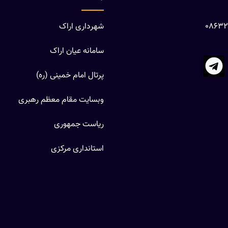
شهرداری اراک
سامانه عیان اراک
پرتال امام خمینی (ره)
وبسایت مقام معظم رهبری
ریاست جمهوری
استانداری مرکزی