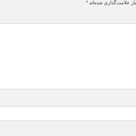
ز علامت‌گذاری شده‌اند
*