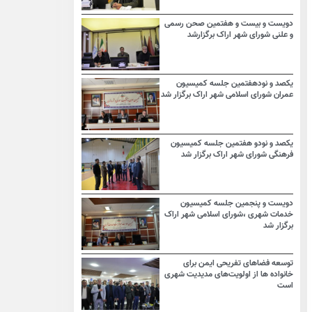
دویست و بیست و هفتمین صحن رسمی
و علنی شورای شهر اراک برگزارشد
یکصد و نودهفتمین جلسه کمیسیون
عمران شورای اسلامی شهر اراک برگزار شد
یکصد و نودو هفتمین جلسه کمیسیون
فرهنگی شورای شهر اراک برگزار شد
دویست و پنجمین جلسه کمیسیون
خدمات شهری ،شورای اسلامی شهر اراک
برگزار شد
توسعه فضاهای تفریحی ایمن برای
خانواده ها از اولویت‌های مدیدیت شهری
است