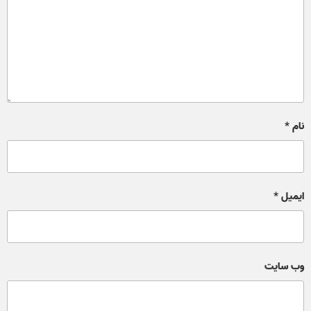
نام
*
ایمیل
*
وب‌ سایت