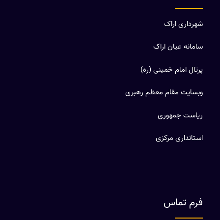
شهرداری اراک
سامانه عیان اراک
پرتال امام خمینی (ره)
وبسایت مقام معظم رهبری
ریاست جمهوری
استانداری مرکزی
فرم تماس