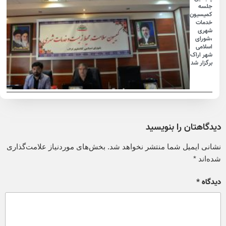
جلسه
کمیسیون
خدمات
شهری
،شورای
اسلامی
شهر اراک
برگزار شد
دیدگاهتان را بنویسید
نشانی ایمیل شما منتشر نخواهد شد.
بخش‌های موردنیاز علامت‌گذاری
شده‌اند
*
دیدگاه
*