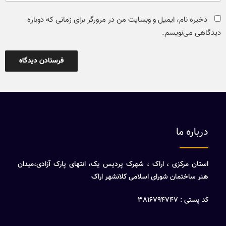
ذخیره نام، ایمیل و وبسایت من در مرورگر برای زمانی که دوباره
دیدگاهی می‌نویسم.
درباره ما
استان مرکزی ، اراک ، شهرک پردیس یک، انتهای پارک آزادی،میدان
هنر ساختمان شورای اسلامی کلانشهر اراک
کد پستی : 3816794747