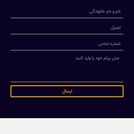
ارسال