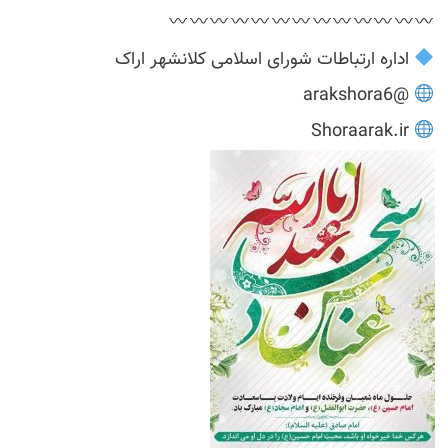
اداره ارتباطات شورای اسلامی کلانشهر اراک
@arakshora6
Shoraarak.ir