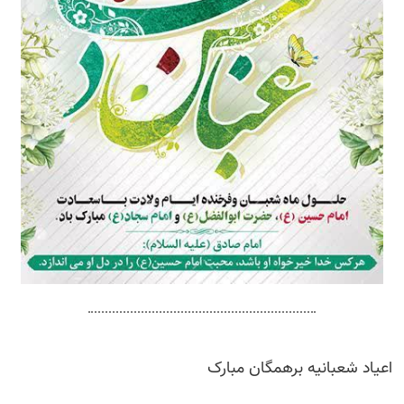
اعیاد شعبانیه برهمگان مبارک