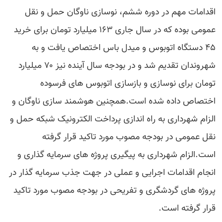
اقدامات مهم در دوره ششم، نوسازی ناوگان حمل و نقل
عمومی بوده که در سال جاری ۱۶۳ میلیارد تومان برای خرید
۴۵ دستگاه اتوبوس و میدل باس اختصاص یافت و به
شهروندان تقدیم شد و در بودجه سال آینده نیز ۷۰ میلیارد
تومان برای نوسازی و بازسازی اتوبوس های فرسوده
اختصاص داده شده است.همچنین هوشمند سازی ناوگان و
الزام شهرداری به راه اندازی پرداخت الکترونیک شبکه حمل و
نقل عمومی در بودجه مصوب مورد تاکید قرار گرفته
است.الزام شهرداری به پیگیری پروژه های سرمایه گذاری و
انجام اقدامات اجرایی و عملی در جهت جذب سرمایه گذار در
پروژه های گردشگری و تفریحی در بودجه مصوب مورد تاکید
قرار گرفته است.