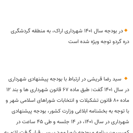
در بودجه سال ۱۴۰۱ شهرداری اراک، به منطقه گردشگری
دره گردو توجه ویژه شده است
سید رضا قریشی در ارتباط با بودجه پیشنهادی شهرداری
در سال ۱۴۰۱ گفت: طبق ماده ۶۷ قانون شهرداری ها و بند ۱۲
ماده ۸۰ قانون تشکیلات و انتخابات شوراهای اسلامی شهر و
با توجه به بخشنامه ابلاغی وزارت کشور، بودجه پیشنهادی
شهرداری در سال ۱۴۰۱، در ۱۴ جلسه و طی ۴۵ ساعت در
کمیسیون برنامه و بودجه شورا مورد بررسی قرار گرفت.لازم به