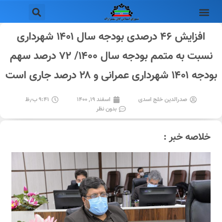
افزایش ۴۶ درصدی بودجه سال ۱۴۰۱ شهرداری
نسبت به متمم بودجه سال ۱۴۰۰/ ۷۲ درصد سهم
بودجه ۱۴۰۱ شهرداری عمرانی و ۲۸ درصد جاری است
صدرالدین خلج اسدی
اسفند ۱۹, ۱۴۰۰
۹:۴۱ ب٫ظ
بدون نظر
خلاصه خبر :