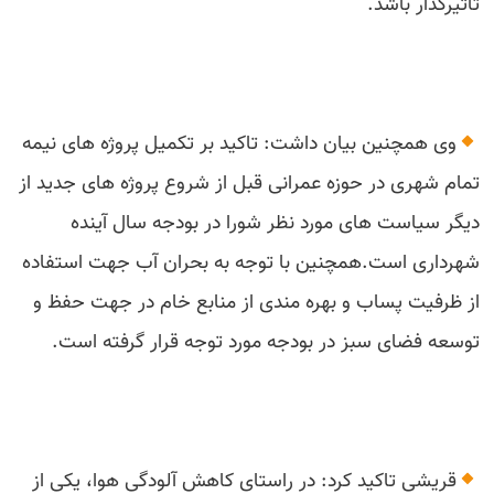
تاثیرگذار باشد.
وی همچنین بیان داشت: تاکید بر تکمیل پروژه های نیمه
تمام شهری در حوزه عمرانی قبل از شروع پروژه های جدید از
دیگر سیاست های مورد نظر شورا در بودجه سال آینده
شهرداری است.همچنین با توجه به بحران آب جهت استفاده
از ظرفیت پساب و بهره مندی از منابع خام در جهت حفظ و
توسعه فضای سبز در بودجه مورد توجه قرار گرفته است.
قریشی تاکید کرد: در راستای کاهش آلودگی هوا، یکی از