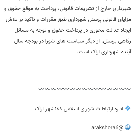
شهرداری خارج از تشریفات قانونی، پرداخت به موقع حقوق و
مزایای قانونی پرسنل شهرداری طبق مقررات و تاکید بر تلاش
ایجاد عدالت محوری در پرداخت حقوق و توجه به مسائل
رفاهی پرسنل، از دیگر سیاست های شورا در بودجه سال
آینده شهرداری اراک است.
اداره ارتباطات شورای اسلامی کلانشهر اراک
@arakshora6