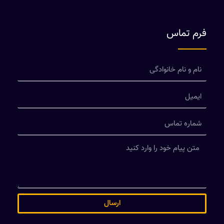
فرم تماس
ارسال