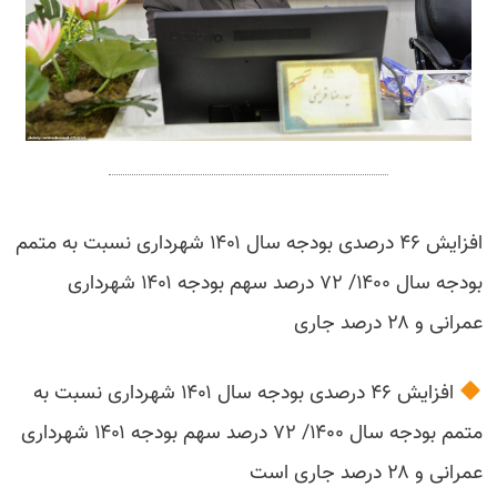
افزایش ۴۶ درصدی بودجه سال ۱۴۰۱ شهرداری نسبت به متمم
بودجه سال ۱۴۰۰/ ۷۲ درصد سهم بودجه ۱۴۰۱ شهرداری
عمرانی و ۲۸ درصد جاری
افزایش ۴۶ درصدی بودجه سال ۱۴۰۱ شهرداری نسبت به
متمم بودجه سال ۱۴۰۰/ ۷۲ درصد سهم بودجه ۱۴۰۱ شهرداری
عمرانی و ۲۸ درصد جاری است