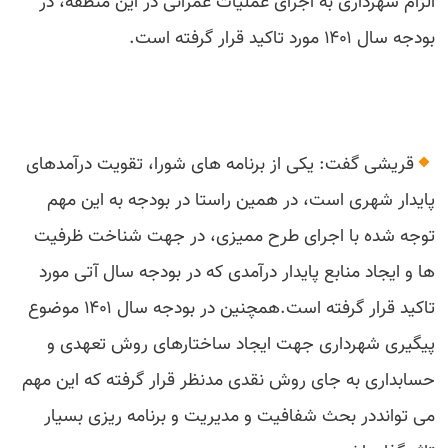
الزام شهرداری به اجرای عملیات عمرانی در این منطقه، در
بودجه سال ۱۴۰۱ مورد تاکید قرار گرفته است.
قریشی گفت: یکی از برنامه های شورا، تقویت درآمدهای
پایدار شهری است، در همین راستا در بودجه به این مهم
توجه شده با اجرای طرح ممیزی، در جهت شناخت ظرفیت
ها و ایجاد منابع پایدار درآمدی که در بودجه سال آتی مورد
تاکید قرار گرفته است.همچنین در بودجه سال ۱۴۰۱ موضوع
پیگیری شهرداری جهت ایجاد ساختارهای روش تعهدی و
حسابداری به جای روش نقدی مدنظر قرار گرفته که این مهم
می تواند‌در بحث شفافیت و مدیریت و برنامه ریزی بسیار