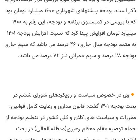
ذکر است، بودجه پیشنهادی شهرداری ۱۶۰۰ میلیارد تومان بود
که با بررسی در کمیسیون برنامه و بودجه، این رقم به ۱۹۰۰
میلیارد تومان افزایش پیدا کرد که نسبت افزایش بودجه ۱۴۰۱
به متمم بودجه سال جاری، ۴۶ درصد می باشد که سهم جاری
بودجه ۲۸ درصد و سهم عمرانی نیز ۷۲ درصد می باشد.
وی در خصوص سیاست و رویکردهای شورای ششم در
بحث بودجه ۱۴۰۱ گفت: قانون مداری و رعایت کامل قوانین،
مقررات و سیاست های کلان و کلی کشور در تنظیم بودجه از
جمله توصیه مقام معظم رهبری(مدظله العالی) در بحث