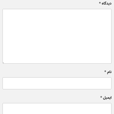
دیدگاه
*
نام
*
ایمیل
*