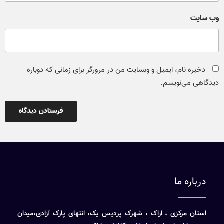
وب‌ سایت
ذخیره نام، ایمیل و وبسایت من در مرورگر برای زمانی که دوباره
دیدگاهی می‌نویسم.
درباره ما
استان مرکزی ، اراک ، شهرک پردیس یک، انتهای پارک آزادی،میدان