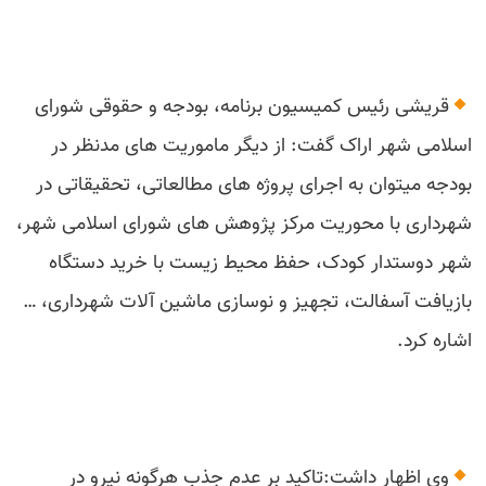
قریشی رئیس کمیسیون برنامه، بودجه و حقوقی شورای
اسلامی شهر اراک گفت: از دیگر ماموریت های مدنظر در
بودجه میتوان به اجرای پروژه های مطالعاتی، تحقیقاتی در
شهرداری با محوریت مرکز پژوهش های شورای اسلامی شهر،
شهر دوستدار کودک، حفظ محیط زیست با خرید دستگاه
بازیافت آسفالت، تجهیز و نوسازی ماشین آلات شهرداری، …
اشاره کرد.
وی اظهار داشت:تاکید بر عدم جذب هرگونه نیرو در