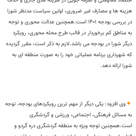
اقتصاد مقاومتی و صرفه جویی در هزینه های جاری و حذف
هزینه ها و مصارف غیر ضروری، اولین سیاست مدنظر شورا
در بررسی بودجه ۱۴۰۱ است.همچنین عدالت محوری و توجه
به مناطق کم برخوردار در قالب طرح محله محوری، رویکرد
دیگر شورا در بودجه‌ می باشد.لازم به ذکر است، مقرر گردیده
که شهرداری برنامه عملیاتی خود را به صورت منطقه ای به
شورا ارائه دهد.
وی افزود: یکی دیگر از مهم ترین رویکردهای بودجه، توجه
به مسائل فرهنگی، اجتماعی، ورزشی و گردشگری
است.همچنین توجه ویژه به منطقه گردشگری دره گردو و