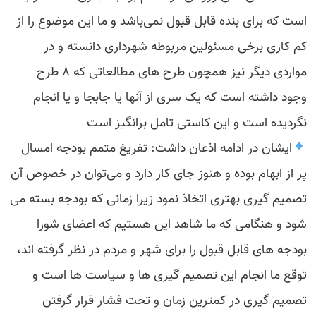
است که برای بنده قابل قبول نمی‌باشد و ما این موضوع را از
کم کاری برخی مسئولین مربوطه شهرداری دانسته و در
مواردی دیگر نیز همچون طرح های مطالعاتی که ۸ طرح
وجود داشته است که یک سری از آنها یا جابجا و یا انجام
نگردیده است و این کاستی تامل برانگیز است
ایشان در ادامه اذعان داشت: تفریغ متمم بودجه امسال
پر از ابهام بوده و هنوز جای کار دارد و می‌توان در خصوص آن
تصمیم گیری بهتری اتخاذ نمود زیرا زمانی که بودجه بسته می
شود و هنگامی که ما شاهد این هستیم که اعضای شورا
بودجه های قابل قبول را برای شهر و مردم در نظر گرفته اند،
توقع ما انجام این تصمیم گیری ها و سیاست ها است و
تصمیم گیری در کمترین زمان و تحت فشار قرار گرفتن