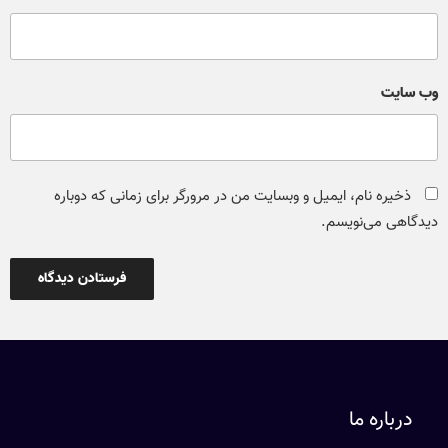
وب‌ سایت
ذخیره نام، ایمیل و وبسایت من در مرورگر برای زمانی که دوباره
دیدگاهی می‌نویسم.
درباره ما