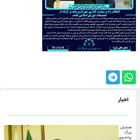
اخبار
همایش
بزرگ
پیاده‌روی