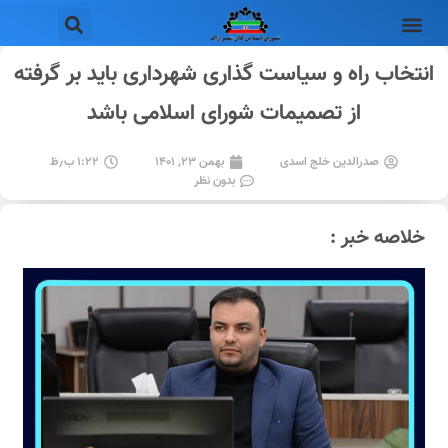
انتخاب راه و سیاست گذاری شهرداری باید بر گرفته
از تصمیمات شورای اسلامی باشد
صدرالدین خلج اسدی
بهمن ۲۳, ۱۴۰۱
۱:۲۲ ب٫ظ
بدون نظر
خلاصه خبر :