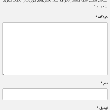
نشانی ایمیل شما منتشر نخواهد شد.
بخش‌های موردنیاز علامت‌گذاری
شده‌اند
*
دیدگاه
*
نام
*
ایمیل
*