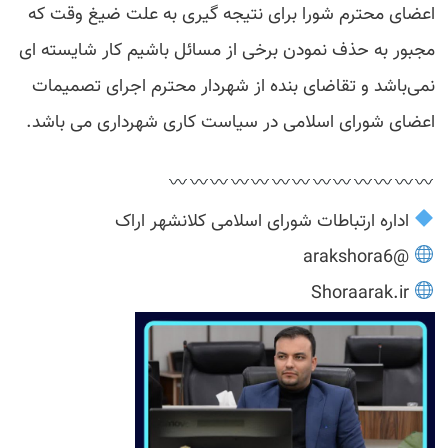
اعضای محترم شورا برای نتیجه گیری به علت ضیغ وقت که
مجبور به حذف نمودن برخی از مسائل باشیم کار شایسته ای
نمی‌باشد و تقاضای بنده از شهردار محترم اجرای تصمیمات
اعضای شورای اسلامی در سیاست کاری شهرداری می باشد.
اداره ارتباطات شورای اسلامی کلانشهر اراک
@arakshora6
Shoraarak.ir