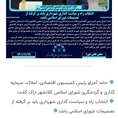
حامد آجرلو رئیس کمیسیون اقتصادی، املاک، سرمایه
گذاری و گردشگری شورای اسلامی کلانشهر اراک گفت:
انتخاب راه و سیاست گذاری شهرداری باید بر گرفته از
تصمیمات شورای اسلامی باشد