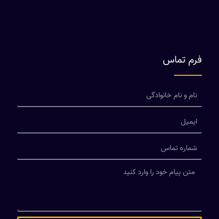
فرم تماس