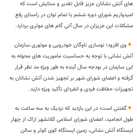
های آتش نشانان عزیز قابل تقدیر و ستایش است که
امیدواریم شورای دوره ششم با تمام توان در راستای رفع
مشکلات این عزیزان در سال آتی گام های موثری بردارد.
وی افزود؛ نوسازی ناوگان خودرویی و موتوری سازمان
آتش نشانی با توجه به حساسیت ماموریت های محوله به
این سازمان در بودجه سال آینده به طور ویژه مد نظر قرار
گرفته و اعضای شورای شهر بر تجهیز شدن آتش نشانان به
تجهیزات حفاظت فردی و انفردای تأکید ویژه دارند.
گفتنی است؛ در این بازدید که نزدیک به سه ساعت به
طول انجامید، اعضای شورای اسلامی کلانشهر اراک از چهار
ایستگاه آتش نشانی، زمین ایستگاه کوی کوثر و سالن