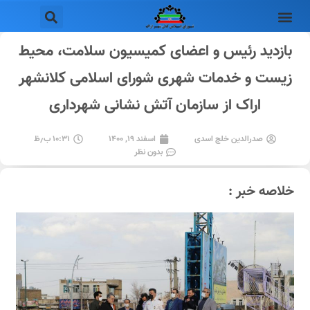
بازدید رئیس و اعضای کمیسیون سلامت، محیط
زیست و خدمات شهری شورای اسلامی کلانشهر
اراک از سازمان آتش نشانی شهرداری
صدرالدین خلج اسدی
اسفند ۱۹, ۱۴۰۰
۱۰:۳۱ ب٫ظ
بدون نظر
خلاصه خبر :