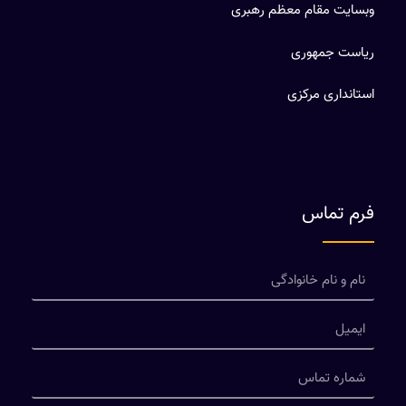
وبسایت مقام معظم رهبری
ریاست جمهوری
استانداری مرکزی
فرم تماس