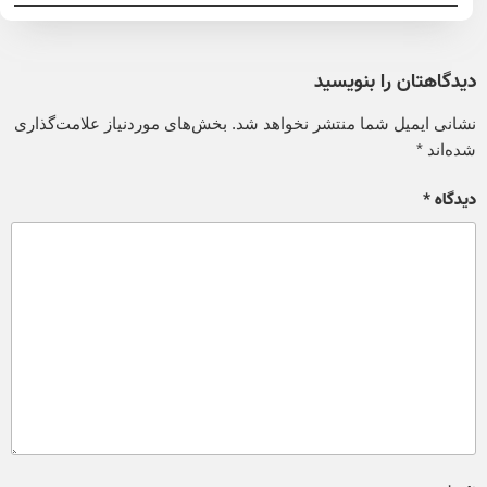
دیدگاهتان را بنویسید
نشانی ایمیل شما منتشر نخواهد شد.
بخش‌های موردنیاز علامت‌گذاری
شده‌اند
*
دیدگاه
*