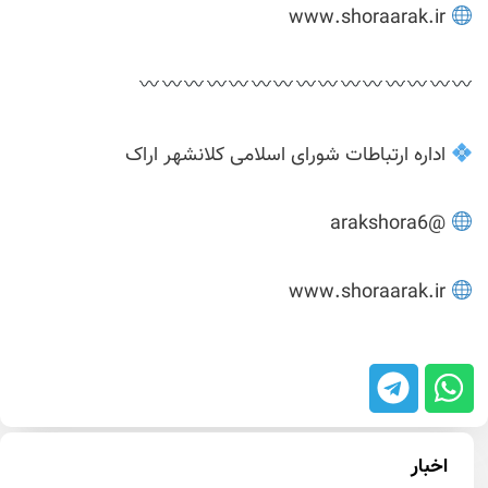
www.shoraarak.ir
اداره ارتباطات شورای اسلامی کلانشهر اراک
@arakshora6
www.shoraarak.ir
اخبار