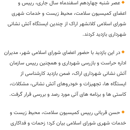
عصر شنبه چهاردهم اسفندماه سال جاری، رییس و
اعضای کمیسیون سلامت، محیط زیست و خدمات شهری
شورای اسلامی کلانشهر اراک از چندین ایستگاه آتش نشانی
شهرداری بازدید کردند.
در این بازدید با حضور اعضای شورای اسلامی شهر، مدیران
اداره حراست و بازرسی شهرداری و همچنین رییس سازمان
آتش نشانی شهرداری اراک، ضمن بازدید کارشناسی از
ایستگاه ها، تجهیزات و خودروهای آتش نشانی، مشکلات،
کاستی ها و برنامه های آتی مورد رصد و بررسی قرار گرفت.
حسن قربانی رییس کمیسیون سلامت، محیط زیست و
خدمات شهری شورای اسلامی بیان کرد؛ زحمات و فداکاری