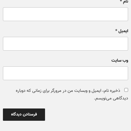
نام
*
ایمیل
*
وب‌ سایت
ذخیره نام، ایمیل و وبسایت من در مرورگر برای زمانی که دوباره
دیدگاهی می‌نویسم.