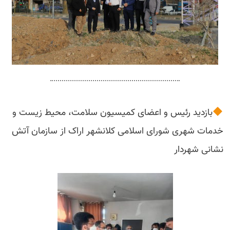
بازدید رئیس و اعضای کمیسیون سلامت، محیط زیست و
خدمات شهری شورای اسلامی کلانشهر اراک از سازمان آتش
نشانی شهردار