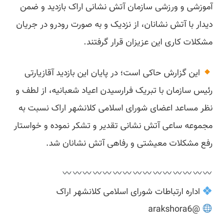
آموزشی و ورزشی سازمان آتش نشانی اراک بازدید و ضمن
دیدار با آتش نشانان، از نزدیک و به صورت رودرو در جریان
مشکلات کاری این عزیزان قرار گرفتند.
این گزارش حاکی است؛ در پایان این بازدید آقازیارتی
رئیس سازمان با تبریک فرارسیدن اعیاد شعبانیه، از لطف و
نظر مساعد اعضای شورای اسلامی کلانشهر اراک نسبت به
مجموعه ساعی آتش نشانی تقدیر و تشکر نموده و خواستار
رفع مشکلات معیشتی و رفاهی آتش نشانان شد.
اداره ارتباطات شورای اسلامی کلانشهر اراک
@arakshora6