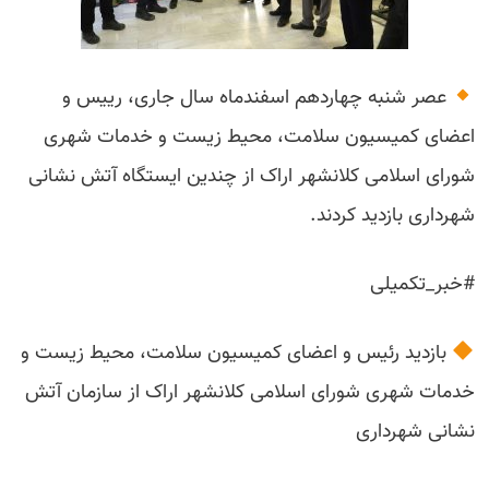
عصر شنبه چهاردهم اسفندماه سال جاری، رییس و
اعضای کمیسیون سلامت، محیط زیست و خدمات شهری
شورای اسلامی کلانشهر اراک از چندین ایستگاه آتش نشانی
شهرداری بازدید کردند.
#خبر_تکمیلی
بازدید رئیس و اعضای کمیسیون سلامت، محیط زیست و
خدمات شهری شورای اسلامی کلانشهر اراک از سازمان آتش
نشانی شهرداری