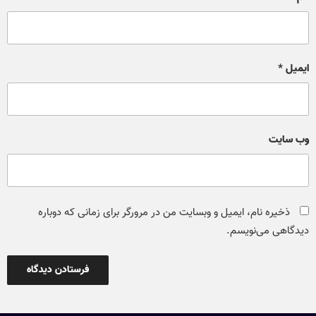
ایمیل
*
وب‌ سایت
ذخیره نام، ایمیل و وبسایت من در مرورگر برای زمانی که دوباره
دیدگاهی می‌نویسم.