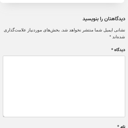
دیدگاهتان را بنویسید
نشانی ایمیل شما منتشر نخواهد شد.
بخش‌های موردنیاز علامت‌گذاری
شده‌اند
*
دیدگاه
*
نام
*