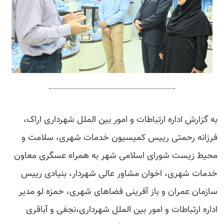
به گزارش اداره ارتباطات و امور بین الملل شهرداری اراک،
فرزانه رحمتی رییس کمیسیون خدمات شهری، سلامت و
محیط زیست شورای اسلامی شهر به همراه عسگری معاون
خدمات شهری، اخوان مشاور عالی شهردار، بنیادی رییس
سازمان عمران و باز آفرینی فضاهای شهری، حمزه لو مدیر
اداره ارتباطات و امور بین الملل شهرداری،نجفی و آباقری