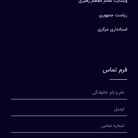
وبسایت مقام معظم رهبری
ریاست جمهوری
استانداری مرکزی
فرم تماس