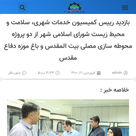
بازدید رییس کمیسیون خدمات شهری، سلامت و
محیط زیست شورای اسلامی شهر از دو پروژه
محوطه سازی مصلی بیت المقدس و باغ موزه دفاع
مقدس
admin
فروردین ۲۱, ۱۴۰۰
۳:۳۴ ب٫ظ
بدون نظر
خلاصه خبر :