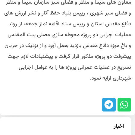
معاون های سیما و منظر و فضای سبز سازمان سیما و منظر
و فضای سبز شهری ، رییس بنیاد حفظ آثار و نشر ارزش های
دفاع مقدس استان و رییس ستاد اقامه نماز جمعه، از روند
عملیات اجرایی دو پروژه محوطه سازی مصلی بیت المقدس
و باغ موزه دفاع مقدس بازدید بعمل آورد و از نزدیک در جریان
پیشرفت دو پروژه مذکور قرار گرفت و پیشنهادات لازم جهت
تسریع در عملیات عمرانی پروژه ها را به عوامل اجرایی
شهرداری ارایه نمود.
اخبار