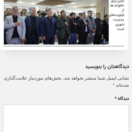
ایمن برای
خانواده ها
از
اولویت‌های
مدیدیت
شهری
است
دیدگاهتان را بنویسید
نشانی ایمیل شما منتشر نخواهد شد.
بخش‌های موردنیاز علامت‌گذاری
شده‌اند
*
دیدگاه
*