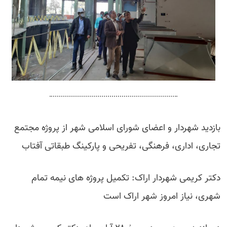
بازدید شهردار و اعضای شورای اسلامی شهر از پروژه مجتمع
تجاری، اداری، فرهنگی، تفریحی و پارکینگ طبقاتی آفتاب
دکتر کریمی شهردار اراک: تکمیل پروژه های نیمه تمام
شهری، نیاز امروز شهر اراک است