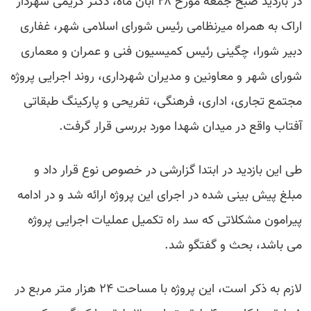
در بازدید صبح جمعه مورخ ۲۸ آبان ماه، دکتر کریمی شهردار
اراک به همراه میرنظامی رئیس شورای اسلامی شهر، غفاری
دبیر شورا، چگینی رئیس کمیسیون فنی و عمران و معماری
شورای شهر و معاونین و مدیران شهرداری، روند اجرایی پروژه
مجتمع تجاری، اداری، فرهنگی، تفریحی و پارکینگ طبقاتی
آفتاب واقع در میدان شهدا مورد بررسی قرار گرفت.
طی این بازدید در ابتدا گزارشی در خصوص نوع قرار داد و
مبلغ پیش بینی شده در اجرای این پروژه ارائه شد و در ادامه
پیرامون مشکلاتی که سد راه تکمیل عملیات اجرایی پروژه
می باشد، بحث و گفتگو شد.
لازم به ذکر است، این پروژه با مساحت ۲۴ هزار متر مربع در