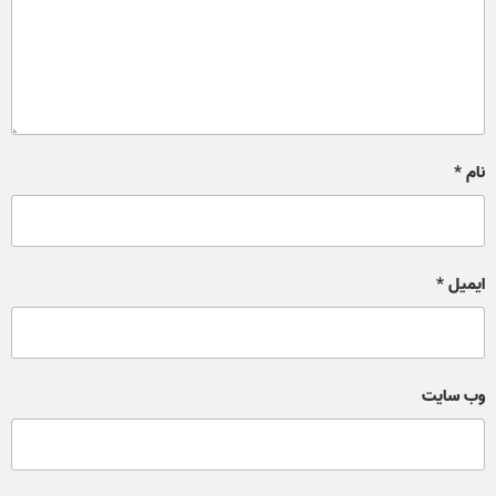
نام
*
ایمیل
*
وب‌ سایت