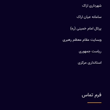
شهرداری اراک
سامانه عیان اراک
پرتال امام خمینی (ره)
وبسایت مقام معظم رهبری
ریاست جمهوری
استانداری مرکزی
فرم تماس