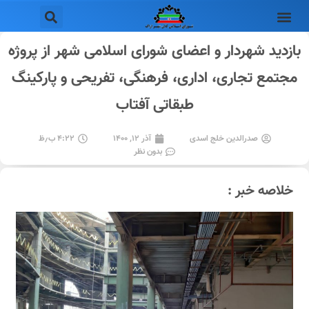
بازدید شهردار و اعضای شورای اسلامی شهر از پروژه
مجتمع تجاری، اداری، فرهنگی، تفریحی و پارکینگ
طبقاتی آفتاب
صدرالدین خلج اسدی
آذر ۱۲, ۱۴۰۰
۴:۲۲ ب٫ظ
بدون نظر
خلاصه خبر :