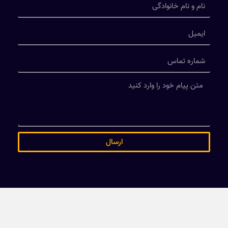
ارسال