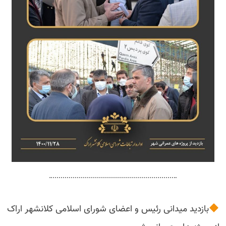
بازدید میدانی رئیس و اعضای شورای اسلامی کلانشهر اراک