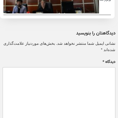
دیدگاهتان را بنویسید
نشانی ایمیل شما منتشر نخواهد شد.
بخش‌های موردنیاز علامت‌گذاری
شده‌اند
*
دیدگاه
*