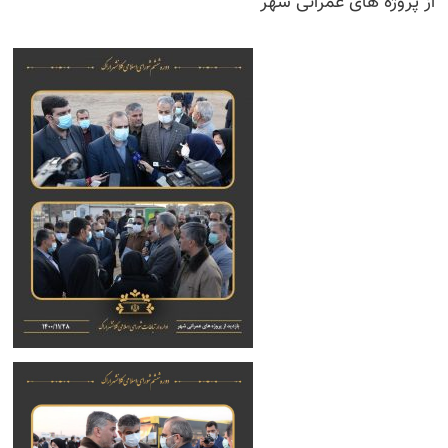
از پروژه های عمرانی شهر