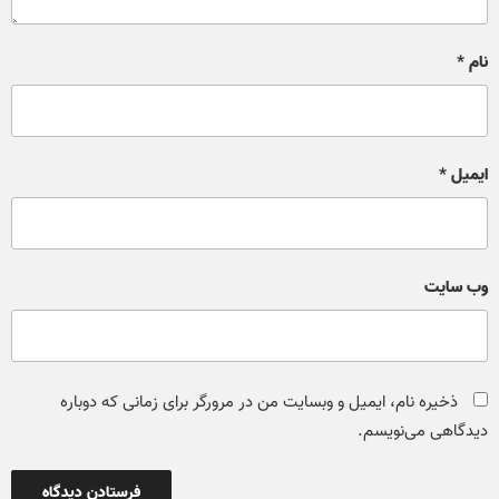
نام
*
ایمیل
*
وب‌ سایت
ذخیره نام، ایمیل و وبسایت من در مرورگر برای زمانی که دوباره
دیدگاهی می‌نویسم.