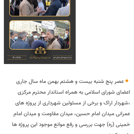
عصر پنج شنبه بیست و هشتم بهمن ماه سال جاری
اعضای شورای اسلامی به همراه استاندار محترم مرکزی
،شهردار اراک و برخی از مسئولین شهرداری از پروژه های
عمرانی میدان امام حسین، میدان مقاومت و میدان امام
خمینی (ره) جهت بررسی و رفع موانع موجود این پروژه ها