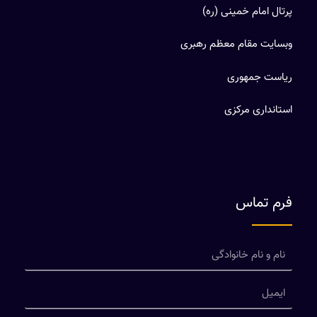
پرتال امام خمینی (ره)
وبسایت مقام معظم رهبری
ریاست جمهوری
استانداری مرکزی
فرم تماس