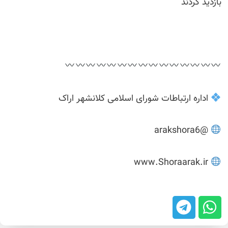
بازدید کردند
اداره ارتباطات شورای اسلامی کلانشهر اراک
@arakshora6
www.Shoraarak.ir