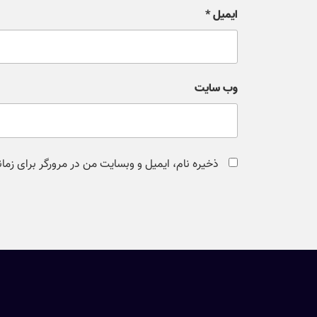
ایمیل
*
وب‌ سایت
ذخیره نام، ایمیل و وبسایت من در مرورگر برای زما