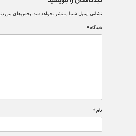
دیدگاهتان را بنویسید
نشانی ایمیل شما منتشر نخواهد شد.
بخش‌های موردنیا
دیدگاه
*
نام
*