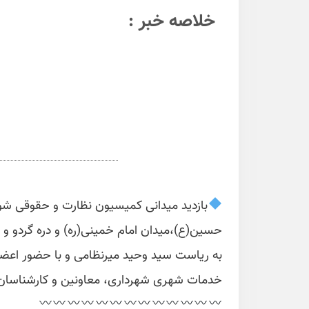
خلاصه خبر :
بازدید میدانی کمیسیون نظارت و حقوقی شورا
به ریاست سید وحید میرنظامی و با حضور اعضا
خدمات شهری شهرداری، معاونین و کارشناسان شهرداری اراک ر