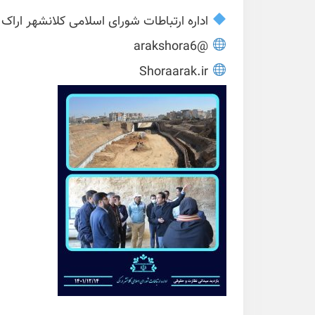
اداره ارتباطات شورای اسلامی کلانشهر اراک
@arakshora6
Shoraarak.ir