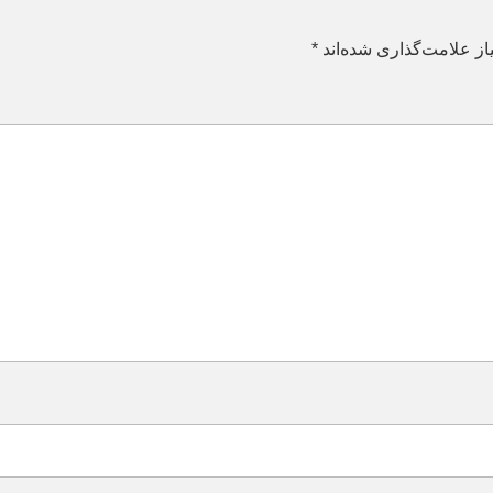
ز علامت‌گذاری شده‌اند
*