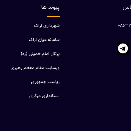
ماس
پیوند ها
شهرداری اراک
سامانه عیان اراک
پرتال امام خمینی (ره)
وبسایت مقام معظم رهبری
ریاست جمهوری
استانداری مرکزی