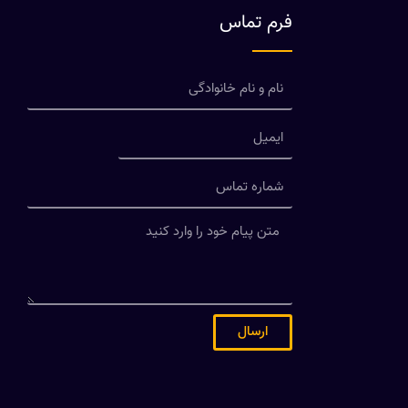
فرم تماس
ارسال