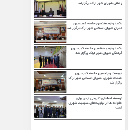
و علنی شورای شهر اراک برگزارشد
یکصد و نودهفتمین جلسه کمیسیون
عمران شورای اسلامی شهر اراک برگزار شد
یکصد و نودو هفتمین جلسه کمیسیون
فرهنگی شورای شهر اراک برگزار شد
دویست و پنجمین جلسه کمیسیون
خدمات شهری ،شورای اسلامی شهر اراک
برگزار شد
توسعه فضاهای تفریحی ایمن برای
خانواده ها از اولویت‌های مدیدیت شهری
است