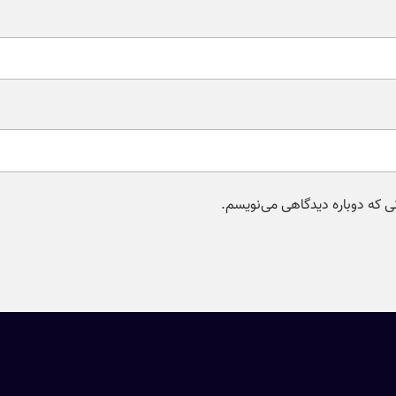
نی که دوباره دیدگاهی می‌نویسم.