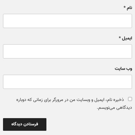
نام
*
ایمیل
*
وب‌ سایت
ذخیره نام، ایمیل و وبسایت من در مرورگر برای زمانی که دوباره
دیدگاهی می‌نویسم.