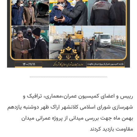
رییس و اعضای کمیسیون عمران،معماری، ترافیک و‌
شهرسازی شورای اسلامی کلانشهر اراک ظهر دوشنبه یازدهم
بهمن ماه جهت بررسی میدانی از پروژه عمرانی میدان
مقاومت بازدید کردند