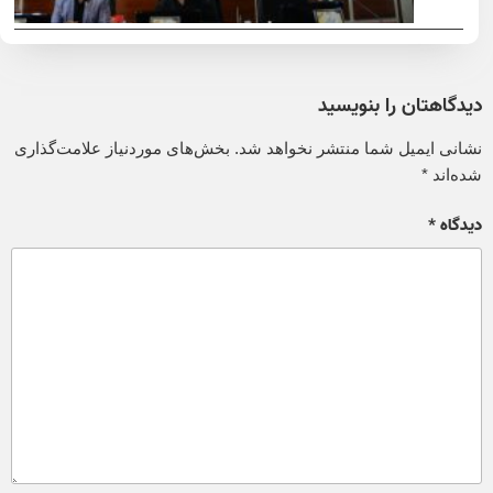
دیدگاهتان را بنویسید
نشانی ایمیل شما منتشر نخواهد شد.
بخش‌های موردنیاز علامت‌گذاری
شده‌اند
*
دیدگاه
*