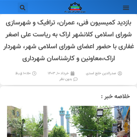
بازدید کمیسیون فنی، عمران، ترافیک و شهرسازی
شورای اسلامی کلانشهر اراک به ریاست علی اصغر
غفاری با حضور اعضای شورای اسلامی شهر، شهردار
اراک،معاونین و کارشناسان شهرداری
صدرالدین خلج اسدی
خرداد ۱۰, ۱۴۰۳
۱۰:۵۰ ق٫ظ
بدون نظر
خلاصه خبر :