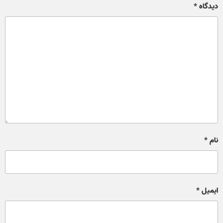
دیدگاه
*
نام
*
ایمیل
*