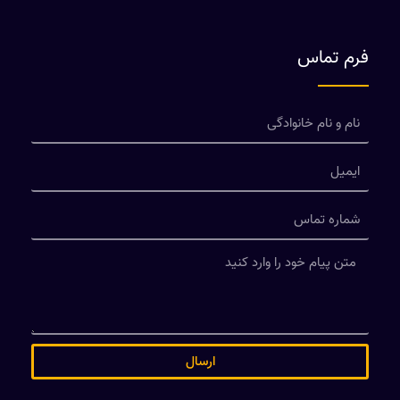
فرم تماس
ارسال