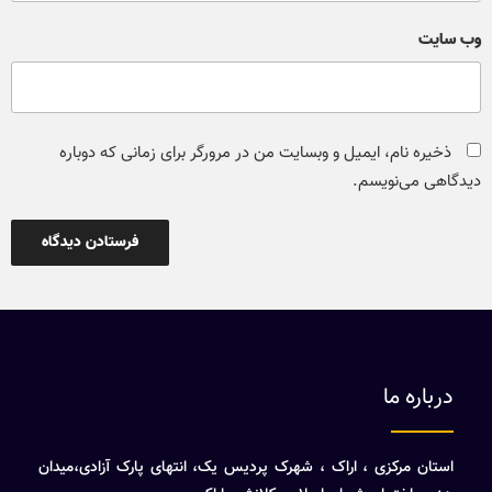
وب‌ سایت
ذخیره نام، ایمیل و وبسایت من در مرورگر برای زمانی که دوباره
دیدگاهی می‌نویسم.
درباره ما
استان مرکزی ، اراک ، شهرک پردیس یک، انتهای پارک آزادی،میدان