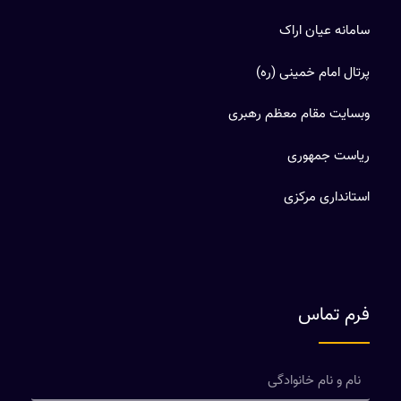
سامانه عیان اراک
پرتال امام خمینی (ره)
وبسایت مقام معظم رهبری
ریاست جمهوری
استانداری مرکزی
فرم تماس