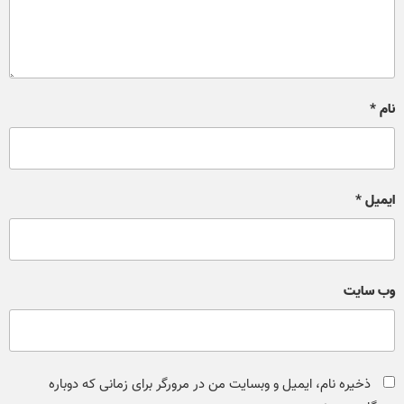
نام
*
ایمیل
*
وب‌ سایت
ذخیره نام، ایمیل و وبسایت من در مرورگر برای زمانی که دوباره