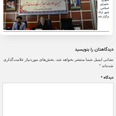
،شورای
اسلامی
شهر اراک
برگزار شد
دیدگاهتان را بنویسید
نشانی ایمیل شما منتشر نخواهد شد.
بخش‌های موردنیاز علامت‌گذاری
شده‌اند
*
دیدگاه
*