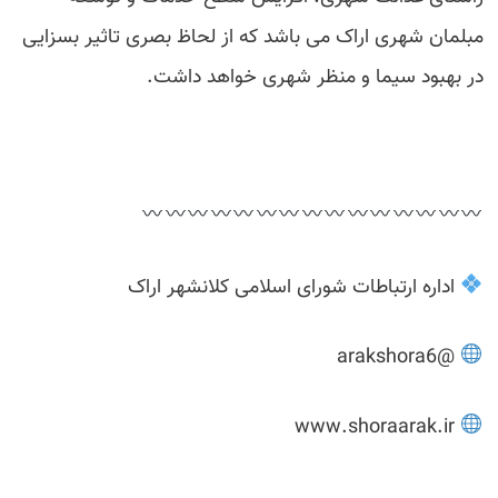
مبلمان شهری اراک می باشد که از لحاظ بصری تاثیر بسزایی
در بهبود سیما و منظر شهری خواهد داشت.
اداره ارتباطات شورای اسلامی کلانشهر اراک
@arakshora6
www.shoraarak.ir