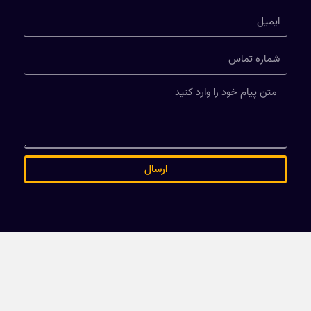
ارسال