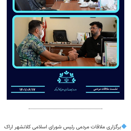
برگزاری ملاقات مردمی رئیس شورای اسلامی کلانشهر اراک