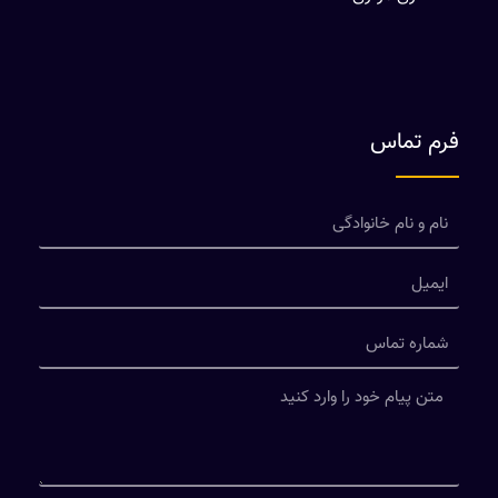
فرم تماس