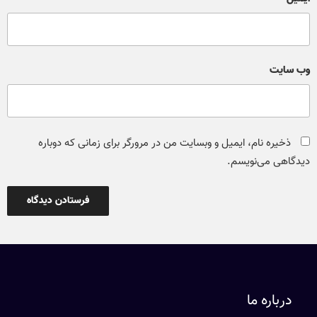
وب‌ سایت
ذخیره نام، ایمیل و وبسایت من در مرورگر برای زمانی که دوباره
دیدگاهی می‌نویسم.
درباره ما