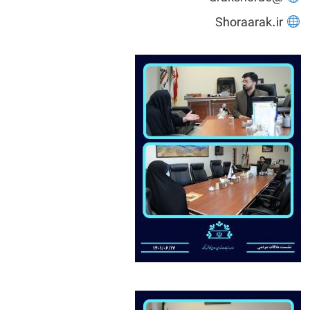
Shoraarak.ir