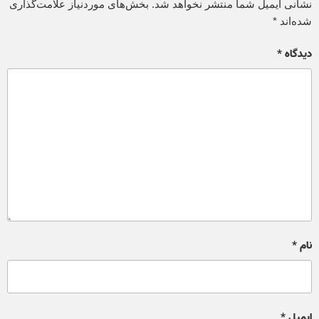
نشانی ایمیل شما منتشر نخواهد شد.
بخش‌های موردنیاز علامت‌گذاری
شده‌اند
*
دیدگاه
*
نام
*
ایمیل
*