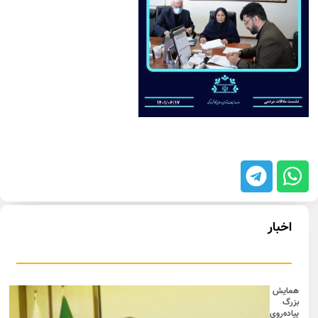
اخبار
همایش
بزرگ
پیاده‌روی