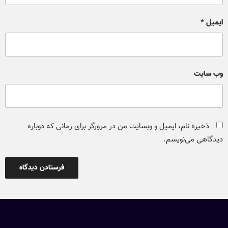
ایمیل
*
وب‌ سایت
ذخیره نام، ایمیل و وبسایت من در مرورگر برای زمانی که دوباره
دیدگاهی می‌نویسم.