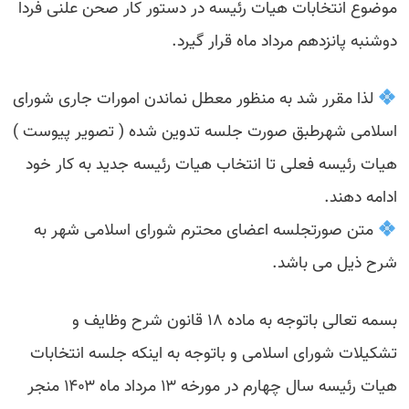
موضوع انتخابات هیات رئیسه در دستور کار صحن علنی فردا
دوشنبه پانزدهم مرداد ماه قرار گیرد.
لذا مقرر شد به منظور معطل نماندن امورات جاری شورای
اسلامی شهرطبق صورت جلسه تدوین شده ( تصویر پیوست )
هیات رئیسه فعلی تا انتخاب هیات رئیسه جدید به کار خود
ادامه دهند.
متن صورتجلسه اعضای محترم شورای اسلامی شهر به
شرح ذیل می باشد.
بسمه تعالی باتوجه به ماده ۱۸ قانون شرح وظایف و
تشکیلات شورای اسلامی و باتوجه به اینکه جلسه انتخابات
هیات رئیسه سال چهارم در مورخه ۱۳ مرداد ماه ۱۴۰۳ منجر