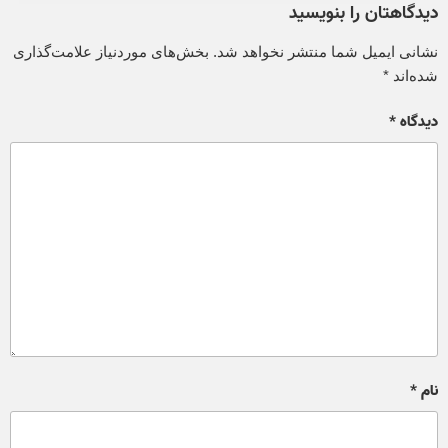
دیدگاهتان را بنویسید
نشانی ایمیل شما منتشر نخواهد شد.
بخش‌های موردنیاز علامت‌گذاری
شده‌اند
*
دیدگاه
*
نام
*