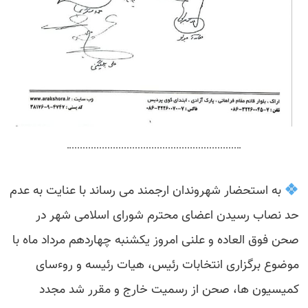
به استحضار شهروندان ارجمند می رساند با عنایت به عدم
حد نصاب رسیدن اعضای محترم شورای اسلامی شهر در
صحن فوق العاده و علنی امروز یکشنبه چهاردهم مرداد ماه با
موضوع برگزاری انتخابات رئیس، هیات رئیسه و روءسای
کمیسیون ها، صحن از رسمیت خارج و مقرر شد مجدد