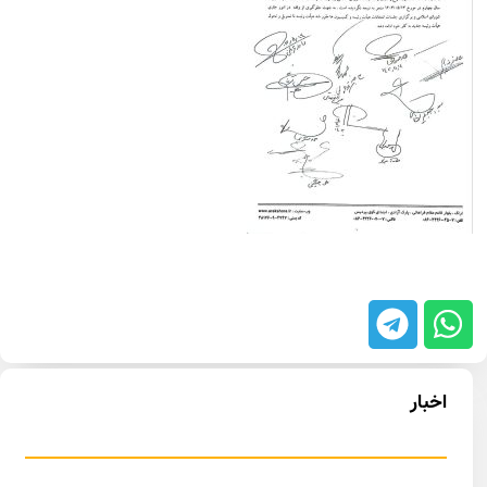
اخبار