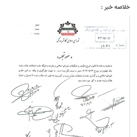
خلاصه خبر :