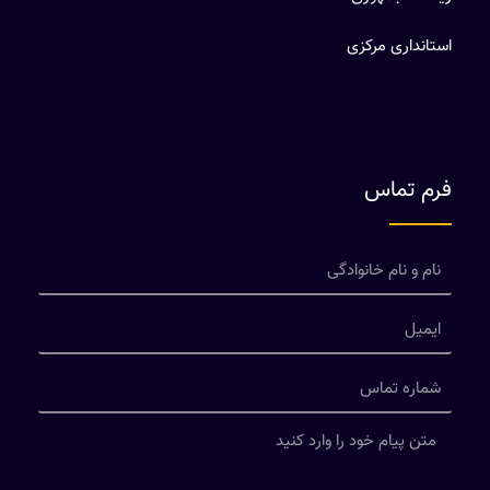
استانداری مرکزی
فرم تماس