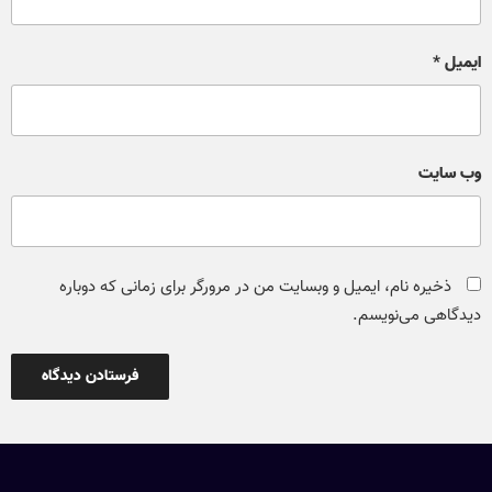
ایمیل
*
وب‌ سایت
ذخیره نام، ایمیل و وبسایت من در مرورگر برای زمانی که دوباره
دیدگاهی می‌نویسم.