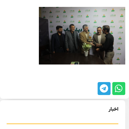
اخبار