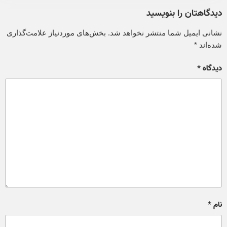
دیدگاهتان را بنویسید
نشانی ایمیل شما منتشر نخواهد شد.
بخش‌های موردنیاز علامت‌گذاری
شده‌اند
*
دیدگاه
*
نام
*