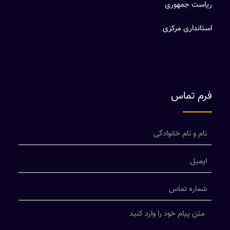
ریاست جمهوری
استانداری مرکزی
فرم تماس