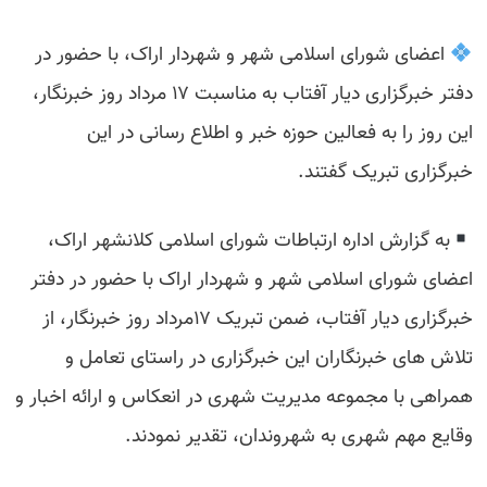
اعضای شورای اسلامی شهر و شهردار اراک، با حضور در
دفتر خبرگزاری دیار آفتاب به مناسبت ۱۷ مرداد روز خبرنگار،
این روز را به فعالین حوزه خبر و اطلاع رسانی در این
خبرگزاری تبریک گفتند.
به گزارش اداره ارتباطات شورای اسلامی کلانشهر اراک،
اعضای شورای اسلامی شهر و شهردار اراک با حضور در دفتر
خبرگزاری دیار آفتاب، ضمن تبریک ۱۷مرداد روز خبرنگار، از
تلاش های خبرنگاران این خبرگزاری در راستای تعامل و
همراهی با مجموعه مدیریت شهری در انعکاس و ارائه اخبار و
وقایع مهم شهری به شهروندان، تقدیر نمودند.