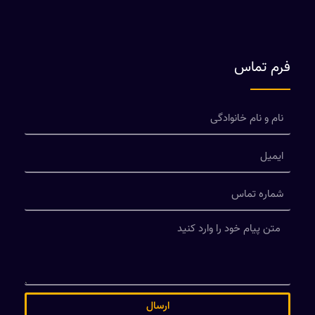
فرم تماس
ارسال