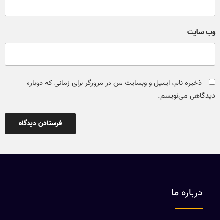
وب‌ سایت
ذخیره نام، ایمیل و وبسایت من در مرورگر برای زمانی که دوباره
دیدگاهی می‌نویسم.
درباره ما