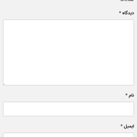
دیدگاه
*
نام
*
ایمیل
*