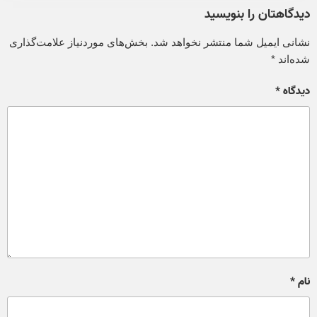
دیدگاهتان را بنویسید
نشانی ایمیل شما منتشر نخواهد شد.
بخش‌های موردنیاز علامت‌گذاری
شده‌اند
*
دیدگاه
*
نام
*