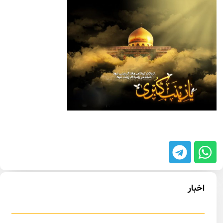
اخبار