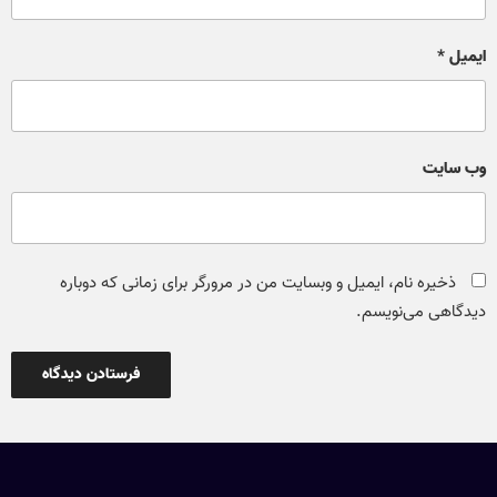
ایمیل
*
وب‌ سایت
ذخیره نام، ایمیل و وبسایت من در مرورگر برای زمانی که دوباره
دیدگاهی می‌نویسم.