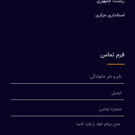
ریاست جمهوری
استانداری مرکزی
فرم تماس