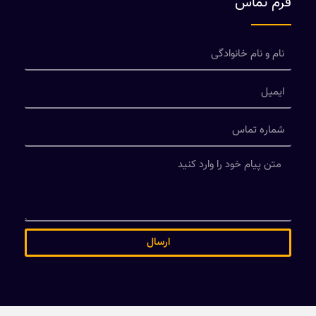
فرم تماس
ارسال