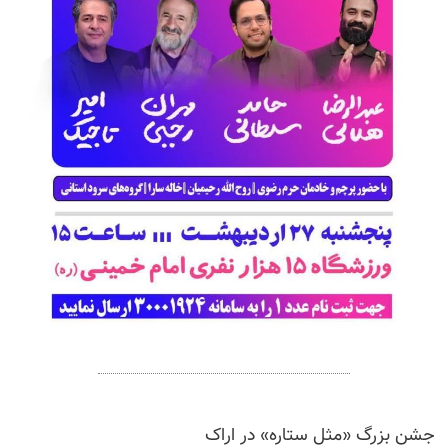
جشن بزرگ «مثل ستاره» در اراک