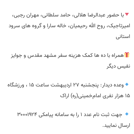
با حضور عبدالرضا هلالی، حامد سلطانی، مهران رجبی،
امیرتاجیک، روح الله رحیمیان، خاله سارا و گروه های سرود
استانی
همراه با ده ها کمک هزینه سفر مشهد مقدس و جوایز
نفیس دیگر
وعده دیدار: پنجشنبه ۲۷ اردیبهشت ساعت ۱۵ ، ورزشگاه
۱۵ هزار نفری امام‌خمینی(ره) اراک
جهت ثبت نام عدد ۱ را به سامانه پیامکی ۳۰۰۰۱۹۲۴
ارسال نمایید.