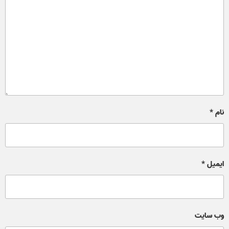
نام
*
ایمیل
*
وب‌ سایت