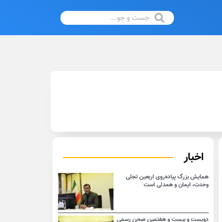
اخبار
همایش بزرگ پیاده‌روی اربعین تجلی
وحدت، ایمان و همدلی است
دویست و بیست و هفتمین صحن رسمی