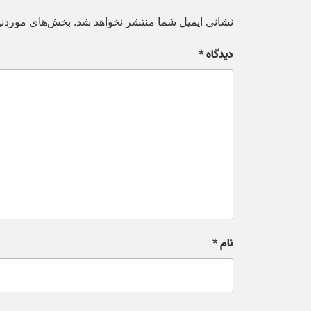
نشانی ایمیل شما منتشر نخواهد شد.
بخش‌های موردنیا
دیدگاه
*
نام
*