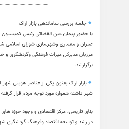
جلسه بررسی ساماندهی بازار اراک
با حضور پیمان عین القضاتی رئیس کمیسیون 
عمران و معماری وشهرسازی شورای اسلامی شهر،
مرزبان مدیرکل میراث فرهنگی وگردشگری و خر
برگزارشد.
بازار اراک بعنون یکی از عناصر هویتی شهر
شهر داشته همواره مورد توجه مردم قرار گرفته
بنای تاریخی، مرکز اقتصادی و وجود حوزه های 
در رشد و توسعه اقتصاد وفرهنگ گردشگری شهر