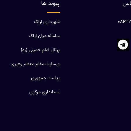
ماس
پیوند ها
شهرداری اراک
سامانه عیان اراک
پرتال امام خمینی (ره)
وبسایت مقام معظم رهبری
ریاست جمهوری
استانداری مرکزی