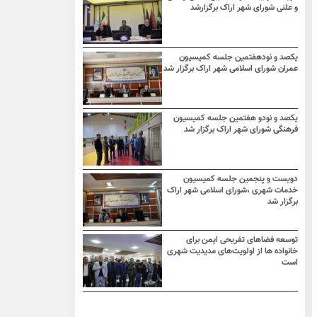
و علنی شورای شهر اراک برگزارشد
یکصد و نودهفتمین جلسه کمیسیون
عمران شورای اسلامی شهر اراک برگزار شد
یکصد و نودو هفتمین جلسه کمیسیون
فرهنگی شورای شهر اراک برگزار شد
دویست و پنجمین جلسه کمیسیون
خدمات شهری ،شورای اسلامی شهر اراک
برگزار شد
توسعه فضاهای تفریحی ایمن برای
خانواده ها از اولویت‌های مدیدیت شهری
است