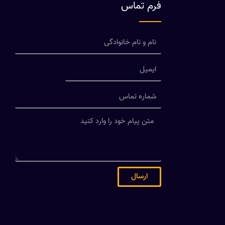
فرم تماس
ارسال