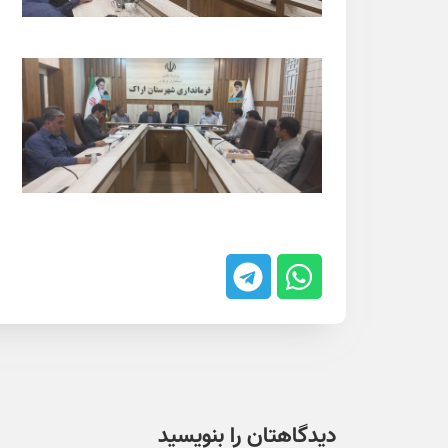
دیدگاهتان را بنویسید