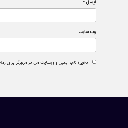
ایمیل
*
وب‌ سایت
ذخیره نام، ایمیل و وبسایت من در مرورگر برای زما