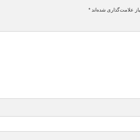
ز علامت‌گذاری شده‌اند
*