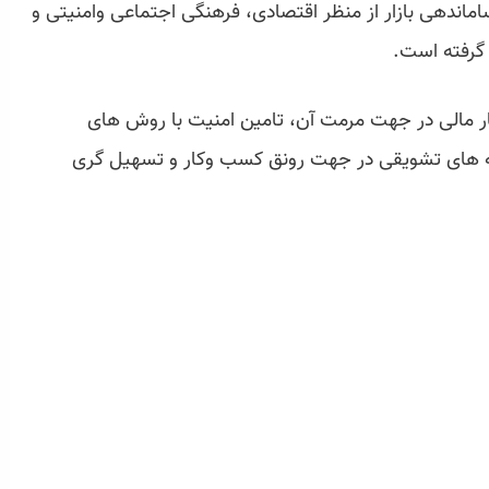
اندهی بازار از منظر اقتصادی، فرهنگی اجتماعی وامنیتی و
گرفته است.
بار مالی در جهت مرمت آن، تامین امنیت با روش های
سته های تشویقی در جهت رونق کسب وکار و تسهیل گری