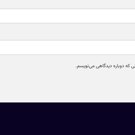
نی که دوباره دیدگاهی می‌نویسم.