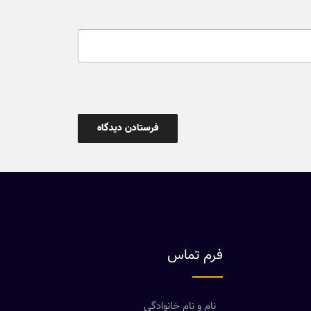
فرم تماس