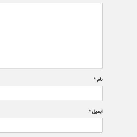
نام
*
ایمیل
*