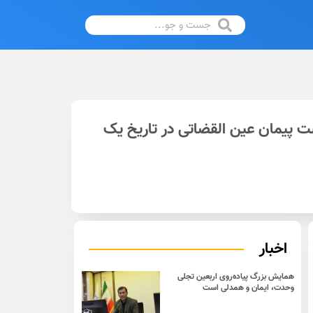
 پیمان عین القضاتی در تاریخ یک
اخبار
همایش بزرگ پیاده‌روی اربعین تجلی
وحدت، ایمان و همدلی است