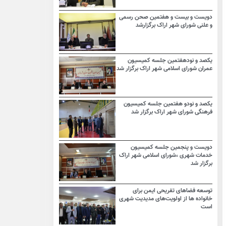
دویست و بیست و هفتمین صحن رسمی
و علنی شورای شهر اراک برگزارشد
یکصد و نودهفتمین جلسه کمیسیون
عمران شورای اسلامی شهر اراک برگزار شد
یکصد و نودو هفتمین جلسه کمیسیون
فرهنگی شورای شهر اراک برگزار شد
دویست و پنجمین جلسه کمیسیون
خدمات شهری ،شورای اسلامی شهر اراک
برگزار شد
توسعه فضاهای تفریحی ایمن برای
خانواده ها از اولویت‌های مدیدیت شهری
است