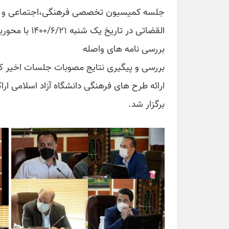
جلسه کمیسیون تخصصی فرهنگی،اجتماعی و ورز
القضاتی در تاریخ یک شنبه ۱۴۰۰/۶/۲۱ با محوریت بررسی موضوعات:
بررسی نامه های واصله
بررسی و پیگیری نتایج مصوبات جلسات اخیر 
ارائه طرح های فرهنگی دانشگاه آزاد اسلامی ارا
برگزار شد.