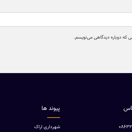
نی که دوباره دیدگاهی می‌نویسم.
ماس
پیوند ها
شهرداری اراک