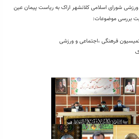
شی شورای اسلامی کلانشهر اراک به ریاست پیمان عین
کمیسیون فرهنگی ،اجتماعی و ورزشی
ک