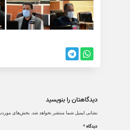
دیدگاهتان را بنویسید
نشانی ایمیل شما منتشر نخواهد شد.
بخش‌های موردنیا
دیدگاه
*