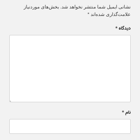
نشانی ایمیل شما منتشر نخواهد شد.
بخش‌های موردنیاز
علامت‌گذاری شده‌اند
*
دیدگاه
*
نام
*