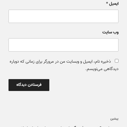
ایمیل
*
وب‌ سایت
ذخیره نام، ایمیل و وبسایت من در مرورگر برای زمانی که دوباره
دیدگاهی می‌نویسم.
پیشین