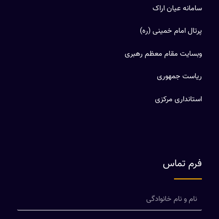
سامانه عیان اراک
پرتال امام خمینی (ره)
وبسایت مقام معظم رهبری
ریاست جمهوری
استانداری مرکزی
فرم تماس