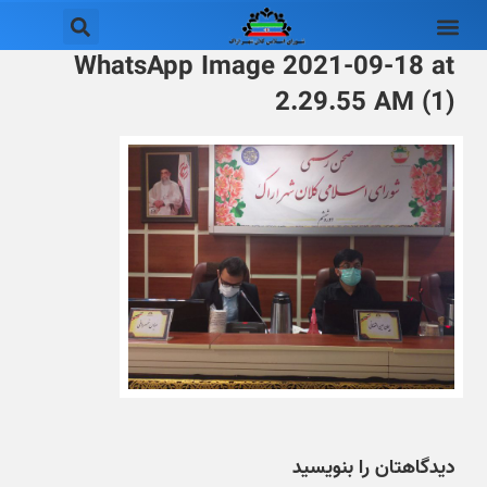
WhatsApp Image 2021-09-18 at
2.29.55 AM (1)
دیدگاهتان را بنویسید