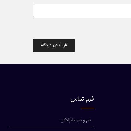
فرم تماس