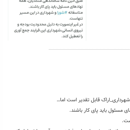
ی مسئول باید پای کار باشند.
ست.