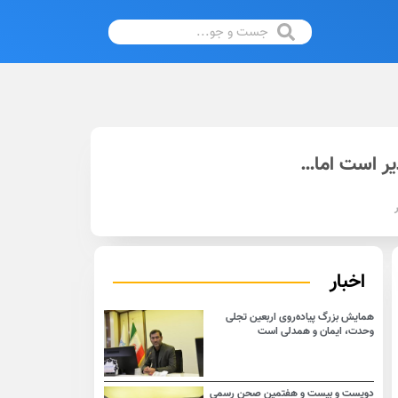
اخبار
همایش بزرگ پیاده‌روی اربعین تجلی
وحدت، ایمان و همدلی است
دویست و بیست و هفتمین صحن رسمی