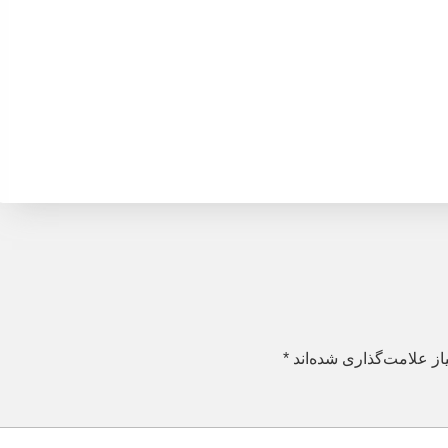
ز علامت‌گذاری شده‌اند
*