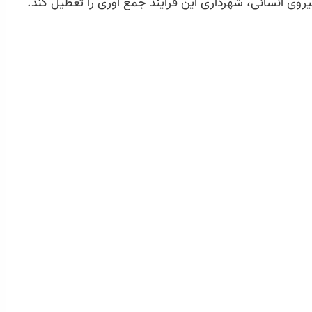
روی انسانی، شهرداری این فرایند جمع آوری را تعطیل کند.