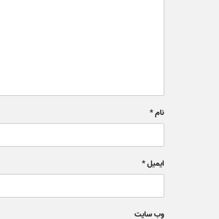
نام
*
ایمیل
*
وب‌ سایت