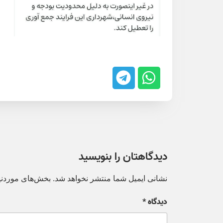
دیدگاهتان را بنویسید
نشانی ایمیل شما منتشر نخواهد شد.
بخش‌های موردنیا
دیدگاه
*