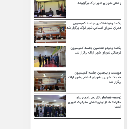
و علنی شورای شهر اراک برگزارشد
یکصد و نودهفتمین جلسه کمیسیون
عمران شورای اسلامی شهر اراک برگزار شد
یکصد و نودو هفتمین جلسه کمیسیون
فرهنگی شورای شهر اراک برگزار شد
دویست و پنجمین جلسه کمیسیون
خدمات شهری ،شورای اسلامی شهر اراک
برگزار شد
توسعه فضاهای تفریحی ایمن برای
خانواده ها از اولویت‌های مدیدیت شهری
است