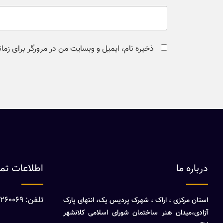
ذخیره نام، ایمیل و وبسایت من در مرورگر برای زما
درباره ما
اطلاعات ت
تلفن: 08632260069
استان مرکزی ، اراک ، شهرک پردیس یک، انتهای پارک
آزادی،میدان هنر ساختمان شورای اسلامی کلانشهر