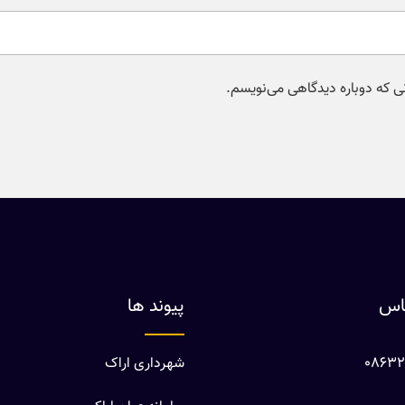
نی که دوباره دیدگاهی می‌نویسم.
ماس
پیوند ها
شهرداری اراک