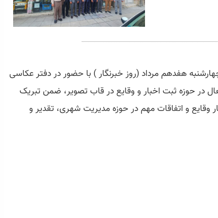
رشنبه هفدهم مرداد (روز خبرنگار ) با حضور در دفتر عکاسی
عال در حوزه ثبت اخبار و وقایع در قاب تصویر، ضمن تبریک
ار وقایع و اتفاقات مهم در حوزه مدیریت شهری، تقدیر و