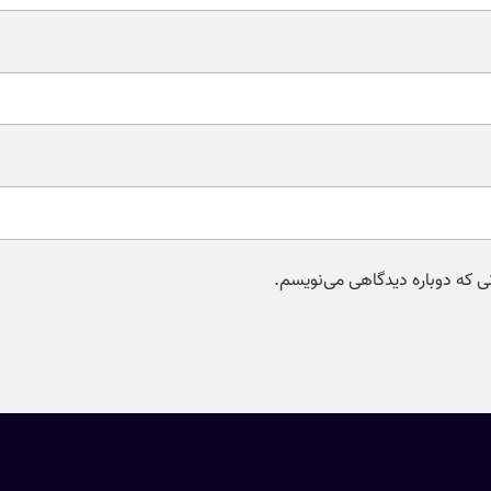
نی که دوباره دیدگاهی می‌نویسم.