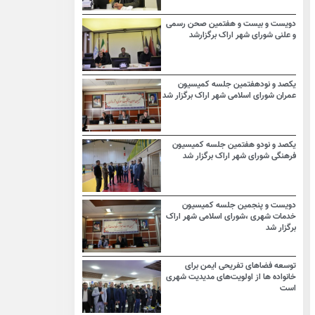
دویست و بیست و هفتمین صحن رسمی
و علنی شورای شهر اراک برگزارشد
یکصد و نودهفتمین جلسه کمیسیون
عمران شورای اسلامی شهر اراک برگزار شد
یکصد و نودو هفتمین جلسه کمیسیون
فرهنگی شورای شهر اراک برگزار شد
دویست و پنجمین جلسه کمیسیون
خدمات شهری ،شورای اسلامی شهر اراک
برگزار شد
توسعه فضاهای تفریحی ایمن برای
خانواده ها از اولویت‌های مدیدیت شهری
است