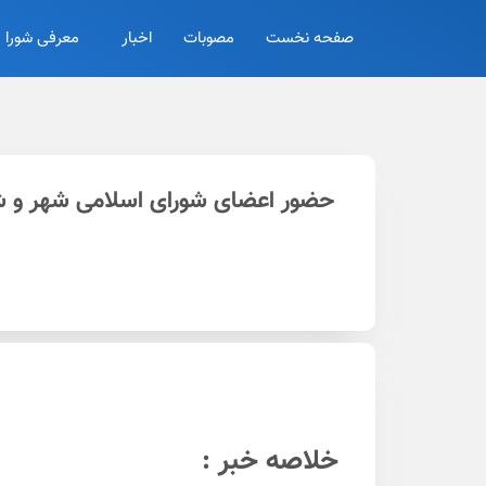
صفحه نخست
مصوبات
اخبار
معرفی شورا
حضور اعضای شورای اسلامی شهر و شهر
خلاصه خبر :