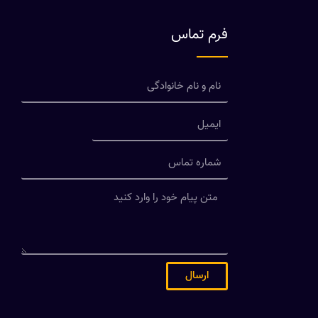
فرم تماس
ارسال