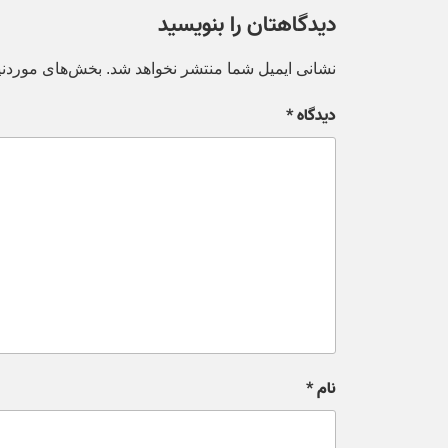
دیدگاهتان را بنویسید
نشانی ایمیل شما منتشر نخواهد شد.
بخش‌های موردنیا
دیدگاه
*
نام
*