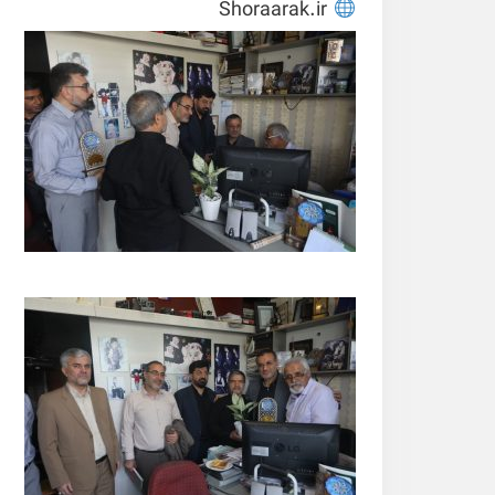
Shoraarak.ir