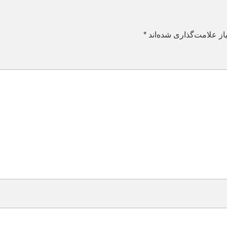
ز علامت‌گذاری شده‌اند
*