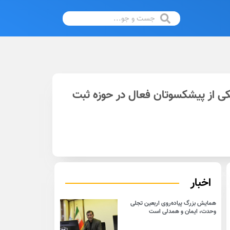
کی از پیشکسوتان فعال در حوزه ثبت
اخبار
همایش بزرگ پیاده‌روی اربعین تجلی
وحدت، ایمان و همدلی است