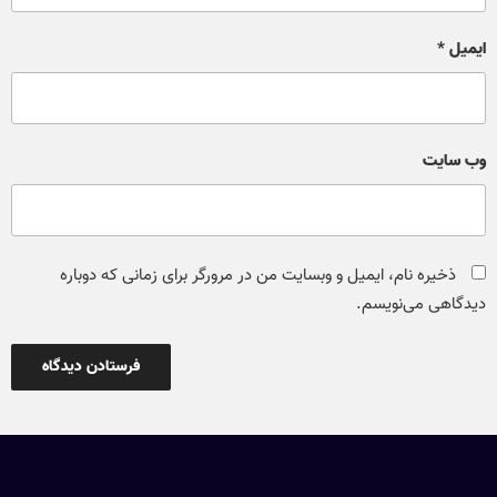
ایمیل
*
وب‌ سایت
ذخیره نام، ایمیل و وبسایت من در مرورگر برای زمانی که دوباره
دیدگاهی می‌نویسم.