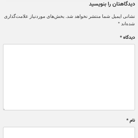
دیدگاهتان را بنویسید
نشانی ایمیل شما منتشر نخواهد شد.
بخش‌های موردنیاز علامت‌گذاری
شده‌اند
*
دیدگاه
*
نام
*