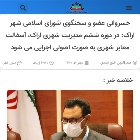
خسروانی عضو و سخنگوی شورای اسلامی شهر
اراک: در دوره ششم مدیریت شهری اراک، آسفالت
معابر شهری به صورت اصولی اجرایی می شود
صدرالدین خلج اسدی
مهر ۱۰, ۱۴۰۰
۱۰:۰۱ ق٫ظ
بدون نظر
خلاصه خبر :