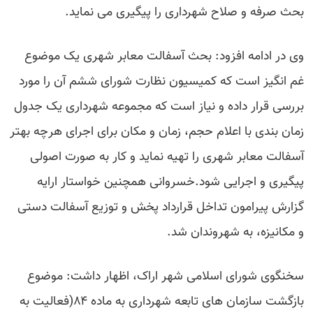
بحث صرفه و صلاح شهرداری را پیگیری می نماید.
وی در ادامه افزود: بحث آسفالت معابر شهری یک موضوع
غم انگیز است که کمیسیون نظارت شورای ششم آن را مورد
بررسی قرار داده و نیاز است که مجموعه شهرداری یک جدول
زمان بندی با اعلام حجم، زمان و مکان برای اجرای هرچه بهتر
آسفالت معابر شهری را تهیه نماید و کار به صورت اصولی
پیگیری و اجرایی شود.خسروانی همچنین خواستار ارایه
گزارش پیرامون تداخل قرارداد پخش و توزیع آسفالت دستی
و مکانیزه، به شهروندان شد.
سخنگوی شورای اسلامی شهر اراک، اظهار داشت: موضوع
بازگشت سازمان های تابعه شهرداری به ماده ۸۴(فعالیت به