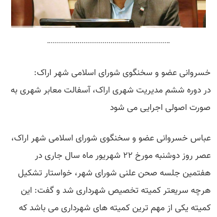
خسروانی عضو و سخنگوی شورای اسلامی شهر اراک:
در دوره ششم مدیریت شهری اراک، آسفالت معابر شهری به
صورت اصولی اجرایی می شود
عباس خسروانی عضو و سخنگوی شورای اسلامی شهر اراک،
عصر روز دوشنبه مورخ ۲۲ شهریور ماه سال جاری در
هفتمین جلسه صحن علنی شورای شهر، خواستار تشکیل
هرچه سریعتر کمیته تخصیص شهرداری شد و گفت: این
کمیته یکی از مهم ترین کمیته های شهرداری می باشد که