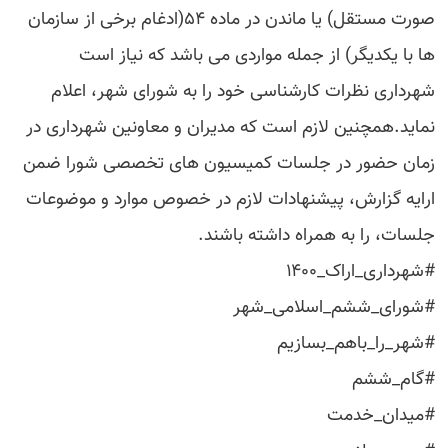
صورت مستقل) یا ماندن در ماده ۵۴(ادغام برخی از سازمان
ها با یکدیگر) از جمله مواردی می باشد که نیاز است
شهرداری نظرات کارشناسی خود را به شورای شهر، اعلام
نماید.همچنین لازم است که مدیران و معاونین شهرداری در
زمان حضور در جلسات کمیسیون های تخصصی شورا ضمن
ارایه گزارش، پیشنهادات لازم در خصوص موارد و موضوعات
جلسات، را به همراه داشته باشند.
#شهرداری_اراک_۱۴۰۰
#شورای_ششم_اسلامی_شهر
#شهر_را_باهم_بسازیم
#گام_ششم
#میدان_خدمت