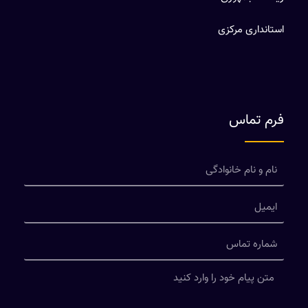
استانداری مرکزی
فرم تماس