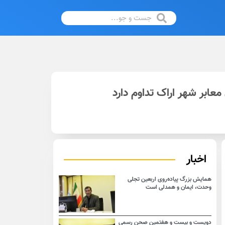
اخبار
همایش بزرگ پیاده‌روی اربعین تجلی
وحدت، ایمان و همدلی است
دویست و بیست و هفتمین صحن رسمی