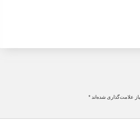
ز علامت‌گذاری شده‌اند
*