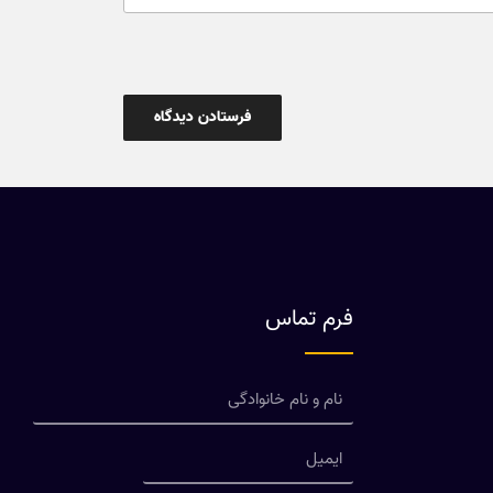
فرم تماس