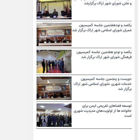
و علنی شورای شهر اراک برگزارشد
یکصد و نودهفتمین جلسه کمیسیون
عمران شورای اسلامی شهر اراک برگزار شد
یکصد و نودو هفتمین جلسه کمیسیون
فرهنگی شورای شهر اراک برگزار شد
دویست و پنجمین جلسه کمیسیون
خدمات شهری ،شورای اسلامی شهر اراک
برگزار شد
توسعه فضاهای تفریحی ایمن برای
خانواده ها از اولویت‌های مدیدیت شهری
است