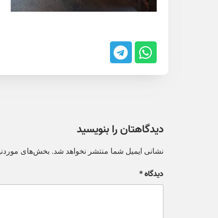
دیدگاهتان را بنویسید
نشانی ایمیل شما منتشر نخواهد شد.
بخش‌های موردنیا
دیدگاه
*