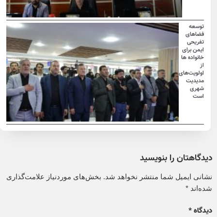
توسعه
فضاهای
تفریحی
ایمن برای
خانواده ها
از
اولویت‌های
مدیدیت
شهری
است
دیدگاهتان را بنویسید
نشانی ایمیل شما منتشر نخواهد شد.
بخش‌های موردنیاز علامت‌گذاری
شده‌اند
*
دیدگاه
*