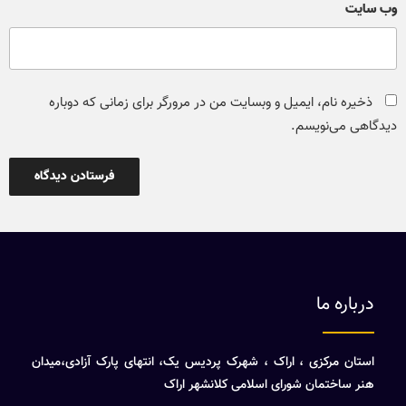
وب‌ سایت
ذخیره نام، ایمیل و وبسایت من در مرورگر برای زمانی که دوباره
دیدگاهی می‌نویسم.
درباره ما
استان مرکزی ، اراک ، شهرک پردیس یک، انتهای پارک آزادی،میدان
هنر ساختمان شورای اسلامی کلانشهر اراک