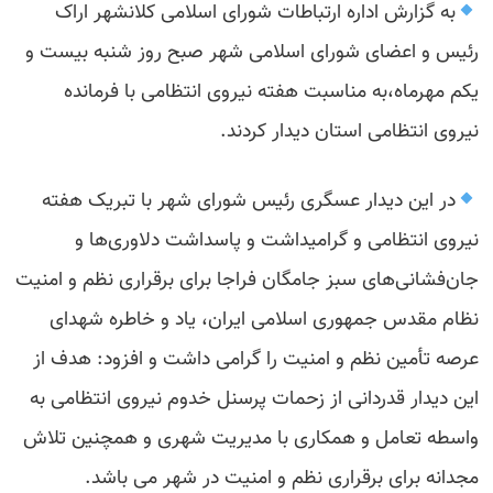
به گزارش اداره ارتباطات شورای اسلامی کلانشهر اراک
رئیس و اعضای شورای اسلامی شهر صبح روز شنبه بیست و
یکم مهرماه،به مناسبت هفته نیروی انتظامی با فرمانده
نیروی انتظامی استان دیدار کردند.
در این دیدار عسگری رئیس شورای شهر با تبریک هفته
نیروی انتظامی و گرامیداشت و پاسداشت دلاوری‌ها و
جان‌فشانی‌های سبز جامگان فراجا برای برقراری نظم و امنیت
نظام مقدس جمهوری اسلامی ایران، یاد و خاطره شهدای
عرصه تأمین نظم و امنیت را گرامی داشت و افزود: هدف از
این دیدار قدردانی از زحمات پرسنل خدوم نیروی انتظامی به
واسطه تعامل و همکاری با مدیریت شهری و همچنین تلاش
مجدانه برای برقراری نظم و امنیت در شهر می باشد.