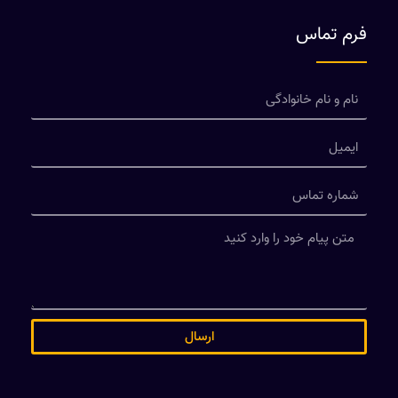
فرم تماس
ارسال