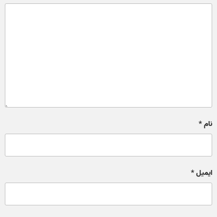
نام
*
ایمیل
*