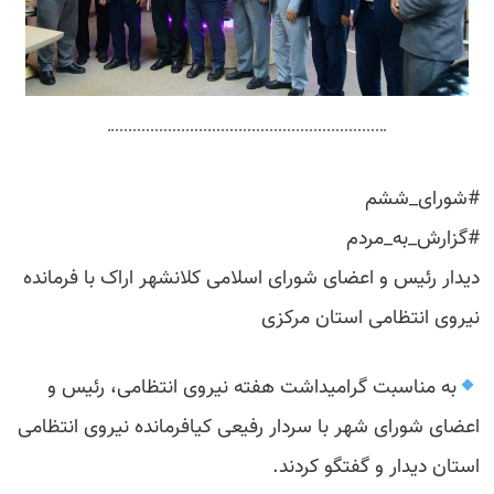
#شورای_ششم
#گزارش_به_مردم
دیدار رئیس و اعضای شورای اسلامی کلانشهر اراک با فرمانده
نیروی انتظامی استان مرکزی
به مناسبت گرامیداشت هفته نیروی انتظامی، رئیس و
اعضای شورای شهر با سردار رفیعی کیافرمانده نیروی انتظامی
استان دیدار و گفتگو کردند.