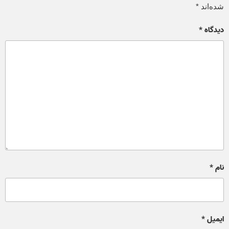
شده‌اند
*
دیدگاه
*
نام
*
ایمیل
*