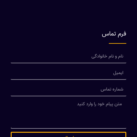
فرم تماس