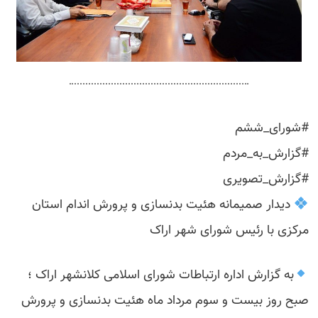
#شورای_ششم
#گزارش_به_مردم
#گزارش_تصویری
دیدار صمیمانه هئیت بدنسازی و پرورش اندام استان
مرکزی با رئیس شورای شهر اراک
به گزارش اداره ارتباطات شورای اسلامی کلانشهر اراک ؛
صبح روز بیست و سوم مرداد ماه هئیت بدنسازی و پرورش