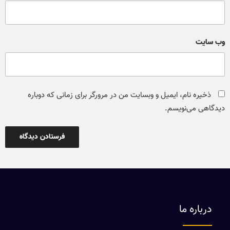
وب‌ سایت
ذخیره نام، ایمیل و وبسایت من در مرورگر برای زمانی که دوباره
دیدگاهی می‌نویسم.
درباره ما