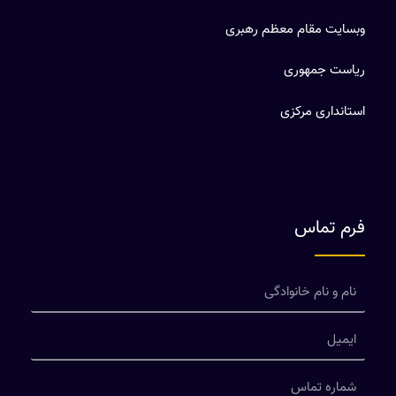
وبسایت مقام معظم رهبری
ریاست جمهوری
استانداری مرکزی
فرم تماس