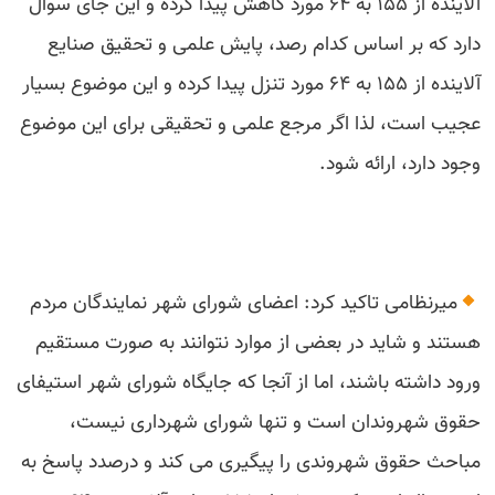
آلاینده از ۱۵۵ به ۶۴ مورد کاهش پیدا کرده و این جای سوال
دارد که بر اساس کدام رصد، پایش علمی و تحقیق صنایع
آلاینده از ۱۵۵ به ۶۴ مورد تنزل پیدا کرده و این موضوع بسیار
عجیب است، لذا اگر مرجع علمی و تحقیقی برای این موضوع
وجود دارد، ارائه شود.
میرنظامی تاکید کرد: اعضای شورای شهر نمایندگان مردم
هستند و شاید در بعضی از موارد نتوانند به صورت مستقیم
ورود داشته باشند، اما از آنجا که جایگاه شورای شهر استیفای
حقوق شهروندان است و تنها شورای شهرداری نیست،
مباحث حقوق شهروندی را پیگیری می کند و درصدد پاسخ به