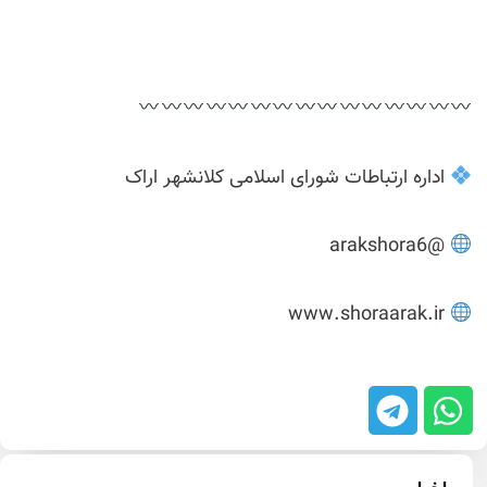
اداره ارتباطات شورای اسلامی کلانشهر اراک
@arakshora6
www.shoraarak.ir