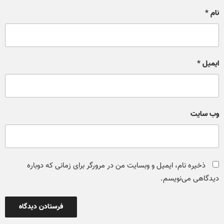
نام
*
ایمیل
*
وب‌ سایت
ذخیره نام، ایمیل و وبسایت من در مرورگر برای زمانی که دوباره
دیدگاهی می‌نویسم.