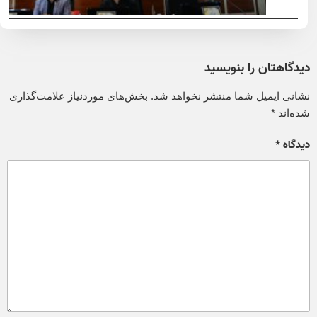
دیدگاهتان را بنویسید
نشانی ایمیل شما منتشر نخواهد شد.
بخش‌های موردنیاز علامت‌گذاری
شده‌اند
*
دیدگاه
*