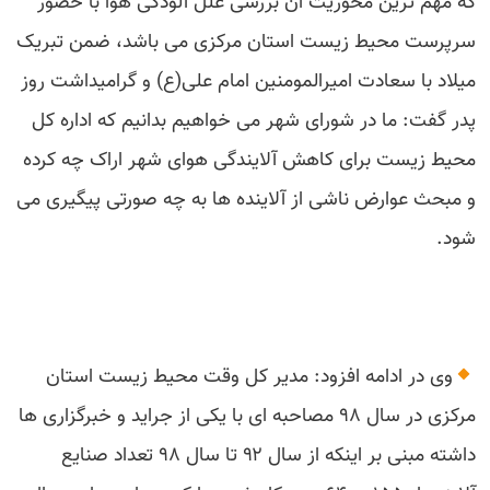
که مهم ترین محوریت آن بررسی علل آلودگی هوا با حضور
سرپرست محیط زیست استان مرکزی می باشد، ضمن تبریک
میلاد با سعادت امیرالمومنین امام علی(ع) و گرامیداشت روز
پدر گفت: ما در شورای شهر می خواهیم بدانیم که اداره کل
محیط زیست برای کاهش آلایندگی هوای شهر اراک چه کرده
و مبحث عوارض ناشی از آلاینده ها به چه صورتی پیگیری می
شود.
وی در ادامه افزود: مدیر کل وقت محیط زیست استان
مرکزی در سال ۹۸ مصاحبه ای با یکی از جراید و خبرگزاری ها
داشته مبنی بر اینکه از سال ۹۲ تا سال ۹۸ تعداد صنایع