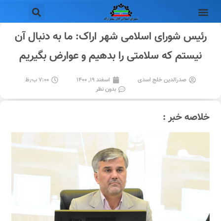
رئیس شورای اسلامی شهر اراک: ما به دنبال آن
نیستم که سلامتی را بدهیم و عوارض بگیریم
صدرالدین خلج اسدی
اسفند ۱۹, ۱۴۰۰
۷:۰۰ ب٫ظ
بدون نظر
خلاصه خبر :