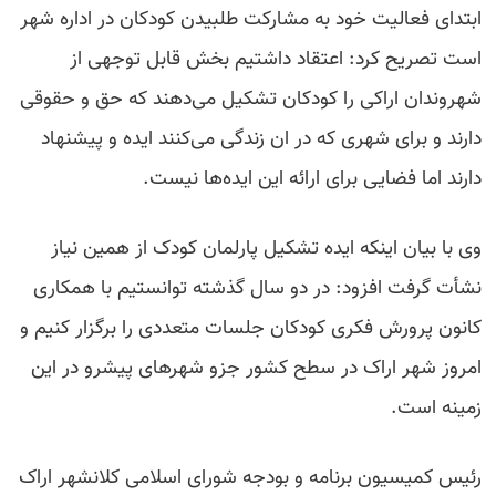
ابتدای فعالیت خود به مشارکت طلبیدن کودکان در اداره شهر
است تصریح کرد: اعتقاد داشتیم بخش قابل توجهی از
شهروندان اراکی را کودکان تشکیل می‌دهند که حق و حقوقی
دارند و برای شهری که در ان زندگی می‌کنند ایده و پیشنهاد
دارند اما فضایی برای ارائه این ایده‌ها نیست.
وی با بیان اینکه ایده تشکیل پارلمان کودک از همین نیاز
نشأت گرفت افزود: در دو سال گذشته توانستیم با همکاری
کانون پرورش فکری کودکان جلسات متعددی را برگزار کنیم و
امروز شهر اراک در سطح کشور جزو شهرهای پیشرو در این
زمینه است.
رئیس کمیسیون برنامه و بودجه شورای اسلامی کلانشهر اراک