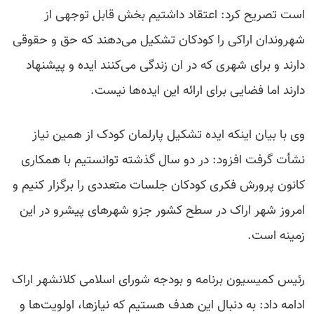
است تصریح کرد: اعتقاد داشتیم بخش قابل توجهی از
شهروندان اراکی را کودکان تشکیل می‌دهند که حق و حقوقی
دارند و برای شهری که در ان زندگی می‌کنند ایده و پیشنهاد
دارند اما فضایی برای ارائه این ایده‌ها نیست.
وی با بیان اینکه ایده تشکیل پارلمان کودک از همین نیاز
نشأت گرفت افزود: در دو سال گذشته توانستیم با همکاری
کانون پرورش فکری کودکان جلسات متعددی را برگزار کنیم و
امروز شهر اراک در سطح کشور جزو شهرهای پیشرو در این
زمینه است.
رئیس کمیسیون برنامه و بودجه شورای اسلامی کلانشهر اراک
ادامه داد: به دنبال این هدف هستیم که نیازها، اولویت‌ها و