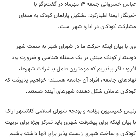
عباس خسروانی جمعه ۱۴ مهرماه در گفت‌وگو با
خبرنگار ایمنا اظهارکرد: تشکیل پارلمان کودک به معنای
مشارکت کودکان در اداره شهر است.
وی با بیان اینکه حرکت ما در شورای شهر به سمت شهر
دوستدار کودک مبتنی بر یک مسئله شناسی و ضرورت بود
افزود: اگر بپذیریم که مهمترین عامل پیشرفت شهرها،
نهادهای جامعه، افراد آن جامعه هستند؛ خواهیم پذیرفت که
کودکان عاملان شکل دهنده شهرهای آینده هستند.
رئیس کمیسیون برنامه و بودجه شورای اسلامی کلانشهر اراک
با بیان اینکه برای پیشرفت شهری باید تمرکز ویژه برای تربیت
کودکان و ساخت شهری زیست پذیر برای آنها داشته باشیم