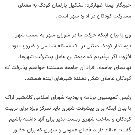
خبرنگار ایمنا اظهارکرد: تشکیل پارلمان کودک به معنای
مشارکت کودکان در اداره شهر است.
وی با بیان اینکه حرکت ما در شورای شهر به سمت شهر
دوستدار کودک مبتنی بر یک مسئله شناسی و ضرورت بود
افزود: اگر بپذیریم که مهمترین عامل پیشرفت شهرها،
نهادهای جامعه، افراد آن جامعه هستند؛ خواهیم پذیرفت که
کودکان عاملان شکل دهنده شهرهای آینده هستند.
رئیس کمیسیون برنامه و بودجه شورای اسلامی کلانشهر اراک
با بیان اینکه برای پیشرفت شهری باید تمرکز ویژه برای تربیت
کودکان و ساخت شهری زیست پذیر برای آنها داشته باشیم
گفت: اعتقاد داریم فضای عمومی و شهری که برای حضور