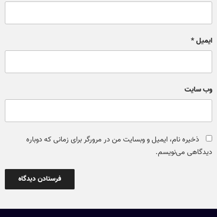
ایمیل
*
وب‌ سایت
ذخیره نام، ایمیل و وبسایت من در مرورگر برای زمانی که دوباره
دیدگاهی می‌نویسم.