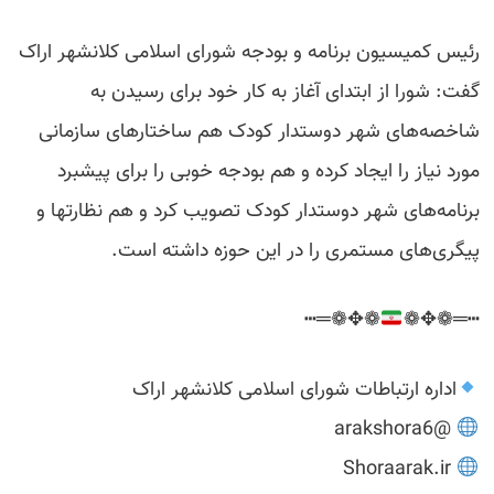
رئیس کمیسیون برنامه و بودجه شورای اسلامی کلانشهر اراک
گفت: شورا از ابتدای آغاز به کار خود برای رسیدن به
شاخصه‌های شهر دوستدار کودک هم ساختارهای سازمانی
مورد نیاز را ایجاد کرده و هم بودجه خوبی را برای پیشبرد
برنامه‌های شهر دوستدار کودک تصویب کرد و هم نظارتها و
پیگری‌های مستمری را در این حوزه داشته است.
❁✥❁═┅
┅═❁✥❁
اداره ارتباطات شورای اسلامی کلانشهر اراک
@arakshora6
Shoraarak.ir