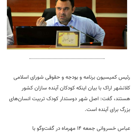
رئیس کمیسیون برنامه و بودجه و حقوقی شورای اسلامی
کلانشهر اراک با بیان اینکه کودکان آینده سازان کشور
هستند، گفت: اصل شهر دوستدار کودک تربیت انسان‌های
بزرگ برای آینده است.
عباس خسروانی جمعه ۱۴ مهرماه در گفت‌وگو با