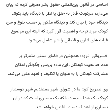
اساسی در قانون بین‌المللی حقوق بشر معرفی کرده که بیان
می‌دارد، هرکودک قادر به خلق یا نظر یا دیدگاه باید بتواند
دیدگاه خود را بیان کند و دیدگاه مذکور بر حسب بلوغ و سن
کودک مورد توجه و اهمیت قرار گیرد که البته این موضوع
فرایندهای اداری و قضائی را هم شامل می‌شود.
خسروانی افزود: همچنین در فضای سنتی متمرکز بر
عدم صالحیت کودکان، این ماده بررسی چگونگی امکان
مشارکت کودکان را به عنوان یا تکلیف و تعهد مقرر می‌کند.
وی تصریح کرد: ما در شورای شهر معتقدیم شهر دوستدار
کودک یک هدف نیست بلکه یک مسیری است که در آن
بسیاری از اهداف دست یافتنی خواهد شد.