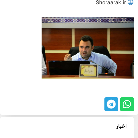
Shoraarak.ir
اخبار