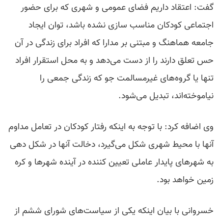
گفت: اعتقاد داریم فضای عمومی و شهری که برای حضور
اجتماعی کودکان مناسب سازی نشده باشد، توان ایجاد
جامعه هماهنگ و مبتنی بر مدارا که افراد برای زندگی در آن
حس تعلق دارند را از دست می‌دهد و به محل استقرار افراد
تنها یا گروه‌های غیرمسالمت جو که زندگی جمعی را
نیاموخته‌اند، تبدیل می‌شود.
وی اضافه کرد: با توجه به اینکه رفتار کودکان در تعامل مداوم
آنها با محیط شهری شکل می‌گیرد، دخالت آنها در شکل دهی
به شهرهای پایدار عاملی تعیین کننده در آینده شهرها و کره
زمین خواهد بود.
خسروانی با بیان اینکه یکی از سیاست‌های شورای ششم از