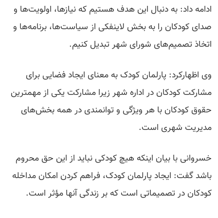
ادامه داد: به دنبال این هدف هستیم که نیازها، اولویت‌ها و
صدای کودکان را به بخش لاینفکی از سیاست‌ها، برنامه‌ها و
اتخاذ تصمیم‌های شورای شهر تبدیل کنیم.
وی اظهارکرد: پارلمان کودک به معنای ایجاد فضایی برای
مشارکت کودکان در اداره شهر زیرا مشارکت یکی از مهمترین
حقوق کودکان با هر ویژگی و توانمندی در همه بخش‌های
مدیریت شهری است.
خسروانی با بیان اینکه هیچ کودکی نباید از این حق محروم
باشد گفت: ایجاد پارلمان کودک، فراهم کردن امکان مداخله
کودکان در تصمیماتی است که بر زندگی آنها مؤثر است.