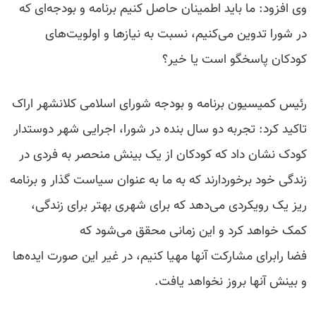
وی افزود: ما باید اطمینان حاصل کنیم برنامه و بودجه‌ای که
در شورا تدوین می‌کنیم، نسبت به نیازها و اولویت‌های
کودکان پاسخگو است یا خیر؟
رئیس کمیسیون برنامه و بودجه شورای اسلامی کلانشهر اراک
تاکید کرد: تجربه دو سال بنده در شورا، اجرایی شهر دوستدار
کودک نشان داد که کودکان از یک بینش منحصر به فردی در
زندگی خود برخوردارند که به ما به عنوان سیاست گذار و برنامه
ریز یک رویکردی می‌دهد که برای شهری بهتر برای زندگی،
کمک خواهد کرد و این زمانی محقق می‌شود که
فضا رابرای مشارکت آنها مهیا کنیم، در غیر این صورت ایده‌ها
و بینش آنها بروز نخواهد یافت.