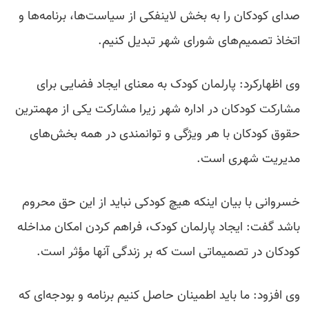
صدای کودکان را به بخش لاینفکی از سیاست‌ها، برنامه‌ها و
اتخاذ تصمیم‌های شورای شهر تبدیل کنیم.
وی اظهارکرد: پارلمان کودک به معنای ایجاد فضایی برای
مشارکت کودکان در اداره شهر زیرا مشارکت یکی از مهمترین
حقوق کودکان با هر ویژگی و توانمندی در همه بخش‌های
مدیریت شهری است.
خسروانی با بیان اینکه هیچ کودکی نباید از این حق محروم
باشد گفت: ایجاد پارلمان کودک، فراهم کردن امکان مداخله
کودکان در تصمیماتی است که بر زندگی آنها مؤثر است.
وی افزود: ما باید اطمینان حاصل کنیم برنامه و بودجه‌ای که