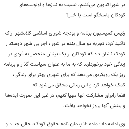
در شورا تدوین می‌کنیم، نسبت به نیازها و اولویت‌های
کودکان پاسخگو است یا خیر؟
رئیس کمیسیون برنامه و بودجه شورای اسلامی کلانشهر اراک
تاکید کرد: تجربه دو سال بنده در شورا، اجرایی شهر دوستدار
کودک نشان داد که کودکان از یک بینش منحصر به فردی در
زندگی خود برخوردارند که به ما به عنوان سیاست گذار و برنامه
ریز یک رویکردی می‌دهد که برای شهری بهتر برای زندگی،
کمک خواهد کرد و این زمانی محقق می‌شود که
فضا رابرای مشارکت آنها مهیا کنیم، در غیر این صورت ایده‌ها
و بینش آنها بروز نخواهد یافت.
وی ادامه داد: ماده ۱۲ پیمان نامه حقوق کودک، حقی جدید و