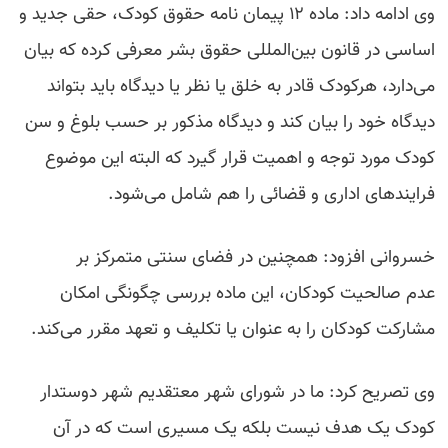
وی ادامه داد: ماده ۱۲ پیمان نامه حقوق کودک، حقی جدید و
اساسی در قانون بین‌المللی حقوق بشر معرفی کرده که بیان
می‌دارد، هرکودک قادر به خلق یا نظر یا دیدگاه باید بتواند
دیدگاه خود را بیان کند و دیدگاه مذکور بر حسب بلوغ و سن
کودک مورد توجه و اهمیت قرار گیرد که البته این موضوع
فرایندهای اداری و قضائی را هم شامل می‌شود.
خسروانی افزود: همچنین در فضای سنتی متمرکز بر
عدم صالحیت کودکان، این ماده بررسی چگونگی امکان
مشارکت کودکان را به عنوان یا تکلیف و تعهد مقرر می‌کند.
وی تصریح کرد: ما در شورای شهر معتقدیم شهر دوستدار
کودک یک هدف نیست بلکه یک مسیری است که در آن