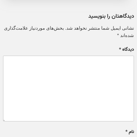
دیدگاهتان را بنویسید
نشانی ایمیل شما منتشر نخواهد شد.
بخش‌های موردنیاز علامت‌گذاری
شده‌اند
*
دیدگاه
*
نام
*