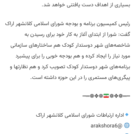
بسیاری از اهداف دست یافتنی خواهد شد.
رئیس کمیسیون برنامه و بودجه شورای اسلامی کلانشهر اراک
گفت: شورا از ابتدای آغاز به کار خود برای رسیدن به
شاخصه‌های شهر دوستدار کودک هم ساختارهای سازمانی
مورد نیاز را ایجاد کرده و هم بودجه خوبی را برای پیشبرد
برنامه‌های شهر دوستدار کودک تصویب کرد و هم نظارتها و
پیگری‌های مستمری را در این حوزه داشته است.
❁✥❁═┅
┅═❁✥❁
اداره ارتباطات شورای اسلامی کلانشهر اراک
@arakshora6