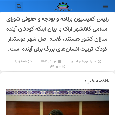
رئیس کمیسیون برنامه و بودجه و حقوقی شورای
اسلامی کلانشهر اراک با بیان اینکه کودکان آینده
سازان کشور هستند، گفت: اصل شهر دوستدار
کودک تربیت انسان‌های بزرگ برای آینده است.
صدرالدین خلج اسدی
مهر ۱۵, ۱۴۰۲
۹:۵۵ ق٫ظ
بدون نظر
خلاصه خبر :