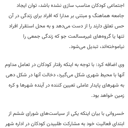
اجتماعی کودکان مناسب سازی نشده باشد، توان ایجاد
جامعه هماهنگ و مبتنی بر مدارا که افراد برای زندگی در آن
حس تعلق دارند را از دست می‌دهد و به محل استقرار افراد
تنها یا گروه‌های غیرمسالمت جو که زندگی جمعی را
نیاموخته‌اند، تبدیل می‌شود.
وی اضافه کرد: با توجه به اینکه رفتار کودکان در تعامل مداوم
آنها با محیط شهری شکل می‌گیرد، دخالت آنها در شکل دهی
به شهرهای پایدار عاملی تعیین کننده در آینده شهرها و کره
زمین خواهد بود.
خسروانی با بیان اینکه یکی از سیاست‌های شورای ششم از
ابتدای فعالیت خود به مشارکت طلبیدن کودکان در اداره شهر