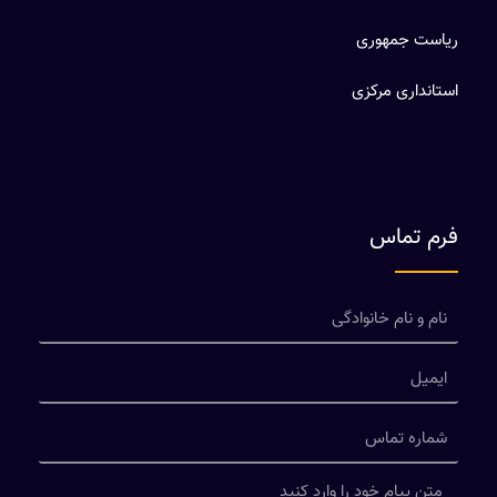
ریاست جمهوری
استانداری مرکزی
فرم تماس