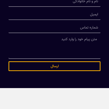
ارسال