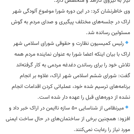
نیاز به نیروی کارآمد و متخصص دارد.
وی خاطرنشان کرد: در این دوره شورا موضوع آلودگی شهر
اراک در جلسه‌های مختلف پیگیری و صدای مردم به گوش
مسئولین رسانده شد.
رئیس کمیسیون نظارت و حقوقی شورای اسلامی شهر
اراک با بیان اینکه اعضا شورا به عنوان نماینده مردم همه
تلاش خود را برای رساندن دغدغه مردمی به کار گرفته‌اند
گفت: شورای ششم اسلامی شهر اراک، علاوه بر انجام
برنامه‌های ترسیم شده خود، عملیاتی کردن اقدامات انجام
نشده از دوره‌های قبل را عهده دار شده است.
میرنظامی از شناسایی ۵۰ سازه ناایمن در اراک خبر داد و
افزود: همچنین برخی از ساختمان‌های در حال ساخت ایمنی
مورد نیاز را رعایت نمی‌کنند.