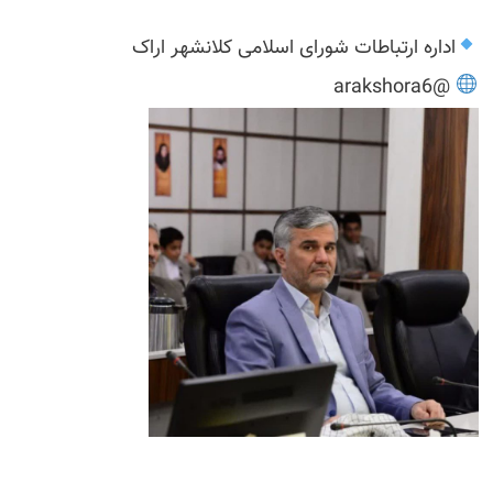
اداره ارتباطات شورای اسلامی کلانشهر اراک
@arakshora6