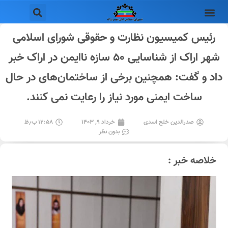
رئیس کمیسیون نظارت و حقوقی شورای اسلامی
شهر اراک از شناسایی ۵۰ سازه ناایمن در اراک خبر
داد و گفت: همچنین برخی از ساختمان‌های در حال
ساخت ایمنی مورد نیاز را رعایت نمی کنند.
صدرالدین خلج اسدی
خرداد ۹, ۱۴۰۳
۱۲:۵۸ ب٫ظ
بدون نظر
خلاصه خبر :