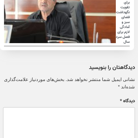
برای
تقویت
نگهداشت
فضای
سبز و
آمادگی
لازم برای
فصل سرد
سال
دیدگاهتان را بنویسید
نشانی ایمیل شما منتشر نخواهد شد.
بخش‌های موردنیاز علامت‌گذاری
شده‌اند
*
دیدگاه
*