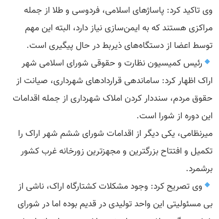
وی تاکید کرد: پاساژهای اسلامی، فردوسی و طلا از جمله
مراکزی هستند که به ایمن‌سازی نیاز دارد، البته این مهم
توسط اعضا از دستگاه‌های ذیربط در حال پیگیری است.
رئیس کمیسیون نظارت و حقوقی شورای اسلامی شهر
اراک اظهار کرد: ساماندهی قراردادهای شهرداری، صیانت از
حقوق مردم، سنددار کردن املاک شهرداری از جمله اقدامات
این دوره از شورا است.
میرنظامی، یکی دیگر از اقدامات شورای ششم شهر اراک را
تکمیل و افتتاح بزرگترین و مجهزترین زورخانه غرب کشور
برشمرد.
وی تصریح کرد: وجود مشکلات کشتارگاه اراک، ناشی از
بی مسئولیتی این واحد تولیدی در قدیم بوده اما در شورای