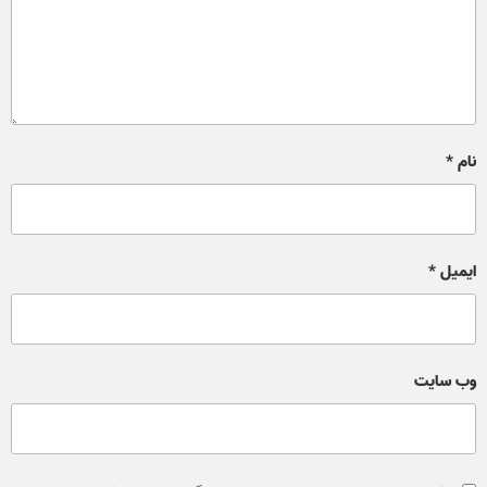
نام
*
ایمیل
*
وب‌ سایت