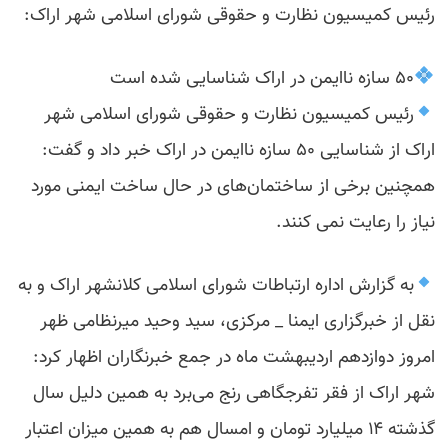
رئیس کمیسیون نظارت و حقوقی شورای اسلامی شهر اراک:
۵۰ سازه ناایمن در اراک شناسایی شده است
رئیس کمیسیون نظارت و حقوقی شورای اسلامی شهر
اراک از شناسایی ۵۰ سازه ناایمن در اراک خبر داد و گفت:
همچنین برخی از ساختمان‌های در حال ساخت ایمنی مورد
نیاز را رعایت نمی کنند.
به گزارش اداره ارتباطات شورای اسلامی کلانشهر اراک و به
نقل از خبرگزاری ایمنا _ مرکزی، سید وحید میرنظامی ظهر
امروز دوازدهم اردیبهشت ماه در جمع خبرنگاران اظهار کرد:
شهر اراک از فقر تفرجگاهی رنج می‌برد به همین دلیل سال
گذشته ۱۴ میلیارد تومان و امسال هم به همین میزان اعتبار