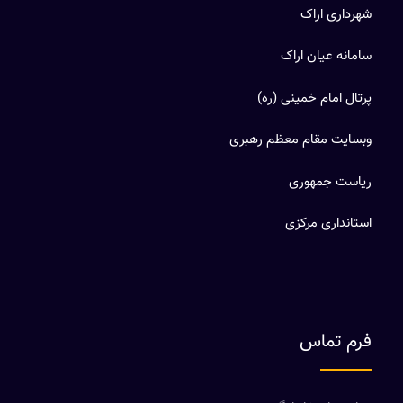
شهرداری اراک
سامانه عیان اراک
پرتال امام خمینی (ره)
وبسایت مقام معظم رهبری
ریاست جمهوری
استانداری مرکزی
فرم تماس