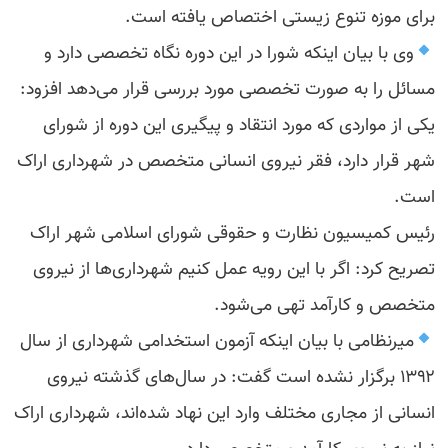
برای موزه تنوع زیستی اختصاص یافته است‌.
وی با بیان اینکه شورا در این دوره نگاه تخصصی دارد و
مسائل را به صورت تخصصی مورد بررسی قرار می‌دهد افزود:
یکی از مواردی که مورد انتقاد و پیگیری این دوره از شورای
شهر قرار دارد، فقر نیروی انسانی متخصص در شهرداری اراک
است.
رئیس کمیسیون نظارت و حقوقی شورای اسلامی شهر اراک
تصریح کرد: اگر با این رویه عمل کنیم شهرداری‌ها از نیروی
متخصص و کارآمد تهی می‌شود.
میرنظامی با بیان اینکه آزمون استخدامی شهرداری از سال
۱۳۹۲ برگزار نشده است گفت: در سال‌های گذشته نیروی
انسانی از مجاری مختلف وارد این نهاد شده‌اند، شهرداری اراک