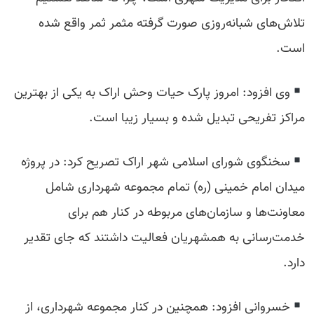
تلاش‌های شبانه‌روزی صورت گرفته مثمر ثمر واقع شده
است.
وی افزود: امروز پارک حیات وحش اراک به یکی از بهترین
مراکز تفریحی تبدیل شده و بسیار زیبا است.
سخنگوی شورای اسلامی شهر اراک تصریح کرد: در پروژه
میدان امام خمینی (ره) تمام مجموعه شهرداری شامل
معاونت‌ها و سازمان‌های مربوطه در کنار هم برای
خدمت‌رسانی به همشهریان فعالیت داشتند که جای تقدیر
دارد.
خسروانی افزود: همچنین در کنار مجموعه شهرداری، از