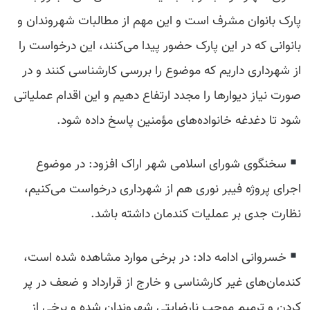
پارک بانوان مشرف است و این مهم از مطالبات شهروندان و
بانوانی که در این پارک حضور پیدا می‌کنند، این درخواست را
از شهرداری داریم که موضوع را بررسی کارشناسی کنند و در
صورت نیاز دیوارها را مجدد ارتفاع دهیم و این اقدام عملیاتی
شود تا دغدغه خانواده‌های مؤمنین پاسخ داده شود.
سخنگوی شورای اسلامی شهر اراک افزود: در موضوع
اجرای پروژه فیبر نوری هم از شهرداری درخواست می‌کنیم،
نظارت جدی بر عملیات کندمان داشته باشد.
خسروانی ادامه داد: در برخی موارد مشاهده شده است،
کندمان‌های غیر کارشناسی و خارج از قرارداد و ضعف در پر
کردن و ترمیم موجب نارضایتی شهروندان شده و برخی از