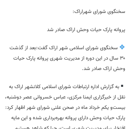
سخنگوی شورای شهراراک:
پروانه پارک حیات وحش اراک صادر شد
سخنگوی شورای اسلامی شهر اراک گفت:بعد از گذشت
۳۰ سال در این دوره از مدیریت شهری پروانه پارک حیات
وحش اراک صادر شد.
به گزارش اداره ارتباطات شورای اسلامی کلانشهر اراک به
نقل از خبرگزاری ایمنا مرکزی، عباس خسروانی عصر دوشنبه،
بیست‌و یکم خرداد ماه در صحن علنی شورای شهر اظهار کرد:
پارک حیات وحش دارای پروانه بهره‌برداری شده و این مایه
افتخار برای مدیریت شهری است، چرا که شاهد هستیم