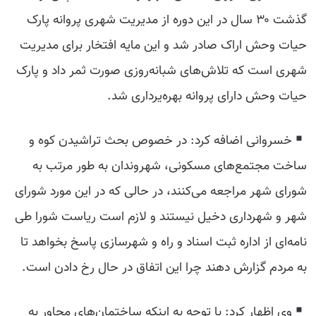
گذشت ۳۰ سال در این دوره از مدیریت شهری پروانه پارک
حیات وحش اراک صادر شد و این مایه افتخار برای مدیریت
شهری است که تلاش‌های شبانه‌روزی صورت ثمر داد و پارک
حیات وحش دارای پروانه بهره‌یرداری شد.
خسروانی اضافه کرد: در خصوص بحث تراشیدن کوه و
ساخت مجتمع‌های مسکونی، شهروندان به طور مرتب به
شورای شهر مراجعه می‌کنند، در حالی که در این مورد شورای
شهر و شهرداری دخیل نیستند و لازم است ریاست شورا طی
نامه‌ای از اداره ثبت اسناد و راه و شهرسازی پاسخ بخواهد تا
به مردم گزارش دهند چرا این اتفاق در حال رخ دادن است.
وی اظهار کرد: با توجه به اینکه ساختمان‌های مجاور به