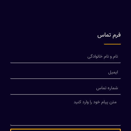
فرم تماس