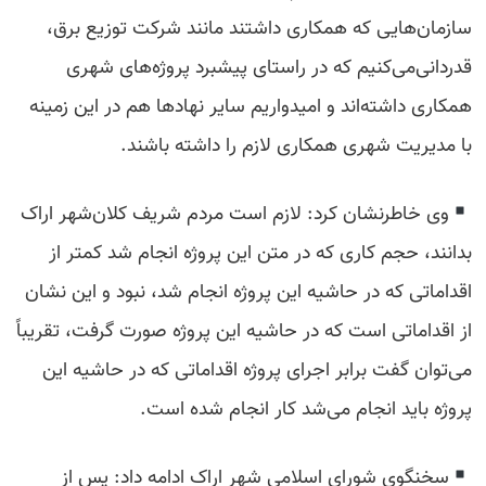
سازمان‌هایی که همکاری داشتند مانند شرکت توزیع برق،
قدردانی‌می‌کنیم که در راستای پیشبرد پروژه‌های شهری
همکاری داشته‌اند و امیدواریم سایر نهادها هم در این زمینه
با مدیریت شهری همکاری لازم را داشته باشند.
وی خاطرنشان کرد: لازم است مردم شریف کلان‌شهر اراک
بدانند، حجم کاری که در متن این پروژه انجام شد کمتر از
اقداماتی که در حاشیه این پروژه انجام شد، نبود و این نشان
از اقداماتی است که در حاشیه این پروژه صورت گرفت، تقریباً
می‌توان گفت برابر اجرای پروژه اقداماتی که در حاشیه این
پروژه باید انجام می‌شد کار انجام شده است.
سخنگوی شورای اسلامی شهر اراک ادامه داد: پس از