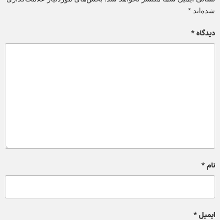
شده‌اند
*
دیدگاه
*
نام
*
ایمیل
*