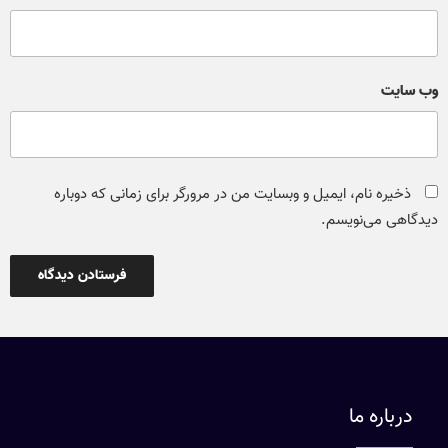
وب‌ سایت
ذخیره نام، ایمیل و وبسایت من در مرورگر برای زمانی که دوباره
دیدگاهی می‌نویسم.
درباره ما