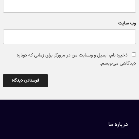
وب‌ سایت
ذخیره نام، ایمیل و وبسایت من در مرورگر برای زمانی که دوباره
دیدگاهی می‌نویسم.
درباره ما