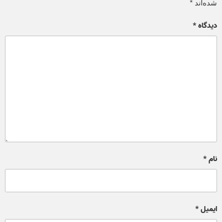
شده‌اند
*
دیدگاه
*
نام
*
ایمیل
*