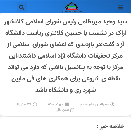
سید وحید میرنظامی رئیس شورای اسلامی کلانشهر
اراک در نشست با حسین کلانتری ریاست دانشگاه
آزاد گفت:در بازدیدی که اعضای شورای اسلامی از
مرکز تحقیقات دانشگاه آزاد اسلامی داشتند،این
مرکز با توجه به پتانسیل بالایی که دارد می تواند
نقطه ی شروعی برای همکاری های فی مابین
شهرداری و دانشگاه باشد
صدرالدین خلج اسدی
مهر ۷, ۱۴۰۰
۵:۳۶ ق٫ظ
بدون نظر
خلاصه خبر :