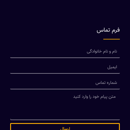
فرم تماس
ارسال